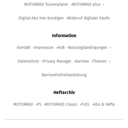
MOTORRAD Tourenplaner
MOTORRAD plus
Digital-Abo hier kündigen
Widerruf digitaler Käufe
Information
Kontakt
Impressum
AGB
Nutzungsbedingungen
Datenschutz
Privacy Manager
Karriere
Themen
Barrierefreiheitserklärung
Heftarchiv
MOTORRAD
PS
MOTORRAD Classic
FUEL
Abo & Hefte