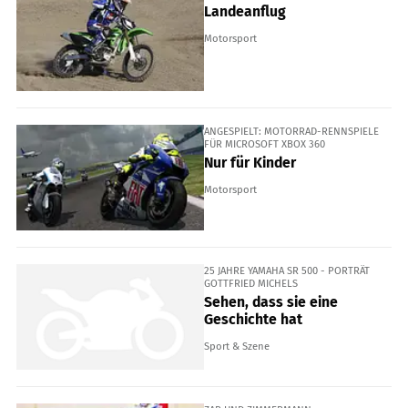
Landeanflug
Motorsport
ANGESPIELT: MOTORRAD-RENNSPIELE
FÜR MICROSOFT XBOX 360
Nur für Kinder
Motorsport
25 JAHRE YAMAHA SR 500 - PORTRÄT
GOTTFRIED MICHELS
Sehen, dass sie eine
Geschichte hat
Sport & Szene