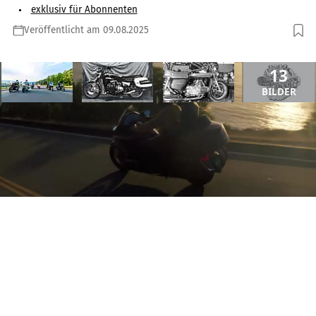
exklusiv für Abonnenten
Veröffentlicht am 09.08.2025
13
BILDER
ANZEIGE