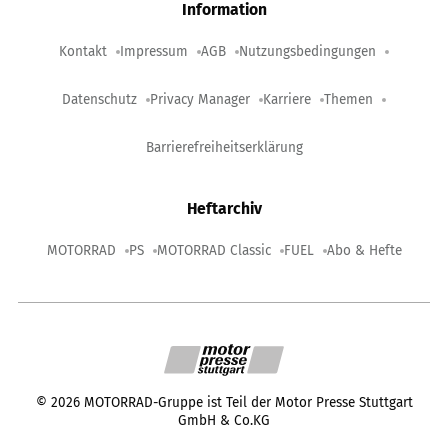
Information
Kontakt
Impressum
AGB
Nutzungsbedingungen
Datenschutz
Privacy Manager
Karriere
Themen
Barrierefreiheitserklärung
Heftarchiv
MOTORRAD
PS
MOTORRAD Classic
FUEL
Abo & Hefte
©
2026
MOTORRAD-Gruppe ist Teil der Motor Presse Stuttgart
GmbH & Co.KG