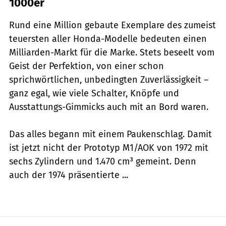
1000er
Rund eine Million gebaute Exemplare des zumeist
teuersten aller Honda-Modelle bedeuten einen
Milliarden-Markt für die Marke. Stets beseelt vom
Geist der Perfektion, von einer schon
sprichwörtlichen, unbedingten Zuverlässigkeit –
ganz egal, wie viele Schalter, Knöpfe und
Ausstattungs-Gimmicks auch mit an Bord waren.
Das alles begann mit einem Paukenschlag. Damit
ist jetzt nicht der Prototyp M1/AOK von 1972 mit
sechs Zylindern und 1.470 cm³ gemeint. Denn
auch der 1974 präsentierte ...