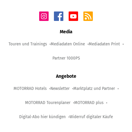
Media
Touren und Trainings
Mediadaten Online
Mediadaten Print
Partner 1000PS
Angebote
MOTORRAD Hotels
Newsletter
Marktplatz und Partner
MOTORRAD Tourenplaner
MOTORRAD plus
Digital-Abo hier kündigen
Widerruf digitaler Käufe