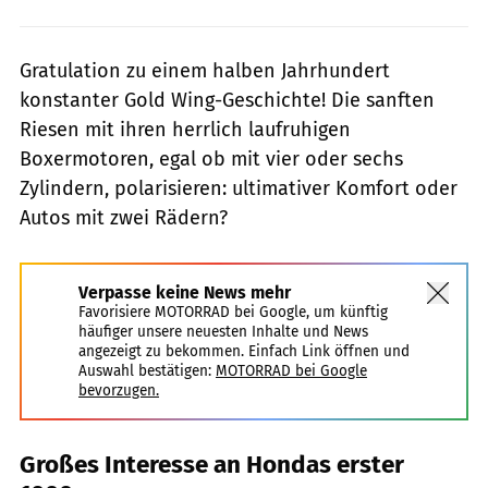
Gratulation zu einem halben Jahrhundert
konstanter Gold Wing-Geschichte! Die sanften
Riesen mit ihren herrlich laufruhigen
Boxermotoren, egal ob mit vier oder sechs
Zylindern, polarisieren: ultimativer Komfort oder
Autos mit zwei Rädern?
Verpasse keine News mehr
Favorisiere MOTORRAD bei Google, um künftig
häufiger unsere neuesten Inhalte und News
angezeigt zu bekommen. Einfach Link öffnen und
Auswahl bestätigen:
MOTORRAD bei Google
bevorzugen.
Großes Interesse an Hondas erster