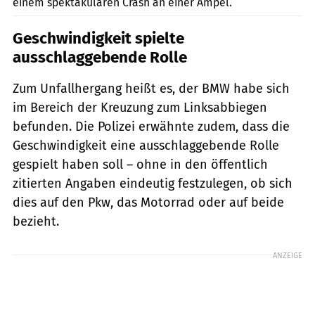
einem spektakulären Crash an einer Ampel.
Geschwindigkeit spielte
ausschlaggebende Rolle
Zum Unfallhergang heißt es, der BMW habe sich
im Bereich der Kreuzung zum Linksabbiegen
befunden. Die Polizei erwähnte zudem, dass die
Geschwindigkeit eine ausschlaggebende Rolle
gespielt haben soll – ohne in den öffentlich
zitierten Angaben eindeutig festzulegen, ob sich
dies auf den Pkw, das Motorrad oder auf beide
bezieht.
ANZEIGE