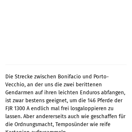
Die Strecke zwischen Bonifacio und Porto-
Vecchio, an der uns die zwei berittenen
Gendarmen auf ihren leichten Enduros abfangen,
ist zwar bestens geeignet, um die 146 Pferde der
FJR 1300 A endlich mal frei losgaloppieren zu
lassen. Aber andererseits auch wie geschaffen für
die Ordnungsmacht, Temposünder wie reife