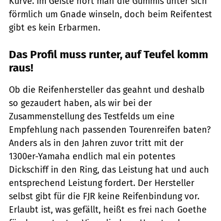
Kurve. Im Geiste hört man die Gummis unter sich
förmlich um Gnade winseln, doch beim Reifentest
gibt es kein Erbarmen.
Das Profil muss runter, auf Teufel komm
raus!
Ob die Reifenhersteller das geahnt und deshalb
so gezaudert haben, als wir bei der
Zusammenstellung des Testfelds um eine
Empfehlung nach passenden Tourenreifen baten?
Anders als in den Jahren zuvor tritt mit der
1300er-Yamaha endlich mal ein potentes
Dickschiff in den Ring, das Leistung hat und auch
entsprechend Leistung fordert. Der Hersteller
selbst gibt für die FJR keine Reifenbindung vor.
Erlaubt ist, was gefällt, heißt es frei nach Goethe