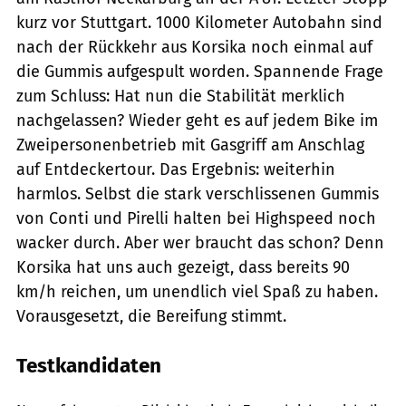
kurz vor Stuttgart. 1000 Kilometer Autobahn sind
nach der Rückkehr aus Korsika noch einmal auf
die Gummis aufgespult worden. Spannende Frage
zum Schluss: Hat nun die Stabilität merklich
nachgelassen? Wieder geht es auf jedem Bike im
Zweipersonenbetrieb mit Gasgriff am Anschlag
auf Entdeckertour. Das Ergebnis: weiterhin
harmlos. Selbst die stark verschlissenen Gummis
von Conti und Pirelli halten bei Highspeed noch
wacker durch. Aber wer braucht das schon? Denn
Korsika hat uns auch gezeigt, dass bereits 90
km/h reichen, um unendlich viel Spaß zu haben.
Vorausgesetzt, die Bereifung stimmt.
Testkandidaten
markus-jahn.com