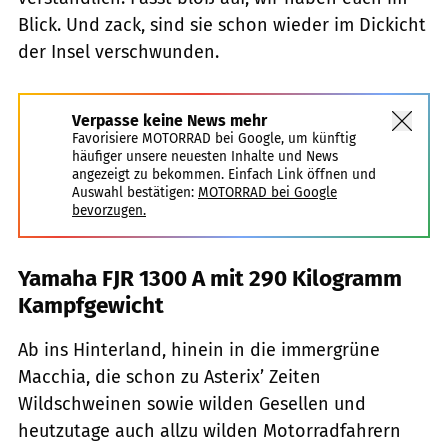
Blick. Und zack, sind sie schon wieder im Dickicht
der Insel verschwunden.
Verpasse keine News mehr
Favorisiere MOTORRAD bei Google, um künftig
häufiger unsere neuesten Inhalte und News
angezeigt zu bekommen. Einfach Link öffnen und
Auswahl bestätigen:
MOTORRAD bei Google
bevorzugen.
Yamaha FJR 1300 A mit 290 Kilogramm
Kampfgewicht
Ab ins Hinterland, hinein in die immergrüne
Macchia, die schon zu Asterix’ Zeiten
Wildschweinen sowie wilden Gesellen und
heutzutage auch allzu wilden Motorradfahrern