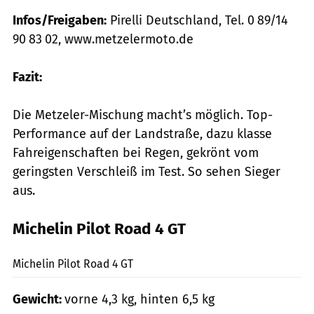
Infos/Freigaben:
Pirelli Deutschland, Tel. 0 89/14
90 83 02, www.metzelermoto.de
Fazit:
Die Metzeler-Mischung macht’s möglich. Top-
Performance auf der Landstraße, dazu klasse
Fahreigenschaften bei Regen, gekrönt vom
geringsten Verschleiß im Test. So sehen Sieger
aus.
Michelin Pilot Road 4 GT
markus-jahn.com
Michelin Pilot Road 4 GT
Gewicht:
vorne 4,3 kg, hinten 6,5 kg