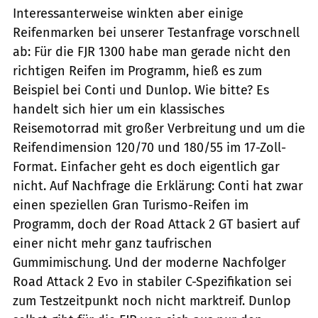
Interessanterweise winkten aber einige
Reifenmarken bei unserer Testanfrage vorschnell
ab: Für die FJR 1300 habe man gerade nicht den
richtigen Reifen im Programm, hieß es zum
Beispiel bei Conti und Dunlop. Wie bitte? Es
handelt sich hier um ein klassisches
Reisemotorrad mit großer Verbreitung und um die
Reifendimension 120/70 und 180/55 im 17-Zoll-
Format. Einfacher geht es doch eigentlich gar
nicht. Auf Nachfrage die Erklärung: Conti hat zwar
einen speziellen Gran Turismo-Reifen im
Programm, doch der Road Attack 2 GT basiert auf
einer nicht mehr ganz taufrischen
Gummimischung. Und der moderne Nachfolger
Road Attack 2 Evo in stabiler C-Spezifikation sei
zum Testzeitpunkt noch nicht marktreif. Dunlop