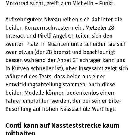
Motorrad sucht, greift zum Michelin – Punkt.
Auf sehr gutem Niveau reihen sich dahinter die
beiden Konzernschwestern ein. Metzeler Z8
Interact und Pirelli Angel GT teilen sich den
zweiten Platz. In Nuancen unterscheiden sie sich
zwar etwas (der Z8 bremst und beschleunigt
besser, während der Angel GT schräger kann und
in Kurven schneller ist), aber insgesamt zeigt sich
während des Tests, dass beide aus einer
Entwicklungsabteilung stammen. Auch diese
beiden Modelle können bedenkenlos einem
Fahrer empfohlen werden, der bei seiner Bike-
Besohlung auf hohen Nässeschutz Wert legt.
Conti kann auf Nassteststrecke kaum
mithalten