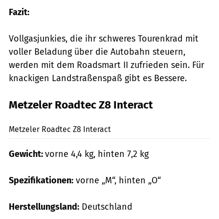
Fazit:
Vollgasjunkies, die ihr schweres Tourenkrad mit
voller Beladung über die Autobahn steuern,
werden mit dem Roadsmart II zufrieden sein. Für
knackigen Landstraßenspaß gibt es Bessere.
Metzeler Roadtec Z8 Interact
markus-jahn.com
Metzeler Roadtec Z8 Interact
Gewicht:
vorne 4,4 kg, hinten 7,2 kg
Spezifikationen:
vorne „M“, hinten „O“
Herstellungsland:
Deutschland