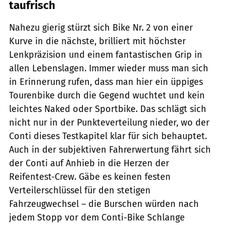
taufrisch
Nahezu gierig stürzt sich Bike Nr. 2 von einer
Kurve in die nächste, brilliert mit höchster
Lenkpräzision und einem fantastischen Grip in
allen Lebenslagen. Immer wieder muss man sich
in Erinnerung rufen, dass man hier ein üppiges
Tourenbike durch die Gegend wuchtet und kein
leichtes Naked oder Sportbike. Das schlägt sich
nicht nur in der Punkteverteilung nieder, wo der
Conti dieses Testkapitel klar für sich behauptet.
Auch in der subjektiven Fahrerwertung fährt sich
der Conti auf Anhieb in die Herzen der
Reifentest-Crew. Gäbe es keinen festen
Verteilerschlüssel für den stetigen
Fahrzeugwechsel – die Burschen würden nach
jedem Stopp vor dem Conti-Bike Schlange