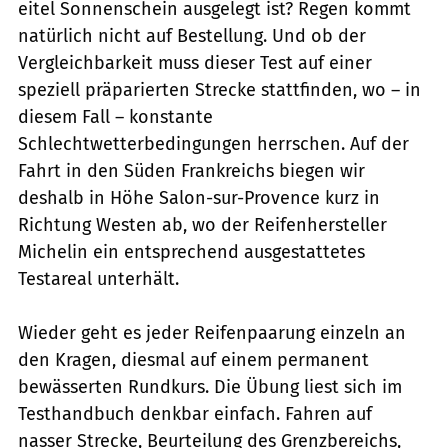
eitel Sonnenschein ausgelegt ist? Regen kommt
natürlich nicht auf Bestellung. Und ob der
Vergleichbarkeit muss dieser Test auf einer
speziell präparierten Strecke stattfinden, wo – in
diesem Fall – konstante
Schlechtwetterbedingungen herrschen. Auf der
Fahrt in den Süden Frankreichs biegen wir
deshalb in Höhe Salon-sur-Provence kurz in
Richtung Westen ab, wo der Reifenhersteller
Michelin ein entsprechend ausgestattetes
Testareal unterhält.
Wieder geht es jeder Reifenpaarung einzeln an
den Kragen, diesmal auf einem permanent
bewässerten Rundkurs. Die Übung liest sich im
Testhandbuch denkbar einfach. Fahren auf
nasser Strecke, Beurteilung des Grenzbereichs,