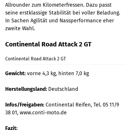
Allrounder zum Kilometerfressen. Dazu passt
seine erstklassige Stabilität bei voller Beladung.
In Sachen Agilität und Nassperformance eher
zweite Wahl.
Continental Road Attack 2 GT
markus-jahn.com
Continental Road Attack 2 GT
Gewicht:
vorne 4,3 kg, hinten 7,0 kg
Herstellungsland:
Deutschland
Infos/Freigaben:
Continental Reifen, Tel. 05 11/9
38 01, www.conti-moto.de
Fazit: