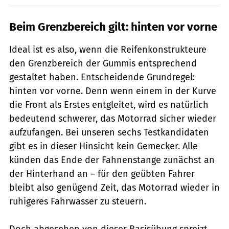
Beim Grenzbereich gilt: hinten vor vorne
Ideal ist es also, wenn die Reifenkon­strukteure
den Grenzbereich der Gummis entsprechend
gestaltet haben. Entscheidende Grundregel:
hinten vor vorne. Denn wenn einem in der Kurve
die Front als Erstes entgleitet, wird es natürlich
bedeutend schwerer, das Motorrad sicher wieder
­aufzufangen. Bei unseren sechs Testkandidaten
gibt es in dieser Hinsicht kein Gemecker. Alle
künden das Ende der Fahnenstange zunächst an
der Hinterhand an – für den geübten Fahrer
bleibt also genügend Zeit, das Motorrad wieder in
ruhigeres Fahrwasser zu steuern.
Doch abgesehen von dieser Basisübung spreizt