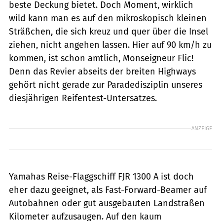
beste Deckung bietet. Doch Moment, wirklich
wild kann man es auf den mikroskopisch kleinen
Sträßchen, die sich kreuz und quer über die Insel
ziehen, nicht angehen lassen. Hier auf 90 km/h zu
kommen, ist schon amtlich, Monseigneur Flic!
Denn das Revier abseits der breiten Highways
gehört nicht gerade zur Paradedisziplin unseres
diesjährigen Reifentest-Untersatzes.
ANZEIGE
Yamahas Reise-Flaggschiff FJR 1300 A ist doch
eher dazu geeignet, als Fast-Forward-Beamer auf
Autobahnen oder gut ausgebauten Landstraßen
Kilometer aufzusaugen. Auf den kaum