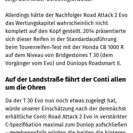
Allerdings hätte der Nachfolger Road Attack 2 Evo
das Wertungskapitel wahrscheinlich nicht
komplett auf den Kopf gestellt. 2014 präsentierte
sich dieser Reifen in der Standardausführung
beim Tourenreifen-Test mit der Honda CB 1000 R
auf dem Niveau von Bridgestones T 30 (dem
Vorgänger vom Evo) und Dunlops Roadsmart II.
Auf der Landstraße fährt der Conti allen
um die Ohren
Da der T 30 Evo nun noch etwas zugelegt hat,
würde unserer Einschätzung nach der demnächst
erhältliche Conti Road Attack 2 Evo in verstärkter
C-Spezifikation maximal zum Dunlop aufschließen
– gegebenenfalls würden die beiden die hinteren