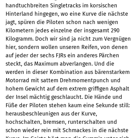
handtuchbreiten Singletracks im korsischen
Hinterland hingegen, wo eine Kurve die nächste
jagt, spüren die Piloten schon nach wenigen
Kilometern jedes einzelne der insgesamt 290
Kilogramm. Doch wir sind ja nicht zum Vergnügen
hier, sondern wollen unseren Reifen, von denen
auf jeder der sechs FJRs ein anderes Pärchen
steckt, das Maximum abverlangen. Und die
werden in dieser Kombination aus bärenstarkem
Motorrad mit sattem Drehmomentpunch und
hohem Gewicht auf dem extrem griffigen Asphalt
der Insel mächtig geschlaucht. Die Hände und
Füße der Piloten stehen kaum eine Sekunde still:
herausbeschleunigen aus der Kurve,
hochschalten, bremsen, runterschalten und
schon wieder rein mit Schmackes in die nächste