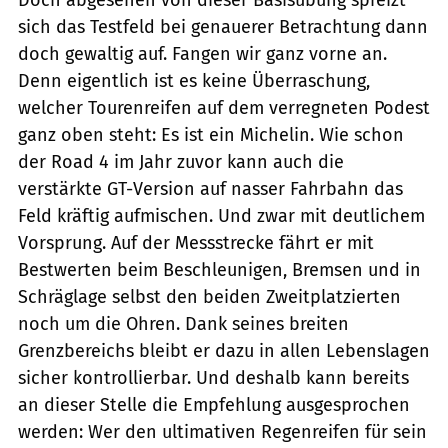
sich das Testfeld bei genauerer Betrachtung dann
doch gewaltig auf. Fangen wir ganz vorne an.
Denn eigentlich ist es keine Überraschung,
welcher Tourenreifen auf dem verregneten Podest
ganz oben steht: Es ist ein Michelin. Wie schon
der Road 4 im Jahr zuvor kann auch die
verstärkte GT-Version auf nasser Fahrbahn das
Feld kräftig aufmischen. Und zwar mit deutlichem
Vorsprung. Auf der Messstrecke fährt er mit
Bestwerten beim Beschleunigen, Bremsen und in
Schräglage selbst den beiden Zweitplatzierten
noch um die Ohren. Dank seines breiten
Grenzbereichs bleibt er dazu in allen Lebenslagen
sicher kontrollierbar. Und deshalb kann bereits
an dieser Stelle die Empfehlung ausgesprochen
werden: Wer den ultimativen Regenreifen für sein