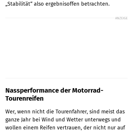
„Stabilität“ also ergebnisoffen betrachten.
ANZEIGE
Nassperformance der Motorrad-
Tourenreifen
Wer, wenn nicht die Tourenfahrer, sind meist das
ganze Jahr bei Wind und Wetter unterwegs und
wollen einem Reifen vertrauen, der nicht nur auf