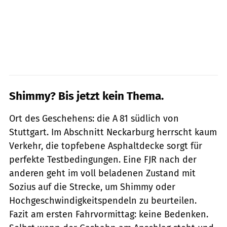
Shimmy? Bis jetzt kein Thema.
Ort des Geschehens: die A 81 südlich von
Stuttgart. Im Abschnitt Neckarburg herrscht kaum
Verkehr, die topf­ebene Asphaltdecke sorgt für
perfekte Testbedingungen. Eine FJR nach der
anderen geht im voll beladenen Zustand mit
Sozius auf die Strecke, um Shimmy oder
Hochgeschwindigkeitspendeln zu beurteilen.
Fazit am ersten Fahrvormittag: keine Bedenken.