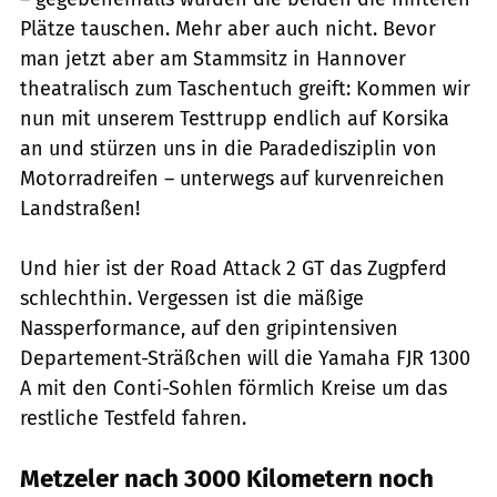
Plätze tauschen. Mehr aber auch nicht. Bevor
man jetzt aber am Stammsitz in Hannover
theatralisch zum Taschentuch greift: Kommen wir
nun mit unserem Testtrupp endlich auf Korsika
an und stürzen uns in die Paradedisziplin von
Motorradreifen – unterwegs auf kurvenreichen
Landstraßen!
Und hier ist der Road Attack 2 GT das Zugpferd
schlechthin. Vergessen ist die mäßige
Nassperformance, auf den gripintensiven
Departement-Sträßchen will die Yamaha FJR 1300
A mit den Conti-Sohlen förmlich Kreise um das
restliche Testfeld fahren.
Metzeler nach 3000 Kilometern noch