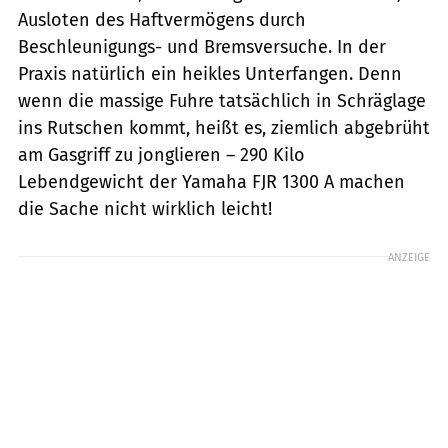
Ausloten des Haftvermögens durch
Beschleunigungs- und Bremsversuche. In der
Praxis natürlich ein heikles Unterfangen. Denn
wenn die massige Fuhre tatsächlich in Schräglage
ins Rutschen kommt, heißt es, ziemlich abgebrüht
am Gasgriff zu jonglieren – 290 Kilo
Lebendgewicht der Yamaha FJR 1300 A machen
die Sache nicht wirklich leicht!
ANZEIGE