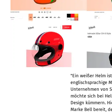
"Ein weißer Helm ist
englischsprachige M
Unternehmen von Sa
möchte sich bei He
Design kümmern. Hi
Marke Bell bereit, 