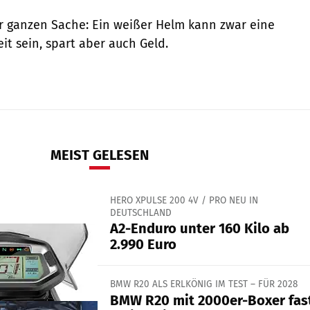
der ganzen Sache: Ein weißer Helm kann zwar eine
it sein, spart aber auch Geld.
MEIST GELESEN
HERO XPULSE 200 4V / PRO NEU IN
DEUTSCHLAND
A2-Enduro unter 160 Kilo ab
2.990 Euro
BMW R20 ALS ERLKÖNIG IM TEST – FÜR 2028
BMW R20 mit 2000er-Boxer fas