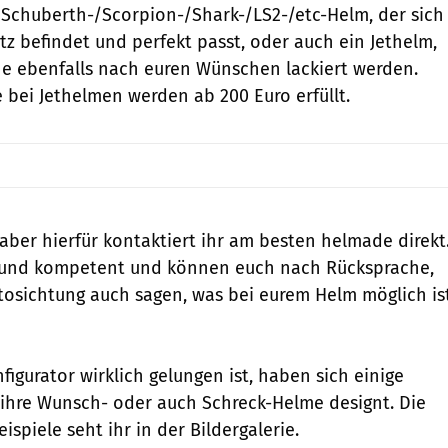
Schuberth-/Scorpion-/Shark-/LS2-/etc-Helm, der sich
tz befindet und perfekt passt, oder auch ein Jethelm,
e ebenfalls nach euren Wünschen lackiert werden.
bei Jethelmen werden ab 200 Euro erfüllt.
aber hierfür kontaktiert ihr am besten helmade direkt
t und kompetent und können euch nach Rücksprache,
osichtung auch sagen, was bei eurem Helm möglich is
igurator wirklich gelungen ist, haben sich einige
 ihre Wunsch- oder auch Schreck-Helme designt. Die
spiele seht ihr in der Bildergalerie.