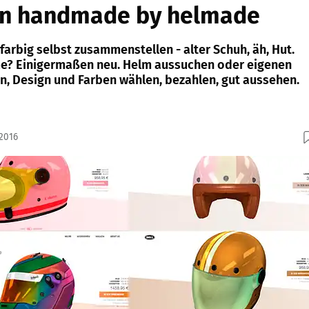
n handmade by helmade
farbig selbst zusammenstellen - alter Schuh, äh, Hut.
me? Einigermaßen neu. Helm aussuchen oder eigenen
en, Design und Farben wählen, bezahlen, gut aussehen.
.2016