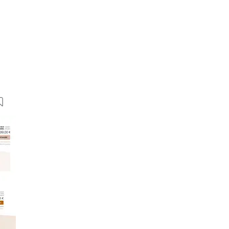
32 Bilder