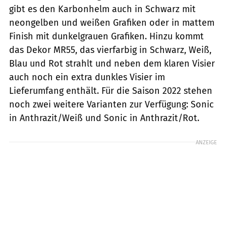
gibt es den Karbonhelm auch in Schwarz mit
neongelben und weißen Grafiken oder in mattem
Finish mit dunkelgrauen Grafiken. Hinzu kommt
das Dekor MR55, das vierfarbig in Schwarz, Weiß,
Blau und Rot strahlt und neben dem klaren Visier
auch noch ein extra dunkles Visier im
Lieferumfang enthält. Für die Saison 2022 stehen
noch zwei weitere Varianten zur Verfügung: Sonic
in Anthrazit/Weiß und Sonic in Anthrazit/Rot.
ANZEIGE