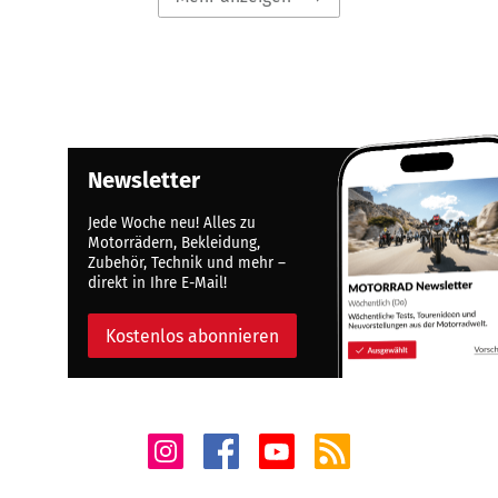
Newsletter
Jede Woche neu! Alles zu
Motorrädern, Bekleidung,
Zubehör, Technik und mehr –
direkt in Ihre E-Mail!
Kostenlos abonnieren