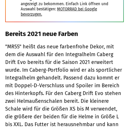
angezeigt zu bekommen. Einfach Link öffnen und
Auswahl bestätigen:
MOTORRAD bei Google
bevorzugen.
Bereits 2021 neue Farben
"MR55" heißt das neue farbenfrohe Dekor, mit
dem die Auswahl für den Integralhelm Caberg
Drift Evo bereits für die Saison 2021 erweitert
wurde. Im Caberg-Portfolio wird er als sportlicher
Integralhelm gehandelt. Passend dazu kommt er
mit Doppel-D-Verschluss und Spoiler im Bereich
des Hinterkopfs. Für den Caberg Drift Evo stehen
zwei Helmaußenschalen bereit. Die kleinere
Schale wird für die Größen XS bis M verwendet,
die größere der beiden für die Helme in Größe L
bis XXL. Das Futter ist herausnehmbar und kann