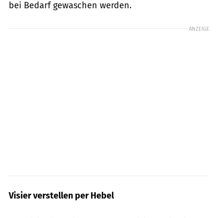
bei Bedarf gewaschen werden.
ANZEIGE
Visier verstellen per Hebel