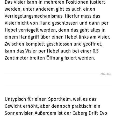
Das Visier kann in mehreren Positionen justiert
werden, unter anderem gibt es auch einen
Verriegelungsmechanismus. Hierfür muss das
Visier nicht von Hand geschlossen und dann per
Hebel verriegelt werden, denn das geht alles in
einem Handgriff über einen Hebel links am Visier.
Zwischen komplett geschlossen und geöffnet,
kann das Visier per Hebel auch bei einer 0,5
Zentimeter breiten Öffnung fixiert werden.
ANZEIGE
Untypisch für einen Sporthelm, weil es das
Gewicht erhöht, aber dennoch praktisch: ein
Sonnenvisier. Außerdem ist der Caberg Drift Evo