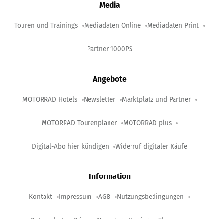
Media
Touren und Trainings
Mediadaten Online
Mediadaten Print
Partner 1000PS
Angebote
MOTORRAD Hotels
Newsletter
Marktplatz und Partner
MOTORRAD Tourenplaner
MOTORRAD plus
Digital-Abo hier kündigen
Widerruf digitaler Käufe
Information
Kontakt
Impressum
AGB
Nutzungsbedingungen