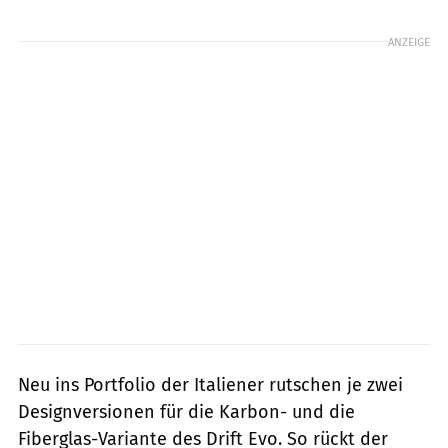
Foto: Caberg
ANZEIGE
Neu ins Portfolio der Italiener rutschen je zwei
Designversionen für die Karbon- und die
Fiberglas-Variante des Drift Evo. So rückt der