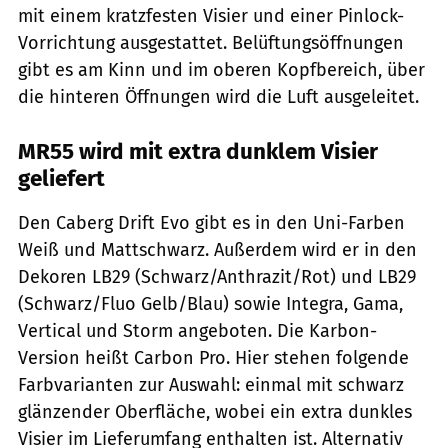
mit einem kratzfesten Visier und einer Pinlock-
Vorrichtung ausgestattet. Belüftungsöffnungen
gibt es am Kinn und im oberen Kopfbereich, über
die hinteren Öffnungen wird die Luft ausgeleitet.
MR55 wird mit extra dunklem Visier
geliefert
Den Caberg Drift Evo gibt es in den Uni-Farben
Weiß und Mattschwarz. Außerdem wird er in den
Dekoren LB29 (Schwarz/Anthrazit/Rot) und LB29
(Schwarz/Fluo Gelb/Blau) sowie Integra, Gama,
Vertical und Storm angeboten. Die Karbon-
Version heißt Carbon Pro. Hier stehen folgende
Farbvarianten zur Auswahl: einmal mit schwarz
glänzender Oberfläche, wobei ein extra dunkles
Visier im Lieferumfang enthalten ist. Alternativ