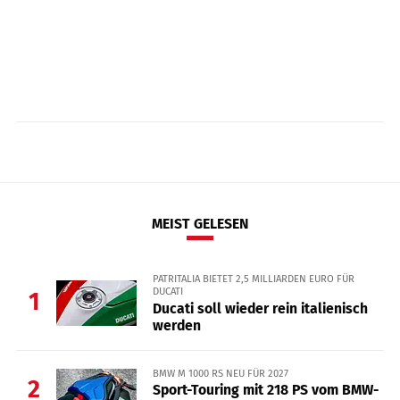
MEIST GELESEN
PATRITALIA BIETET 2,5 MILLIARDEN EURO FÜR
DUCATI
1
Ducati soll wieder rein italienisch
werden
BMW M 1000 RS NEU FÜR 2027
2
Sport-Touring mit 218 PS vom BMW-