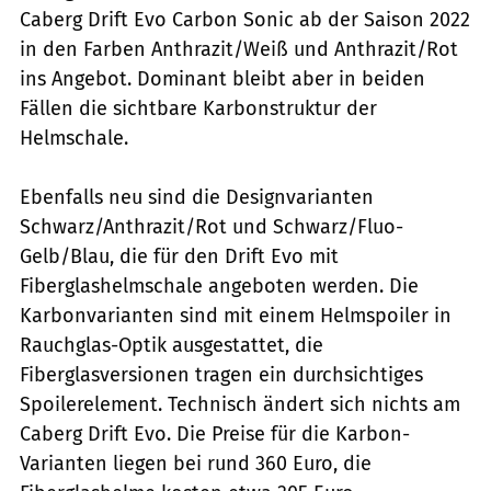
Caberg Drift Evo Carbon Sonic ab der Saison 2022
in den Farben Anthrazit/Weiß und Anthrazit/Rot
ins Angebot. Dominant bleibt aber in beiden
Fällen die sichtbare Karbonstruktur der
Helmschale.
Ebenfalls neu sind die Designvarianten
Schwarz/Anthrazit/Rot und Schwarz/Fluo-
Gelb/Blau, die für den Drift Evo mit
Fiberglashelmschale angeboten werden. Die
Karbonvarianten sind mit einem Helmspoiler in
Rauchglas-Optik ausgestattet, die
Fiberglasversionen tragen ein durchsichtiges
Spoilerelement. Technisch ändert sich nichts am
Caberg Drift Evo. Die Preise für die Karbon-
Varianten liegen bei rund 360 Euro, die