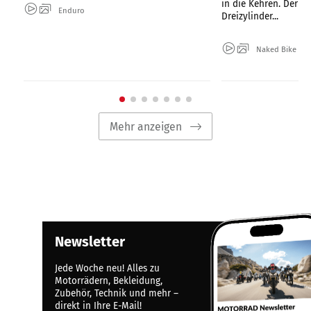
in die Kehren. Der V2
Enduro
Dreizylinder...
Naked Bike
Mehr anzeigen
Newsletter
Jede Woche neu! Alles zu
Motorrädern, Bekleidung,
Zubehör, Technik und mehr –
direkt in Ihre E-Mail!