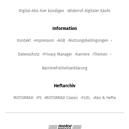
Digital-Abo hier kündigen
Widerruf digitaler Käufe
Information
Kontakt
Impressum
AGB
Nutzungsbedingungen
Datenschutz
Privacy Manager
Karriere
Themen
Barrierefreiheitserklärung
Heftarchiv
MOTORRAD
PS
MOTORRAD Classic
FUEL
Abo & Hefte