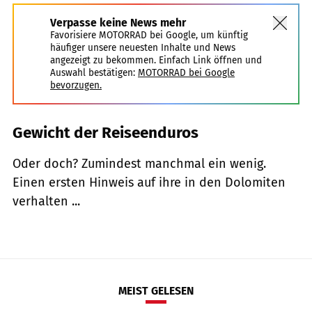
Verpasse keine News mehr
Favorisiere MOTORRAD bei Google, um künftig
häufiger unsere neuesten Inhalte und News
angezeigt zu bekommen. Einfach Link öffnen und
Auswahl bestätigen:
MOTORRAD bei Google
bevorzugen.
Gewicht der Reiseenduros
Oder doch? Zumindest manchmal ein wenig.
Einen ersten Hinweis auf ihre in den Dolomiten
verhalten ...
MEIST GELESEN