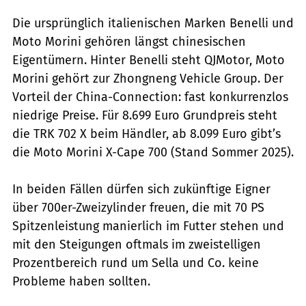
Die ursprünglich italienischen Marken Benelli und
Moto Morini gehören längst chinesischen
Eigentümern. Hinter Benelli steht QJMotor, Moto
Morini gehört zur Zhongneng Vehicle Group. Der
Vorteil der China-Connection: fast konkurrenzlos
niedrige Preise. Für 8.699 Euro Grundpreis steht
die TRK 702 X beim Händler, ab 8.099 Euro gibt’s
die Moto Morini X-Cape 700 (Stand Sommer 2025).
In beiden Fällen dürfen sich zukünftige Eigner
über 700er-Zweizylinder freuen, die mit 70 PS
Spitzenleistung manierlich im Futter stehen und
mit den Steigungen oftmals im zweistelligen
Prozentbereich rund um Sella und Co. keine
Probleme haben sollten.