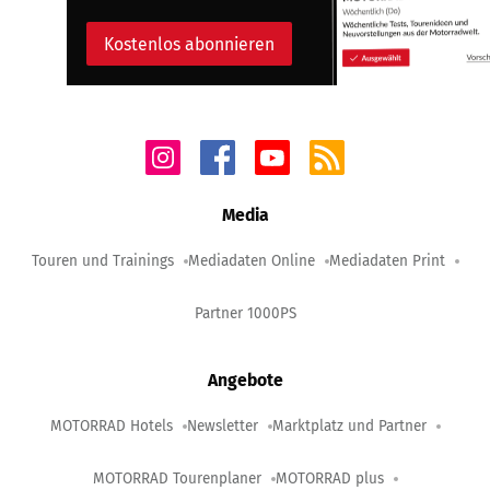
Kostenlos abonnieren
Media
Touren und Trainings
Mediadaten Online
Mediadaten Print
Partner 1000PS
Angebote
MOTORRAD Hotels
Newsletter
Marktplatz und Partner
MOTORRAD Tourenplaner
MOTORRAD plus