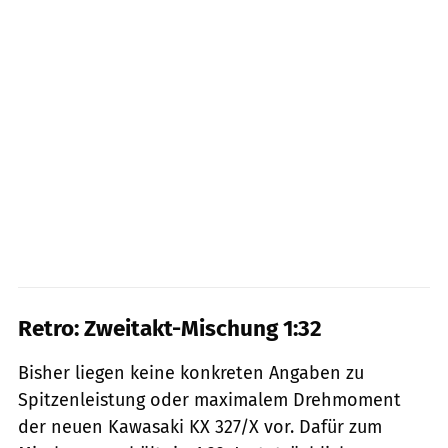
Retro: Zweitakt-Mischung 1:32
Bisher liegen keine konkreten Angaben zu
Spitzenleistung oder maximalem Drehmoment
der neuen Kawasaki KX 327/X vor. Dafür zum