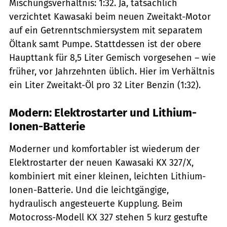
Mischungsverhältnis: 1:32. Ja, tatsächlich
verzichtet Kawasaki beim neuen Zweitakt-Motor
auf ein Getrenntschmiersystem mit separatem
Öltank samt Pumpe. Stattdessen ist der obere
Haupttank für 8,5 Liter Gemisch vorgesehen – wie
früher, vor Jahrzehnten üblich. Hier im Verhältnis
ein Liter Zweitakt-Öl pro 32 Liter Benzin (1:32).
Modern: Elektrostarter und Lithium-
Ionen-Batterie
Moderner und komfortabler ist wiederum der
Elektrostarter der neuen Kawasaki KX 327/X,
kombiniert mit einer kleinen, leichten Lithium-
Ionen-Batterie. Und die leichtgängige,
hydraulisch angesteuerte Kupplung. Beim
Motocross-Modell KX 327 stehen 5 kurz gestufte