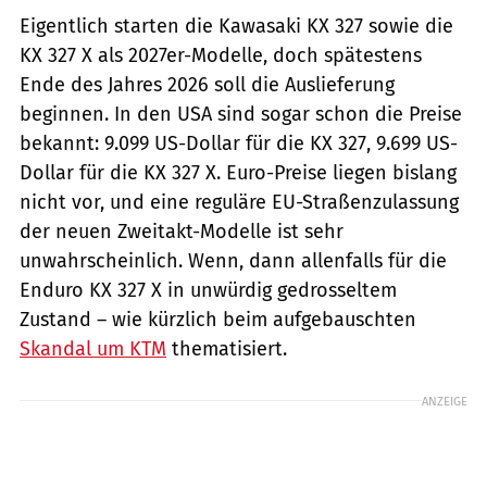
Eigentlich starten die Kawasaki KX 327 sowie die
KX 327 X als 2027er-Modelle, doch spätestens
Ende des Jahres 2026 soll die Auslieferung
beginnen. In den USA sind sogar schon die Preise
bekannt: 9.099 US-Dollar für die KX 327, 9.699 US-
Dollar für die KX 327 X. Euro-Preise liegen bislang
nicht vor, und eine reguläre EU-Straßenzulassung
der neuen Zweitakt-Modelle ist sehr
unwahrscheinlich. Wenn, dann allenfalls für die
Enduro KX 327 X in unwürdig gedrosseltem
Zustand – wie kürzlich beim aufgebauschten
Skandal um KTM
thematisiert.
ANZEIGE