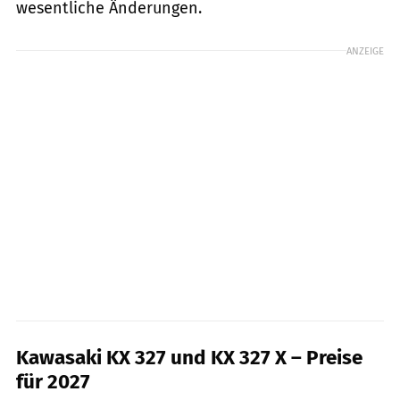
wesentliche Änderungen.
ANZEIGE
Kawasaki KX 327 und KX 327 X – Preise
für 2027