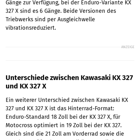
Gänge zur Verfügung, bei der Enduro-Variante KX
327 X sind es 6 Gänge. Beide Versionen des
Triebwerks sind per Ausgleichwelle
vibrationsreduziert.
ANZEIGE
Unterschiede zwischen Kawasaki KX 327
und KX 327 X
Ein weiterer Unterschied zwischen Kawasaki KX
327 und KX 327 X ist das Hinterrad-Format:
Enduro-Standard 18 Zoll bei der KX 327 X, für
Motocross optimiert in 19 Zoll bei der KX 327.
Gleich sind die 21 Zoll am Vorderrad sowie die