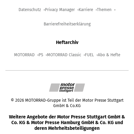
Datenschutz
Privacy Manager
Karriere
Themen
Barrierefreiheitserklärung
Heftarchiv
MOTORRAD
PS
MOTORRAD Classic
FUEL
Abo & Hefte
©
2026
MOTORRAD-Gruppe ist Teil der Motor Presse Stuttgart
GmbH & Co.KG
Weitere Angebote der Motor Presse Stuttgart GmbH &
Co. KG & Motor Presse Hamburg GmbH & Co. KG und
deren Mehrheitsbeteiligungen