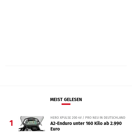
MEIST GELESEN
HERO XPULSE 200 4V / PRO NEU IN DEUTSCHLAND
1
A2-Enduro unter 160 Kilo ab 2.990
Euro