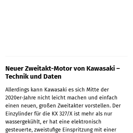
Neuer Zweitakt-Motor von Kawasaki –
Technik und Daten
Allerdings kann Kawasaki es sich Mitte der
2020er-Jahre nicht leicht machen und einfach
einen neuen, großen Zweitakter vorstellen. Der
Einzylinder für die KX 327/X ist mehr als nur
wassergekühlt, er hat eine elektronisch
gesteuerte, zweistufige Einspritzung mit einer