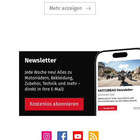
Mehr anzeigen
Newsletter
Jede Woche neu! Alles zu
Motorrädern, Bekleidung,
Zubehör, Technik und mehr –
direkt in Ihre E-Mail!
Kostenlos abonnieren