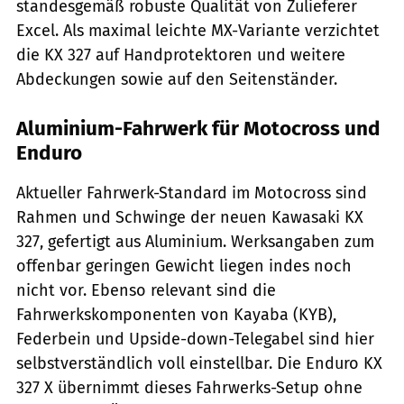
standesgemäß robuste Qualität von Zulieferer
Excel. Als maximal leichte MX-Variante verzichtet
die KX 327 auf Handprotektoren und weitere
Abdeckungen sowie auf den Seitenständer.
Aluminium-Fahrwerk für Motocross und
Enduro
Aktueller Fahrwerk-Standard im Motocross sind
Rahmen und Schwinge der neuen Kawasaki KX
327, gefertigt aus Aluminium. Werksangaben zum
offenbar geringen Gewicht liegen indes noch
nicht vor. Ebenso relevant sind die
Fahrwerkskomponenten von Kayaba (KYB),
Federbein und Upside-down-Telegabel sind hier
selbstverständlich voll einstellbar. Die Enduro KX
327 X übernimmt dieses Fahrwerks-Setup ohne