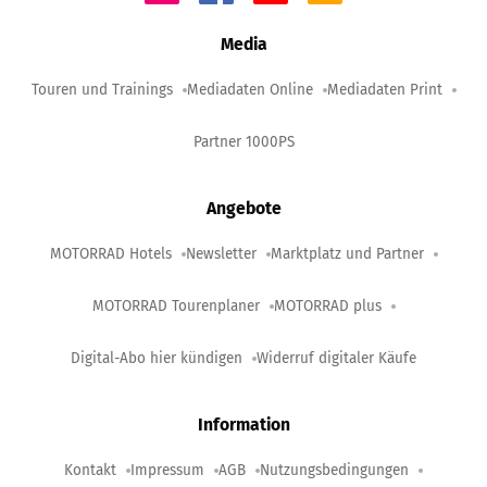
Media
Touren und Trainings
Mediadaten Online
Mediadaten Print
Partner 1000PS
Angebote
MOTORRAD Hotels
Newsletter
Marktplatz und Partner
MOTORRAD Tourenplaner
MOTORRAD plus
Digital-Abo hier kündigen
Widerruf digitaler Käufe
Information
Kontakt
Impressum
AGB
Nutzungsbedingungen