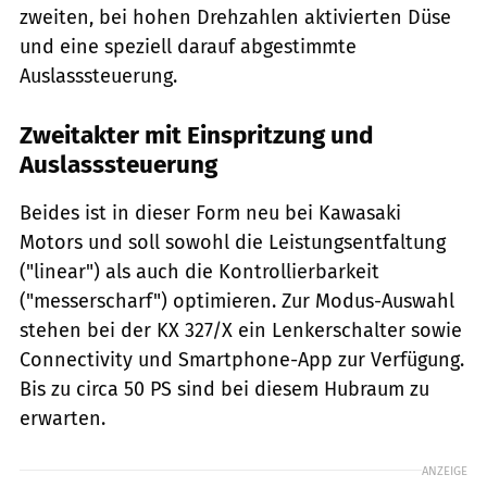
zweiten, bei hohen Drehzahlen aktivierten Düse
und eine speziell darauf abgestimmte
Auslasssteuerung.
Zweitakter mit Einspritzung und
Auslasssteuerung
Beides ist in dieser Form neu bei Kawasaki
Motors und soll sowohl die Leistungsentfaltung
("linear") als auch die Kontrollierbarkeit
("messerscharf") optimieren. Zur Modus-Auswahl
stehen bei der KX 327/X ein Lenkerschalter sowie
Connectivity und Smartphone-App zur Verfügung.
Bis zu circa 50 PS sind bei diesem Hubraum zu
erwarten.
ANZEIGE