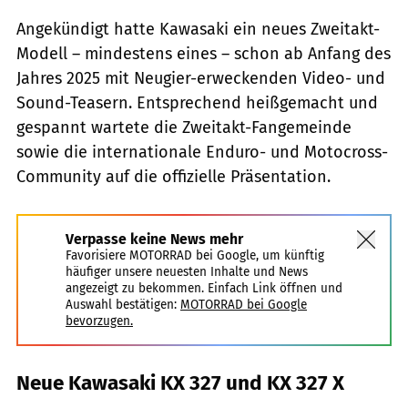
Angekündigt hatte Kawasaki ein neues Zweitakt-
Modell – mindestens eines – schon ab Anfang des
Jahres 2025 mit Neugier-erweckenden Video- und
Sound-Teasern. Entsprechend heißgemacht und
gespannt wartete die Zweitakt-Fangemeinde
sowie die internationale Enduro- und Motocross-
Community auf die offizielle Präsentation.
Verpasse keine News mehr
Favorisiere MOTORRAD bei Google, um künftig
häufiger unsere neuesten Inhalte und News
angezeigt zu bekommen. Einfach Link öffnen und
Auswahl bestätigen:
MOTORRAD bei Google
bevorzugen.
Neue Kawasaki KX 327 und KX 327 X