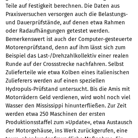
Teile auf Festigkeit berechnen. Die Daten aus
Praxisversuchen versorgen auch die Belastungs-
und Dauerprüfstände, auf denen etwa Rahmen
oder Radaufhängungen getestet werden.
Bemerkenswert ist auch der Computer-gesteuerte
Motorenprüfstand, denn auf ihm lässt sich zum
Beispiel das Last-/Drehzahlkollektiv einer realen
Runde auf der Crossstrecke nachfahren. Selbst
Zulieferteile wie etwa Kolben eines italienischen
Zulieferers werden auf einen speziellen
Hydropuls-Prüfstand untersucht. Bis die Amis mit
Motorrädern Geld verdienen, wird wohl noch viel
Wasser den Mississippi hinunterfließen. Zur Zeit
werden etwa 250 Maschinen der ersten
Produktionsstaffel zum »Update«, etwa Austausch
der Motorgehäuse, ins Werk zurückgerufen, eine