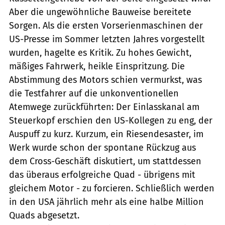
Aber die ungewöhnliche Bauweise bereitete
Sorgen. Als die ersten Vorserienmaschinen der
US-Presse im Sommer letzten Jahres vorgestellt
wurden, hagelte es Kritik. Zu hohes Gewicht,
mäßiges Fahrwerk, heikle Einspritzung. Die
Abstimmung des Motors schien vermurkst, was
die Testfahrer auf die unkonventionellen
Atemwege zurückführten: Der Einlasskanal am
Steuerkopf erschien den US-Kollegen zu eng, der
Auspuff zu kurz. Kurzum, ein Riesendesaster, im
Werk wurde schon der spontane Rückzug aus
dem Cross-Geschäft diskutiert, um stattdessen
das überaus erfolgreiche Quad - übrigens mit
gleichem Motor - zu forcieren. Schließlich werden
in den USA jährlich mehr als eine halbe Million
Quads abgesetzt.