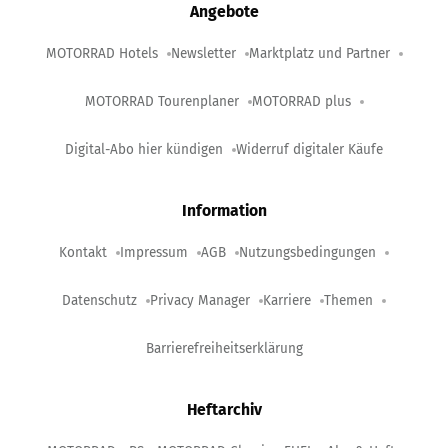
Angebote
MOTORRAD Hotels
Newsletter
Marktplatz und Partner
MOTORRAD Tourenplaner
MOTORRAD plus
Digital-Abo hier kündigen
Widerruf digitaler Käufe
Information
Kontakt
Impressum
AGB
Nutzungsbedingungen
Datenschutz
Privacy Manager
Karriere
Themen
Barrierefreiheitserklärung
Heftarchiv