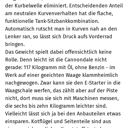
der Kurbelwelle eliminiert. Entscheidenden Anteil
am neutralen Kurvenverhalten hat die flache,
funktionelle Tank-Sitzbankkombination.
Automatisch rutscht man in Kurven nah an den
Lenker ran, so lässt sich Druck aufs Vorderrad
bringen.
Das Gewicht spielt dabei offensichtlich keine
Rolle. Denn leicht ist die Cannondale nicht
gerade: 117 Kilogramm mit Öl, ohne Benzin - im
Werk auf einer geeichten Waage klammheimlich
nachgewogen. Zwar kann sie den E-Starter in die
Waagschale werfen, das zählt aber auf der Piste
nicht, dort muss sie sich mit Maschinen messen,
die sechs bis zehn Kilogramm leichter sind.
Vielleicht lässt sich ja bei den Anbauteilen etwas
einsparen. Kotflügel und Seitenteile sind aus