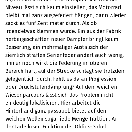
Niveau lässt sich kaum einstellen, das Motorrad
bleibt mal ganz ausgefedert hängen, dann wieder
sackt es fünf Zentimeter durch. Als ob
irgendetwas klemmen würde. Ein aus der Fabrik
herbeigeschaffter, neuer Dämpfer bringt kaum
Besserung, ein mehrmaliger Austausch der
ziemlich straffen Serienfeder ändert auch wenig.
Immer noch wirkt die Federung im oberen
Bereich hart, auf der Strecke schlägt sie trotzdem
gelegentlich durch. Fehlt es da an Progression
oder Druckstufendämpfung? Auf dem weichen
Wiesenparcours lässt sich das Problem nicht
eindeutig lokalisieren. Hier arbeitet die
Hinterhand ganz passabel, bietet auf den
weichen Wellen sogar jede Menge Traktion. An
der tadellosen Funktion der Öhlins-Gabel