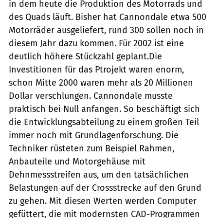
in dem heute die Produktion des Motorrads und
des Quads läuft. Bisher hat Cannondale etwa 500
Motorräder ausgeliefert, rund 300 sollen noch in
diesem Jahr dazu kommen. Für 2002 ist eine
deutlich höhere Stückzahl geplant.Die
Investitionen für das Ptrojekt waren enorm,
schon Mitte 2000 waren mehr als 20 Millionen
Dollar verschlungen. Cannondale musste
praktisch bei Null anfangen. So beschäftigt sich
die Entwicklungsabteilung zu einem großen Teil
immer noch mit Grundlagenforschung. Die
Techniker rüsteten zum Beispiel Rahmen,
Anbauteile und Motorgehäuse mit
Dehnmessstreifen aus, um den tatsächlichen
Belastungen auf der Crossstrecke auf den Grund
zu gehen. Mit diesen Werten werden Computer
gefüttert, die mit modernsten CAD-Programmen