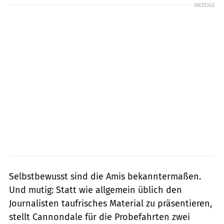
ANZEIGE
Selbstbewusst sind die Amis bekanntermaßen.
Und mutig: Statt wie allgemein üblich den
Journalisten taufrisches Material zu präsentieren,
stellt Cannondale für die Probefahrten zwei