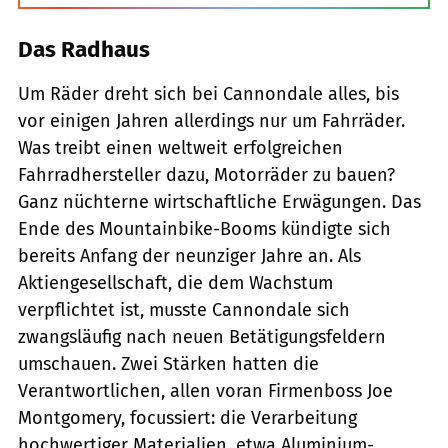
Das Radhaus
Um Räder dreht sich bei Cannondale alles, bis
vor einigen Jahren allerdings nur um Fahrräder.
Was treibt einen weltweit erfolgreichen
Fahrradhersteller dazu, Motorräder zu bauen?
Ganz nüchterne wirtschaftliche Erwägungen. Das
Ende des Mountainbike-Booms kündigte sich
bereits Anfang der neunziger Jahre an. Als
Aktiengesellschaft, die dem Wachstum
verpflichtet ist, musste Cannondale sich
zwangsläufig nach neuen Betätigungsfeldern
umschauen. Zwei Stärken hatten die
Verantwortlichen, allen voran Firmenboss Joe
Montgomery, focussiert: die Verarbeitung
hochwertiger Materialien, etwa Aluminium-