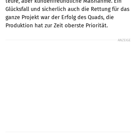
teure, aber kundenfreundliche Maßnahme. Ein
Glücksfall und sicherlich auch die Rettung für das
ganze Projekt war der Erfolg des Quads, die
Produktion hat zur Zeit oberste Priorität.
ANZEIGE