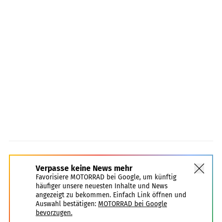
Verpasse keine News mehr
Favorisiere MOTORRAD bei Google, um künftig
häufiger unsere neuesten Inhalte und News
angezeigt zu bekommen. Einfach Link öffnen und
Auswahl bestätigen:
MOTORRAD bei Google
bevorzugen.