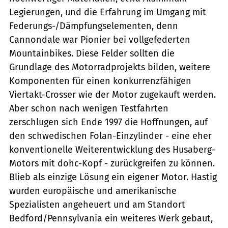
Legierungen, und die Erfahrung im Umgang mit
Federungs-/Dämpfungselementen, denn
Cannondale war Pionier bei vollgefederten
Mountainbikes. Diese Felder sollten die
Grundlage des Motorradprojekts bilden, weitere
Komponenten für einen konkurrenzfähigen
Viertakt-Crosser wie der Motor zugekauft werden.
Aber schon nach wenigen Testfahrten
zerschlugen sich Ende 1997 die Hoffnungen, auf
den schwedischen Folan-Einzylinder - eine eher
konventionelle Weiterentwicklung des Husaberg-
Motors mit dohc-Kopf - zurückgreifen zu können.
Blieb als einzige Lösung ein eigener Motor. Hastig
wurden europäische und amerikanische
Spezialisten angeheuert und am Standort
Bedford/Pennsylvania ein weiteres Werk gebaut,