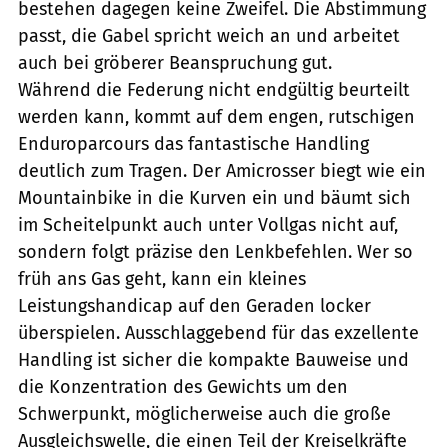
bestehen dagegen keine Zweifel. Die Abstimmung
passt, die Gabel spricht weich an und arbeitet
auch bei gröberer Beanspruchung gut.
Während die Federung nicht endgültig beurteilt
werden kann, kommt auf dem engen, rutschigen
Enduroparcours das fantastische Handling
deutlich zum Tragen. Der Amicrosser biegt wie ein
Mountainbike in die Kurven ein und bäumt sich
im Scheitelpunkt auch unter Vollgas nicht auf,
sondern folgt präzise den Lenkbefehlen. Wer so
früh ans Gas geht, kann ein kleines
Leistungshandicap auf den Geraden locker
überspielen. Ausschlaggebend für das exzellente
Handling ist sicher die kompakte Bauweise und
die Konzentration des Gewichts um den
Schwerpunkt, möglicherweise auch die große
Ausgleichswelle, die einen Teil der Kreiselkräfte