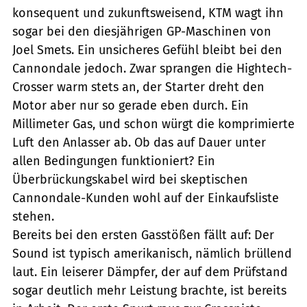
konsequent und zukunftsweisend, KTM wagt ihn
sogar bei den diesjährigen GP-Maschinen von
Joel Smets. Ein unsicheres Gefühl bleibt bei den
Cannondale jedoch. Zwar sprangen die Hightech-
Crosser warm stets an, der Starter dreht den
Motor aber nur so gerade eben durch. Ein
Millimeter Gas, und schon würgt die komprimierte
Luft den Anlasser ab. Ob das auf Dauer unter
allen Bedingungen funktioniert? Ein
Überbrückungskabel wird bei skeptischen
Cannondale-Kunden wohl auf der Einkaufsliste
stehen.
Bereits bei den ersten Gasstößen fällt auf: Der
Sound ist typisch amerikanisch, nämlich brüllend
laut. Ein leiserer Dämpfer, der auf dem Prüfstand
sogar deutlich mehr Leistung brachte, ist bereits