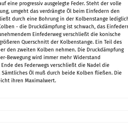
uf eine progressiv ausgelegte Feder. Steht der volle
ung, umgeht das verdrängte Öl beim Einfedern den
ließt durch eine Bohrung in der Kolbenstange lediglic
olben - die Druckdämpfung ist schwach, das Einfeder
 zunehmendem Einfederweg verschließt die konische
rößeren Querschnitt der Kolbenstange. Ein Teil des
er den zweiten Kolben nehmen. Die Druckdämpfung
feder-Bewegung wird immer mehr Widerstand
Ende des Federwegs verschließt die Nadel die
. Sämtliches Öl muß durch beide Kolben fließen. Die
icht ihren Maximalwert.