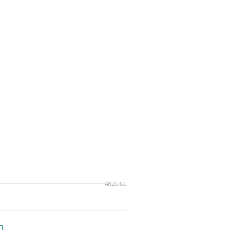
ANZEIGE