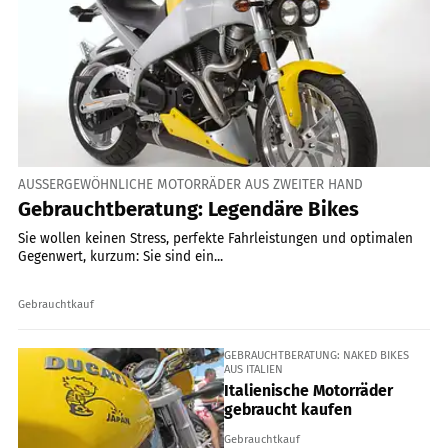
AUSSERGEWÖHNLICHE MOTORRÄDER AUS ZWEITER HAND
Gebrauchtberatung: Legendäre Bikes
Sie wollen keinen Stress, perfekte Fahrleistungen und optimalen
Gegenwert, kurzum: Sie sind ein...
Gebrauchtkauf
GEBRAUCHTBERATUNG: NAKED BIKES
AUS ITALIEN
Italienische Motorräder
gebraucht kaufen
Gebrauchtkauf