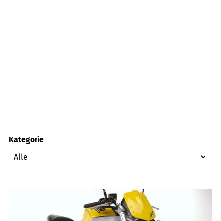
Kategorie