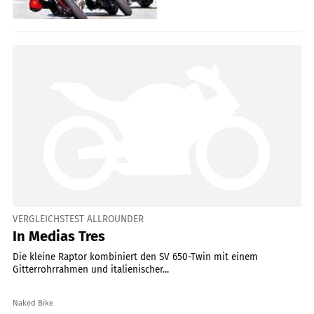
VERGLEICHSTEST ALLROUNDER
In Medias Tres
Die kleine Raptor kombiniert den SV 650-Twin mit einem
Gitterrohrrahmen und italienischer...
Naked Bike