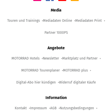
Media
Touren und Trainings
Mediadaten Online
Mediadaten Print
Partner 1000PS
Angebote
MOTORRAD Hotels
Newsletter
Marktplatz und Partner
MOTORRAD Tourenplaner
MOTORRAD plus
Digital-Abo hier kündigen
Widerruf digitaler Käufe
Information
Kontakt
Impressum
AGB
Nutzungsbedingungen