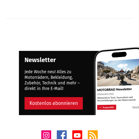
Newsletter
Jede Woche neu! Alles zu
Motorrädern, Bekleidung,
Zubehör, Technik und mehr –
direkt in Ihre E-Mail!
Kostenlos abonnieren