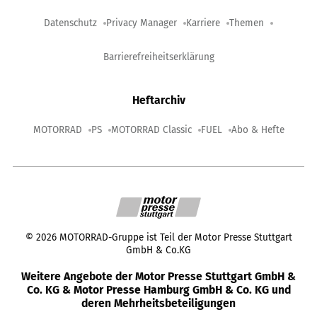
Datenschutz
Privacy Manager
Karriere
Themen
Barrierefreiheitserklärung
Heftarchiv
MOTORRAD
PS
MOTORRAD Classic
FUEL
Abo & Hefte
©
2026
MOTORRAD-Gruppe ist Teil der Motor Presse Stuttgart
GmbH & Co.KG
Weitere Angebote der Motor Presse Stuttgart GmbH &
Co. KG & Motor Presse Hamburg GmbH & Co. KG und
deren Mehrheitsbeteiligungen