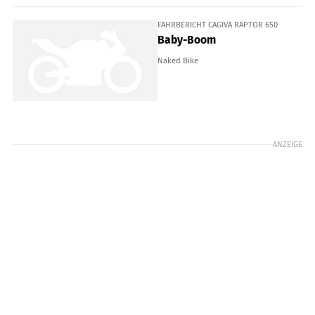
FAHRBERICHT CAGIVA RAPTOR 650
Baby-Boom
Naked Bike
ANZEIGE