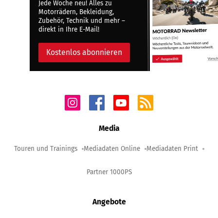
Jede Woche neu! Alles zu
Motorrädern, Bekleidung,
Zubehör, Technik und mehr –
direkt in Ihre E-Mail!
Kostenlos abonnieren
Media
Touren und Trainings
Mediadaten Online
Mediadaten Print
Partner 1000PS
Angebote