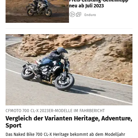
neu ab Juli 2023
Enduro
CFMOTO 700 CL-X 2023ER-MODELLE IM FAHRBERICHT
Vergleich der Varianten Heritage, Adventure,
Sport
Das Naked Bike 700 CL-X Heritage bekommt ab dem Modelljahr