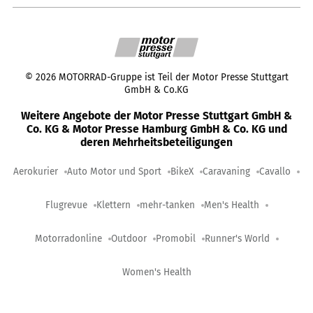
©
2026
MOTORRAD-Gruppe ist Teil der Motor Presse Stuttgart
GmbH & Co.KG
Weitere Angebote der Motor Presse Stuttgart GmbH &
Co. KG & Motor Presse Hamburg GmbH & Co. KG und
deren Mehrheitsbeteiligungen
Aerokurier
Auto Motor und Sport
BikeX
Caravaning
Cavallo
Flugrevue
Klettern
mehr-tanken
Men's Health
Motorradonline
Outdoor
Promobil
Runner's World
Women's Health