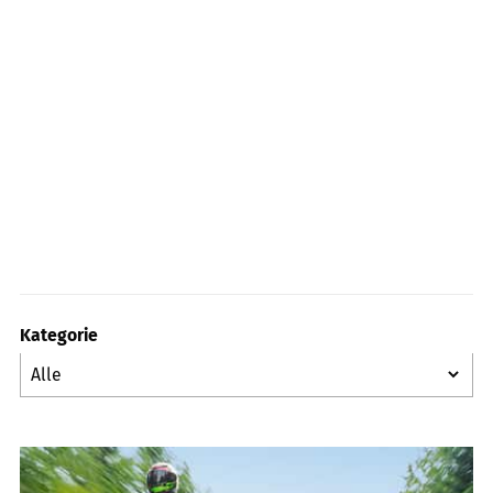
Kategorie