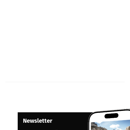
Newsletter