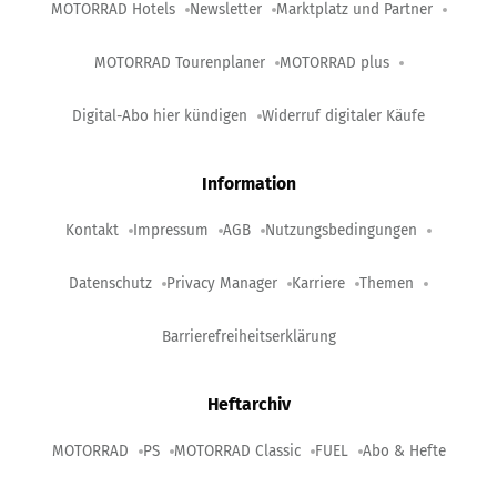
MOTORRAD Hotels
Newsletter
Marktplatz und Partner
MOTORRAD Tourenplaner
MOTORRAD plus
Digital-Abo hier kündigen
Widerruf digitaler Käufe
Information
Kontakt
Impressum
AGB
Nutzungsbedingungen
Datenschutz
Privacy Manager
Karriere
Themen
Barrierefreiheitserklärung
Heftarchiv
MOTORRAD
PS
MOTORRAD Classic
FUEL
Abo & Hefte