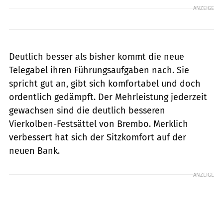
ANZEIGE
Deutlich besser als bisher kommt die neue
Telegabel ihren Führungsaufgaben nach. Sie
spricht gut an, gibt sich komfortabel und doch
ordentlich gedämpft. Der Mehrleistung jederzeit
gewachsen sind die deutlich besseren
Vierkolben-Festsättel von Brembo. Merklich
verbessert hat sich der Sitzkomfort auf der
neuen Bank.
ANZEIGE