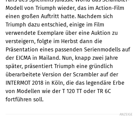
Modell von Triumph wieder, das im Action-Film
einen großen Auftritt hatte. Nachdem sich
Triumph dazu entschied, einige im Film
verwendete Exemplare über eine Auktion zu
versteigern, folgte im Herbst dann die
Präsentation eines passenden Serienmodells auf
der EICMA in Mailand. Nun, knapp zwei Jahre
später, präsentiert Triumph eine gründlich
überarbeitete Version der Scrambler auf der
INTERMOT 2018 in Köln, die das legendäre Erbe
von Modellen wie der T 120 TT oder TR 6C
fortführen soll.
ANZEIGE