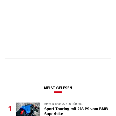
MEIST GELESEN
BMW M 1000 RS NEU FÜR 2027
1
Sport-Touring mit 218 PS vom BMW-
Superbike