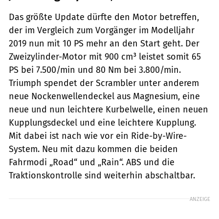
Das größte Update dürfte den Motor betreffen,
der im Vergleich zum Vorgänger im Modelljahr
2019 nun mit 10 PS mehr an den Start geht. Der
Zweizylinder-Motor mit 900 cm³ leistet somit 65
PS bei 7.500/min und 80 Nm bei 3.800/min.
Triumph spendet der Scrambler unter anderem
neue Nockenwellendeckel aus Magnesium, eine
neue und nun leichtere Kurbelwelle, einen neuen
Kupplungsdeckel und eine leichtere Kupplung.
Mit dabei ist nach wie vor ein Ride-by-Wire-
System. Neu mit dazu kommen die beiden
Fahrmodi „Road“ und „Rain“. ABS und die
Traktionskontrolle sind weiterhin abschaltbar.
ANZEIGE