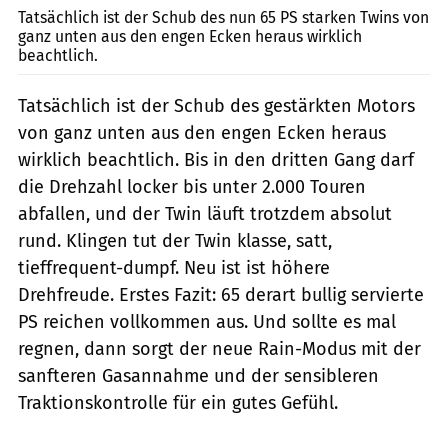
Tatsächlich ist der Schub des nun 65 PS starken Twins von
ganz unten aus den engen Ecken heraus wirklich
beachtlich.
Tatsächlich ist der Schub des gestärkten Motors
von ganz unten aus den engen Ecken heraus
wirklich beachtlich. Bis in den dritten Gang darf
die Drehzahl locker bis unter 2.000 Touren
abfallen, und der Twin läuft trotzdem absolut
rund. Klingen tut der Twin klasse, satt,
tieffrequent-dumpf. Neu ist ist höhere
Drehfreude. Erstes Fazit: 65 derart bullig servierte
PS reichen vollkommen aus. Und sollte es mal
regnen, dann sorgt der neue Rain-Modus mit der
sanfteren Gasannahme und der sensibleren
Traktionskontrolle für ein gutes Gefühl.