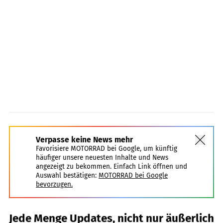
Verpasse keine News mehr
Favorisiere MOTORRAD bei Google, um künftig
häufiger unsere neuesten Inhalte und News
angezeigt zu bekommen. Einfach Link öffnen und
Auswahl bestätigen:
MOTORRAD bei Google
bevorzugen.
Jede Menge Updates, nicht nur äußerlich