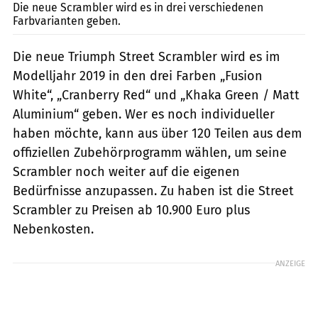
Die neue Scrambler wird es in drei verschiedenen
Farbvarianten geben.
Die neue Triumph Street Scrambler wird es im
Modelljahr 2019 in den drei Farben „Fusion
White“, „Cranberry Red“ und „Khaka Green / Matt
Aluminium“ geben. Wer es noch individueller
haben möchte, kann aus über 120 Teilen aus dem
offiziellen Zubehörprogramm wählen, um seine
Scrambler noch weiter auf die eigenen
Bedürfnisse anzupassen. Zu haben ist die Street
Scrambler zu Preisen ab 10.900 Euro plus
Nebenkosten.
ANZEIGE