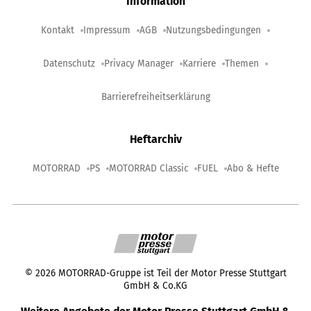
Information
Kontakt
Impressum
AGB
Nutzungsbedingungen
Datenschutz
Privacy Manager
Karriere
Themen
Barrierefreiheitserklärung
Heftarchiv
MOTORRAD
PS
MOTORRAD Classic
FUEL
Abo & Hefte
©
2026
MOTORRAD-Gruppe ist Teil der Motor Presse Stuttgart
GmbH & Co.KG