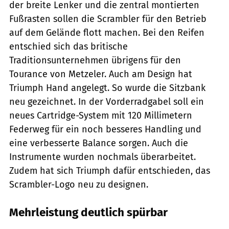
der breite Lenker und die zentral montierten
Fußrasten sollen die Scrambler für den Betrieb
auf dem Gelände flott machen. Bei den Reifen
entschied sich das britische
Traditionsunternehmen übrigens für den
Tourance von Metzeler. Auch am Design hat
Triumph Hand angelegt. So wurde die Sitzbank
neu gezeichnet. In der Vorderradgabel soll ein
neues Cartridge-System mit 120 Millimetern
Federweg für ein noch besseres Handling und
eine verbesserte Balance sorgen. Auch die
Instrumente wurden nochmals überarbeitet.
Zudem hat sich Triumph dafür entschieden, das
Scrambler-Logo neu zu designen.
Mehrleistung deutlich spürbar
Triumph