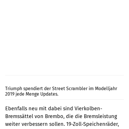
Triumph
Triumph spendiert der Street Scrambler im Modelljahr
2019 jede Menge Updates.
Ebenfalls neu mit dabei sind Vierkolben-
Bremssättel von Brembo, die die Bremsleistung
weiter verbessern sollen. 19-Zoll-Speichenräder,