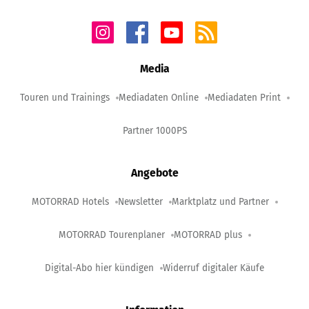
Media
Touren und Trainings
Mediadaten Online
Mediadaten Print
Partner 1000PS
Angebote
MOTORRAD Hotels
Newsletter
Marktplatz und Partner
MOTORRAD Tourenplaner
MOTORRAD plus
Digital-Abo hier kündigen
Widerruf digitaler Käufe