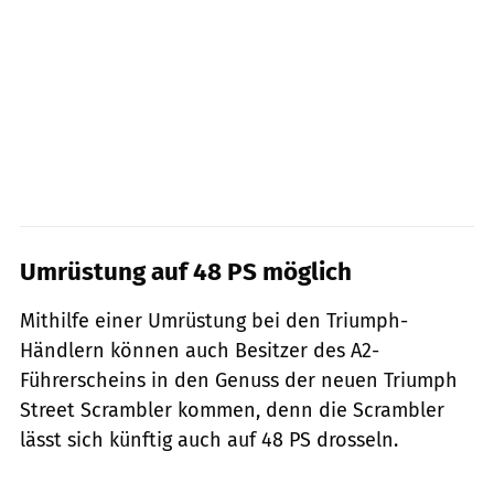
Umrüstung auf 48 PS möglich
Mithilfe einer Umrüstung bei den Triumph-
Händlern können auch Besitzer des A2-
Führerscheins in den Genuss der neuen Triumph
Street Scrambler kommen, denn die Scrambler
lässt sich künftig auch auf 48 PS drosseln.
Triumph