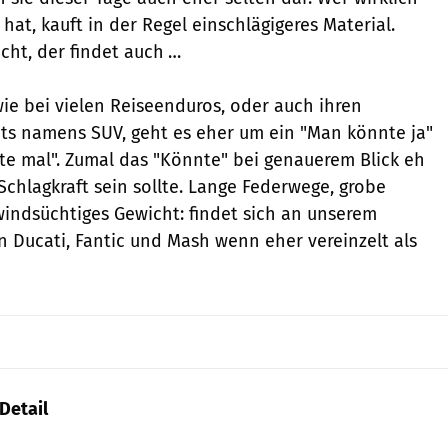
hat, kauft in der Regel einschlägigeres Material.
cht, der findet auch …
ie bei vielen Reiseenduros, oder auch ihren
ts namens SUV, geht es eher um ein "Man könnte ja"
lte mal". Zumal das "Könnte" bei genauerem Blick eh
Schlagkraft sein sollte. Lange Federwege, grobe
indsüchtiges Gewicht: findet sich an unserem
n Ducati, Fantic und Mash wenn eher vereinzelt als
 Detail