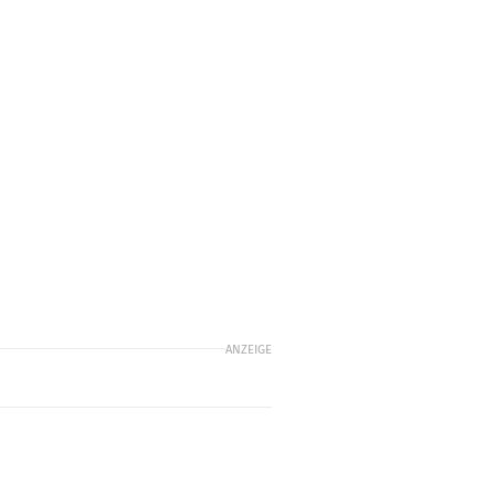
ANZEIGE