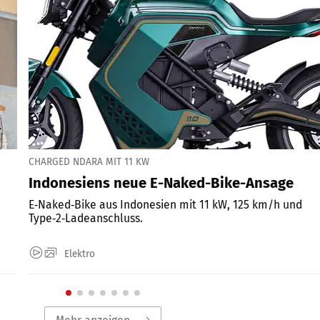
CHARGED NDARA MIT 11 KW
Indonesiens neue E-Naked-Bike-Ansage
E‑Naked‑Bike aus Indonesien mit 11 kW, 125 km/h und
Type‑2‑Ladeanschluss.
Elektro