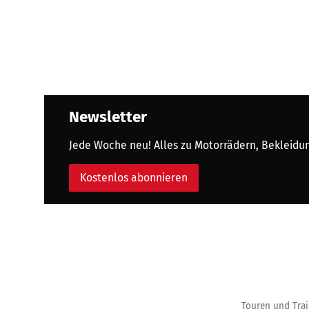
Newsletter
Jede Woche neu! Alles zu Motorrädern, Bekleidung
Kostenlos abonnieren
Touren und Trai