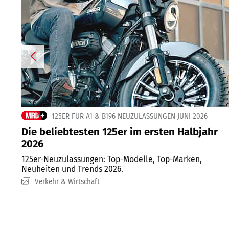
125ER FÜR A1 & B196 NEUZULASSUNGEN JUNI 2026
Die beliebtesten 125er im ersten Halbjahr
2026
125er-Neuzulassungen: Top-Modelle, Top-Marken,
Neuheiten und Trends 2026.
Verkehr & Wirtschaft