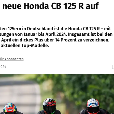
 neue Honda CB 125 R auf
en 125ern in Deutschland ist die Honda CB 125 R – mit
ungen von Januar bis April 2024. Insgesamt ist bei den
 April ein dickes Plus über 14 Prozent zu verzeichnen.
aktuellen Top-Modelle.
 für Abonnenten
2024