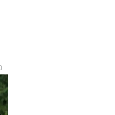
20 Bilder