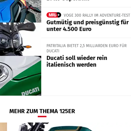
VOGE 300 RALLY IM ADVENTURE-TEST
Gutmütig und preisgünstig für
unter 4.500 Euro
PATRITALIA BIETET 2,5 MILLIARDEN EURO FÜR
DUCATI
Ducati soll wieder rein
italienisch werden
MEHR ZUM THEMA 125ER