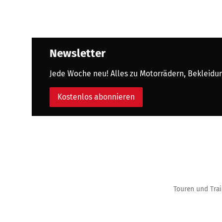
Newsletter
Jede Woche neu! Alles zu Motorrädern, Bekleidung
Kostenlos abonnieren
Touren und Trai