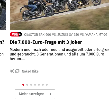
QJMOTOR SRK 600 VS. SUZUKI SV 650 VS. YAMAHA MT-07
n?
Die 7.000-Euro-Frage mit 3 Joker
Modern und frisch oder neu und ausgereift oder erfolgrei
ion
und gebraucht. 3 Generationen und alle um 7.000 Euro
herum....
Naked Bike
Mehr anzeigen