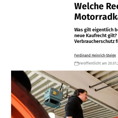
Welche Re
Motorradk
Was gilt eigentlich
neue Kaufrecht gilt
Verbraucherschutz fr
Ferdinand Heinrich-Steige
Veröffentlicht am 20.01