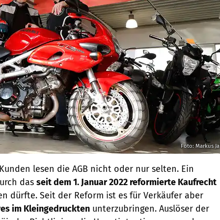
Foto: Markus J
 Kunden lesen die AGB nicht oder nur selten. Ein
durch das
seit dem 1. Januar 2022 reformierte Kaufrecht
 dürfte. Seit der Reform ist es für Verkäufer aber
es im Kleingedruckten
unterzubringen. Auslöser der