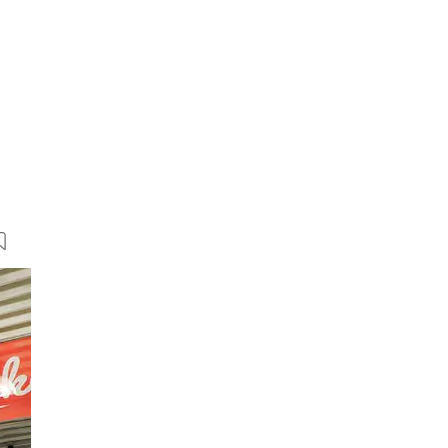
5 Bilder