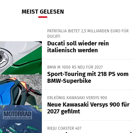
MEIST GELESEN
PATRITALIA BIETET 2,5 MILLIARDEN EURO FÜR
DUCATI
Ducati soll wieder rein
italienisch werden
BMW M 1000 RS NEU FÜR 2027
Sport-Touring mit 218 PS vom
BMW-Superbike
ERLKÖNIG KAWASAKI VERSYS 900
Neue Kawasaki Versys 900 für
2027 gefilmt
RIEJU COASTER 407