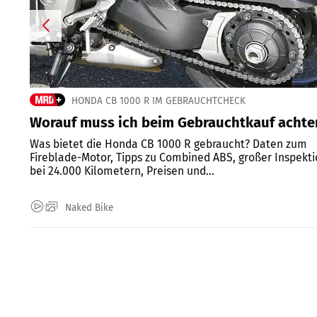
HONDA CB 1000 R IM GEBRAUCHTCHECK
Worauf muss ich beim Gebrauchtkauf achte
Was bietet die Honda CB 1000 R gebraucht? Daten zum
Fireblade-Motor, Tipps zu Combined ABS, großer Inspekt
bei 24.000 Kilometern, Preisen und...
Naked Bike