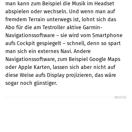
man kann zum Beispiel die Musik im Headset
abspielen oder wechseln. Und wenn man auf
fremdem Terrain unterwegs ist, lohnt sich das
Abo für die am Testroller aktive Garmin-
Navigationssoftware – sie wird vom Smartphone
aufs Cockpit gespiegelt – schnell, denn so spart
man sich ein externes Navi. Andere
Navigationssoftware, zum Beispiel Google Maps
oder Apple Karten, lassen sich aber nicht auf
diese Weise aufs Display projizieren, das wäre
sogar noch günstiger.
ANZEIGE