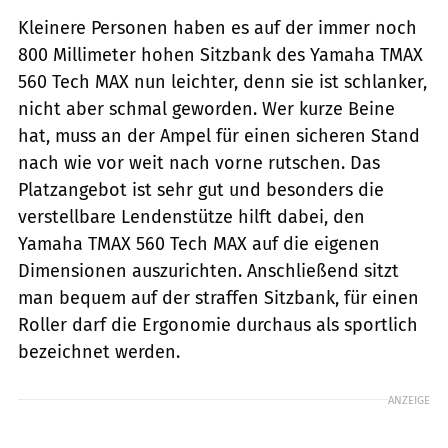
Kleinere Personen haben es auf der immer noch
800 Millimeter hohen Sitzbank des Yamaha TMAX
560 Tech MAX nun leichter, denn sie ist schlanker,
nicht aber schmal geworden. Wer kurze Beine
hat, muss an der Ampel für einen sicheren Stand
nach wie vor weit nach vorne rutschen. Das
Platzangebot ist sehr gut und besonders die
verstellbare Lendenstütze hilft dabei, den
Yamaha TMAX 560 Tech MAX auf die eigenen
Dimensionen auszurichten. Anschließend sitzt
man bequem auf der straffen Sitzbank, für einen
Roller darf die Ergonomie durchaus als sportlich
bezeichnet werden.
ANZEIGE