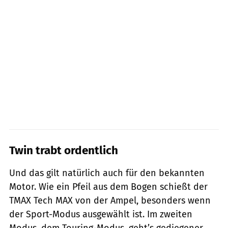
Twin trabt ordentlich
Und das gilt natürlich auch für den bekannten
Motor. Wie ein Pfeil aus dem Bogen schießt der
TMAX Tech MAX von der Ampel, besonders wenn
der Sport-Modus ausgewählt ist. Im zweiten
Modus, dem Touring-Modus, geht’s gediegener,