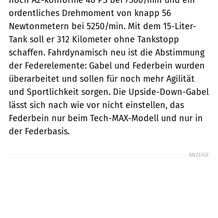
ordentliches Drehmoment von knapp 56
Newtonmetern bei 5250/min. Mit dem 15-Liter-
Tank soll er 312 Kilometer ohne Tankstopp
schaffen. Fahrdynamisch neu ist die Abstimmung
der Federelemente: Gabel und Federbein wurden
überarbeitet und sollen für noch mehr Agilität
und Sportlichkeit sorgen. Die Upside-Down-Gabel
lässt sich nach wie vor nicht einstellen, das
Federbein nur beim Tech-MAX-Modell und nur in
der Federbasis.
ANZEIGE