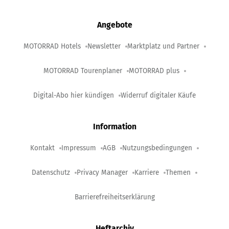
Angebote
MOTORRAD Hotels
Newsletter
Marktplatz und Partner
MOTORRAD Tourenplaner
MOTORRAD plus
Digital-Abo hier kündigen
Widerruf digitaler Käufe
Information
Kontakt
Impressum
AGB
Nutzungsbedingungen
Datenschutz
Privacy Manager
Karriere
Themen
Barrierefreiheitserklärung
Heftarchiv