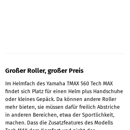
Yamaha
Großer Roller, großer Preis
Im Helmfach des Yamaha TMAX 560 Tech MAX
findet sich Platz für einen Helm plus Handschuhe
oder kleines Gepäck. Da können andere Roller
mehr bieten, sie müssen dafür freilich Abstriche
in anderen Bereichen, etwa der Sportlichkeit,
machen. Dass die Zusatzfeatures des Modells