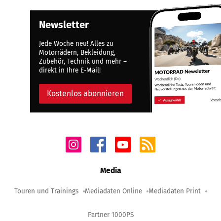
Newsletter
Jede Woche neu! Alles zu
Motorrädern, Bekleidung,
Zubehör, Technik und mehr –
direkt in Ihre E-Mail!
Kostenlos abonnieren
Media
Touren und Trainings
Mediadaten Online
Mediadaten Print
Partner 1000PS