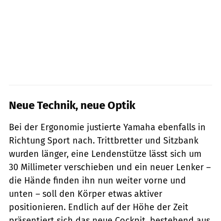
Neue Technik, neue Optik
Bei der Ergonomie justierte Yamaha ebenfalls in
Richtung Sport nach. Trittbretter und Sitzbank
wurden länger, eine Lendenstütze lässt sich um
30 Millimeter verschieben und ein neuer Lenker –
die Hände finden ihn nun weiter vorne und
unten – soll den Körper etwas aktiver
positionieren. Endlich auf der Höhe der Zeit
präsentiert sich das neue Cockpit, bestehend aus