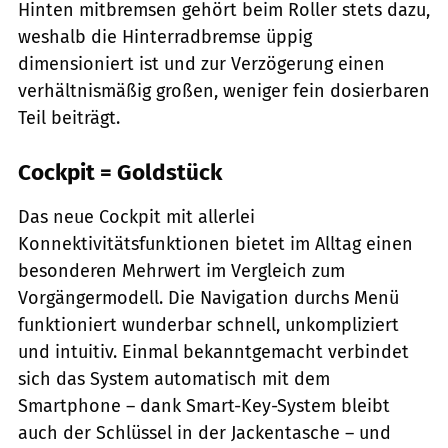
Hinten mitbremsen gehört beim Roller stets dazu,
weshalb die Hinterradbremse üppig
dimensioniert ist und zur Verzögerung einen
verhältnismäßig großen, weniger fein dosierbaren
Teil beiträgt.
Cockpit = Goldstück
Das neue Cockpit mit allerlei
Konnektivitätsfunktionen bietet im Alltag einen
besonderen Mehrwert im Vergleich zum
Vorgängermodell. Die Navigation durchs Menü
funktioniert wunderbar schnell, unkompliziert
und intuitiv. Einmal bekanntgemacht verbindet
sich das System automatisch mit dem
Smartphone – dank Smart-Key-System bleibt
auch der Schlüssel in der Jackentasche – und