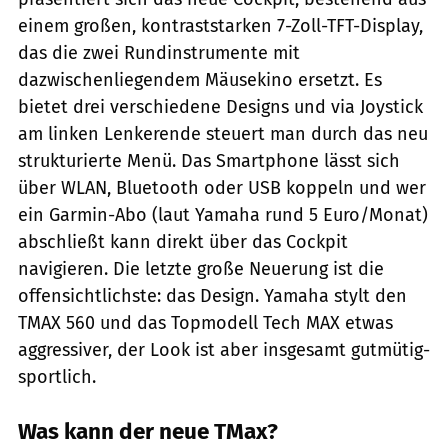
einem großen, kontraststarken 7-Zoll-TFT-Display,
das die zwei Rundinstrumente mit
dazwischenliegendem Mäusekino ersetzt. Es
bietet drei verschiedene Designs und via Joystick
am linken Lenkerende steuert man durch das neu
strukturierte Menü. Das Smartphone lässt sich
über WLAN, Bluetooth oder USB koppeln und wer
ein Garmin-Abo (laut Yamaha rund 5 Euro/Monat)
abschließt kann direkt über das Cockpit
navigieren. Die letzte große Neuerung ist die
offensichtlichste: das Design. Yamaha stylt den
TMAX 560 und das Topmodell Tech MAX etwas
aggressiver, der Look ist aber insgesamt gutmütig-
sportlich.
Was kann der neue TMax?