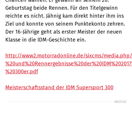
Geburtstag beide Rennen. Für den Titelgewinn
reichte es nicht. Jähnig kam direkt hinter ihm ins
Ziel und konnte von seinem Punktekonto zehren.
Der 16-Jährige geht als erster Meister der neuen
Klasse in die IDM-Geschichte ein.
http://www2.motorradonline.de/sixcms/media.php/
%20und%20Rennergebnisse%20der%20IDM%20201
%20300er.pdf
Meisterschaftsstand der IDM Supersport 300
ANZEIGE