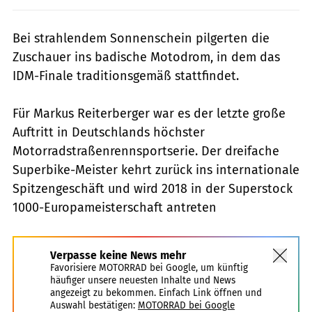
Bei strahlendem Sonnenschein pilgerten die
Zuschauer ins badische Motodrom, in dem das
IDM-Finale traditionsgemäß stattfindet.
Für Markus Reiterberger war es der letzte große
Auftritt in Deutschlands höchster
Motorradstraßenrennsportserie. Der dreifache
Superbike-Meister kehrt zurück ins internationale
Spitzengeschäft und wird 2018 in der Superstock
1000-Europameisterschaft antreten
Verpasse keine News mehr
Favorisiere MOTORRAD bei Google, um künftig
häufiger unsere neuesten Inhalte und News
angezeigt zu bekommen. Einfach Link öffnen und
Auswahl bestätigen:
MOTORRAD bei Google