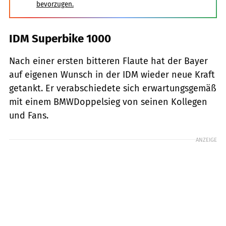
bevorzugen.
IDM Superbike 1000
Nach einer ersten bitteren Flaute hat der Bayer
auf eigenen Wunsch in der IDM wieder neue Kraft
getankt. Er verabschiedete sich erwartungsgemäß
mit einem BMWDoppelsieg von seinen Kollegen
und Fans.
ANZEIGE