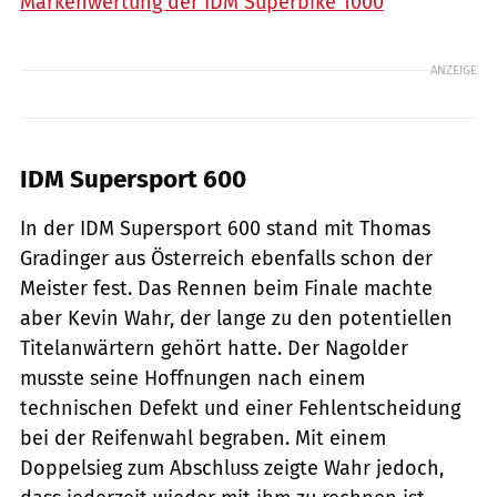
Markenwertung der IDM Superbike 1000
ANZEIGE
IDM Supersport 600
In der IDM Supersport 600 stand mit Thomas
Gradinger aus Österreich ebenfalls schon der
Meister fest. Das Rennen beim Finale machte
aber Kevin Wahr, der lange zu den potentiellen
Titelanwärtern gehört hatte. Der Nagolder
musste seine Hoffnungen nach einem
technischen Defekt und einer Fehlentscheidung
bei der Reifenwahl begraben. Mit einem
Doppelsieg zum Abschluss zeigte Wahr jedoch,