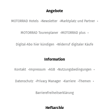
Angebote
MOTORRAD Hotels
Newsletter
Marktplatz und Partner
MOTORRAD Tourenplaner
MOTORRAD plus
Digital-Abo hier kündigen
Widerruf digitaler Käufe
Information
Kontakt
Impressum
AGB
Nutzungsbedingungen
Datenschutz
Privacy Manager
Karriere
Themen
Barrierefreiheitserklärung
Heftarchiv