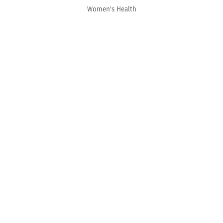
Women's Health