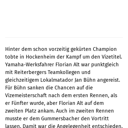
Hinter dem schon vorzeitig gekürten Champion
tobte in Hockenheim der Kampf um den Vizetitel.
Yamaha-Werksfahrer Florian Alt war punktgleich
mit Reiterbergers Teamkollegen und
gleichzeitigem Lokalmatador Jan Bühn angereist.
Für Bühn sanken die Chancen auf die
Vizemeisterschaft nach dem ersten Rennen, als
er Fünfter wurde, aber Florian Alt auf dem
zweiten Platz ankam. Auch im zweiten Rennen
musste er dem Gummersbacher den Vortritt
lassen. Damit war die Angelegenheit entschieden.