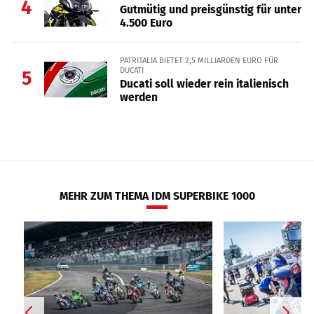
4
Gutmütig und preisgünstig für unter
4.500 Euro
PATRITALIA BIETET 2,5 MILLIARDEN EURO FÜR
DUCATI
5
Ducati soll wieder rein italienisch
werden
MEHR ZUM THEMA IDM SUPERBIKE 1000