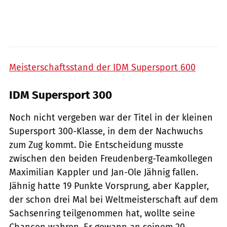
Meisterschaftsstand der IDM Supersport 600
IDM Supersport 300
Noch nicht vergeben war der Titel in der kleinen
Supersport 300-Klasse, in dem der Nachwuchs
zum Zug kommt. Die Entscheidung musste
zwischen den beiden Freudenberg-Teamkollegen
Maximilian Kappler und Jan-Ole Jähnig fallen.
Jähnig hatte 19 Punkte Vorsprung, aber Kappler,
der schon drei Mal bei Weltmeisterschaft auf dem
Sachsenring teilgenommen hat, wollte seine
Chancen wahren. Er gewann an seinem 20.