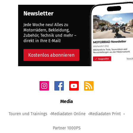
Newsletter
Jede Woche neu! Alles zu
Motorrädern, Bekleidung,
Zubehör, Technik und mehr –
direkt in Ihre E-Mail!
Kostenlos abonnieren
Media
Touren und Trainings
Mediadaten Online
Mediadaten Print
Partner 1000PS