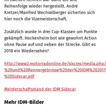
Reihenfolge wieder hergestellt. André
Kretzer/Manfred Wechselberger sicherten sich
hier noch die Vizemeisterschaft.
Zusätzlich wurde in drei Cup-Klassen um Punkte
gekämpft. Hockenheim bot wie gewohnt Action
ohne Pause auf und neben der Strecke. Gibt es
2018 ein Wiedersehen?
http://www2.motorradonline.de/sixcms/media.php/
%20und%20Rennergebnisse%20der%20IDM%20201
%20Sidecar.pdf
Meisterschaftsstand der IDM Sidecar
Mehr IDM-Bilder