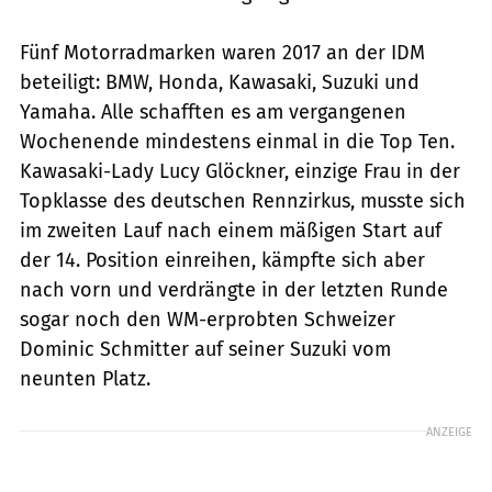
Fünf Motorradmarken waren 2017 an der IDM
beteiligt: BMW, Honda, Kawasaki, Suzuki und
Yamaha. Alle schafften es am vergangenen
Wochenende mindestens einmal in die Top Ten.
Kawasaki-Lady Lucy Glöckner, einzige Frau in der
Topklasse des deutschen Rennzirkus, musste sich
im zweiten Lauf nach einem mäßigen Start auf
der 14. Position einreihen, kämpfte sich aber
nach vorn und verdrängte in der letzten Runde
sogar noch den WM-erprobten Schweizer
Dominic Schmitter auf seiner Suzuki vom
neunten Platz.
ANZEIGE