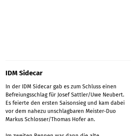
IDM Sidecar
In der IDM Sidecar gab es zum Schluss einen
Befreiungsschlag für Josef Sattler/Uwe Neubert.
Es feierte den ersten Saisonsieg und kam dabei
vor dem nahezu unschlagbaren Meister-Duo
Markus Schlosser/Thomas Hofer an.
Im zweiten Rennen war dann die alte