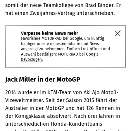
somit der neue Teamkollege von Brad Binder. Er
hat einen Zweijahres-Vertrag unterschrieben.
Verpasse keine News mehr
Favorisiere MOTORRAD bei Google, um künftig
häufiger unsere neuesten Inhalte und News
angezeigt zu bekommen. Einfach Link öffnen und
Auswahl bestätigen:
MOTORRAD bei Google
bevorzugen.
Jack Miller in der MotoGP
2014 wurde er im KTM-Team von Aki Ajo Moto3-
Vizeweltmeister. Seit der Saison 2015 fährt der
Australier in der MotoGP und hat 126 Rennen in
der Königsklasse absolviert. Nach drei Jahren in
unterschiedlichen Honda-Kundenteams