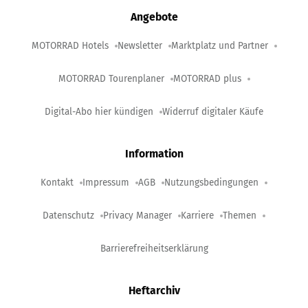
Angebote
MOTORRAD Hotels
Newsletter
Marktplatz und Partner
MOTORRAD Tourenplaner
MOTORRAD plus
Digital-Abo hier kündigen
Widerruf digitaler Käufe
Information
Kontakt
Impressum
AGB
Nutzungsbedingungen
Datenschutz
Privacy Manager
Karriere
Themen
Barrierefreiheitserklärung
Heftarchiv