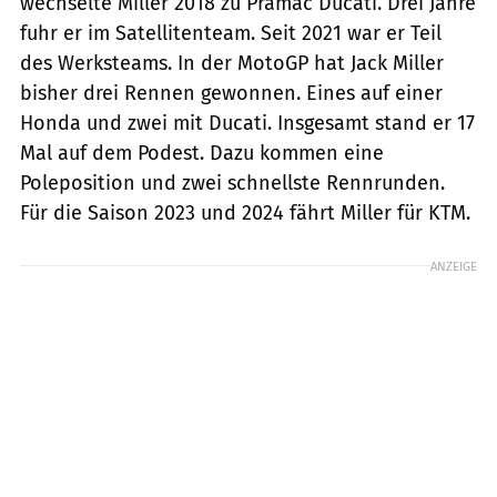
wechselte Miller 2018 zu Pramac Ducati. Drei Jahre
fuhr er im Satellitenteam. Seit 2021 war er Teil
des Werksteams. In der MotoGP hat Jack Miller
bisher drei Rennen gewonnen. Eines auf einer
Honda und zwei mit Ducati. Insgesamt stand er 17
Mal auf dem Podest. Dazu kommen eine
Poleposition und zwei schnellste Rennrunden.
Für die Saison 2023 und 2024 fährt Miller für KTM.
ANZEIGE