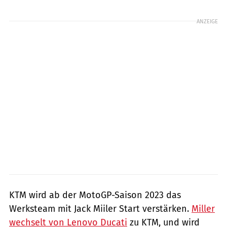
Foto: Ducati
ANZEIGE
KTM wird ab der MotoGP-Saison 2023 das
Werksteam mit Jack Miiler Start verstärken.
Miller
wechselt von Lenovo Ducati
zu KTM, und wird