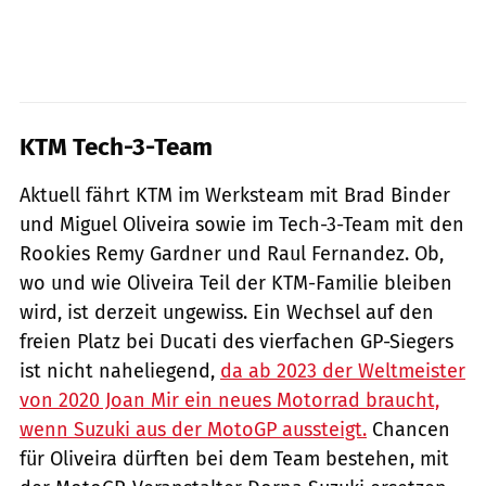
KTM Tech-3-Team
Aktuell fährt KTM im Werksteam mit Brad Binder
und Miguel Oliveira sowie im Tech-3-Team mit den
Rookies Remy Gardner und Raul Fernandez. Ob,
wo und wie Oliveira Teil der KTM-Familie bleiben
wird, ist derzeit ungewiss. Ein Wechsel auf den
freien Platz bei Ducati des vierfachen GP-Siegers
ist nicht naheliegend,
da ab 2023 der Weltmeister
von 2020 Joan Mir ein neues Motorrad braucht,
wenn Suzuki aus der MotoGP aussteigt.
Chancen
für Oliveira dürften bei dem Team bestehen, mit