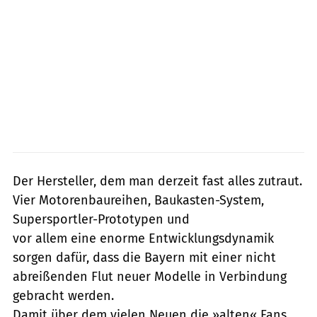
Der Hersteller, dem man derzeit fast alles zutraut.
Vier Motorenbaureihen, Baukasten-System,
Supersportler-Prototypen und
vor allem eine enorme Entwicklungsdynamik
sorgen dafür, dass die Bayern mit einer nicht
abreißenden Flut neuer Modelle in Verbindung
gebracht werden.
Damit über dem vielen Neuen die »alten« Fans