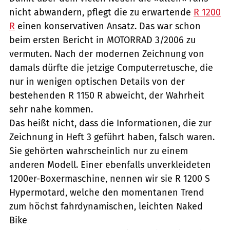
nicht abwandern, pflegt die zu erwartende
R 1200
R
einen konservativen Ansatz. Das war schon
beim ersten Bericht in MOTORRAD 3/2006 zu
vermuten. Nach der modernen Zeichnung von
damals dürfte die jetzige Computerretusche, die
nur in wenigen optischen Details von der
bestehenden R 1150 R abweicht, der Wahrheit
sehr nahe kommen.
Das heißt nicht, dass die Informationen, die zur
Zeichnung in Heft 3 geführt haben, falsch waren.
Sie gehörten wahrscheinlich nur zu einem
anderen Modell. Einer ebenfalls unverkleideten
1200er-Boxermaschine, nennen wir sie R 1200 S
Hypermotard, welche den momentanen Trend
zum höchst fahrdynamischen, leichten Naked
Bike