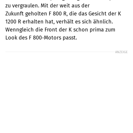
zu vergraulen. Mit der weit aus der
Zukunft geholten F 800 R, die das Gesicht der K
1200 R erhalten hat, verhält es sich ähnlich.
Wenngleich die Front der K schon prima zum
Look des F 800-Motors passt.
ANZEIGE