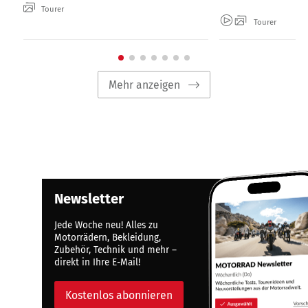
Tourer
Tourer
Mehr anzeigen
Newsletter
Jede Woche neu! Alles zu
Motorrädern, Bekleidung,
Zubehör, Technik und mehr –
direkt in Ihre E-Mail!
Kostenlos abonnieren