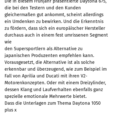
Die in diesem Frühjahr präsentierte Daytona 675,
die bei den Testern und den Kunden
gleichermaßen gut ankommt, scheint allerdings
ein Umdenken zu bewirken. Und die Erkenntnis
zu fördern, dass sich ein europäischer Hersteller
durchaus auch in einem fest umrissenen Segment
wie
den Supersportlern als Alternative zu
japanischen Produzenten empfehlen kann.
Vorausgesetzt, die Alternative ist als solche
erkennbar und überzeugend, wie zum Beispiel im
Fall von Aprilia und Ducati mit ihren V2-
Motorenkonzepten. Oder mit einem Dreizylinder,
dessen Klang und Laufverhalten ebenfalls ganz
spezielle emotionale Mehrwerte bietet.
Dass die Unterlagen zum Thema Daytona 1050
plus x