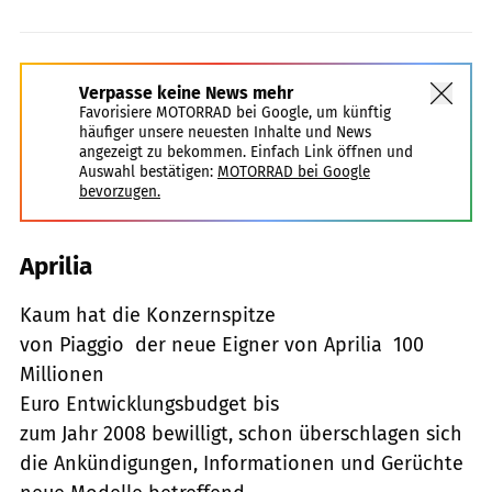
Verpasse keine News mehr
Favorisiere MOTORRAD bei Google, um künftig
häufiger unsere neuesten Inhalte und News
angezeigt zu bekommen. Einfach Link öffnen und
Auswahl bestätigen:
MOTORRAD bei Google
bevorzugen.
Aprilia
Kaum hat die Konzernspitze
von Piaggio  der neue Eigner von Aprilia  100
Millionen
Euro Entwicklungsbudget bis
zum Jahr 2008 bewilligt, schon überschlagen sich
die Ankündigungen, Informationen und Gerüchte