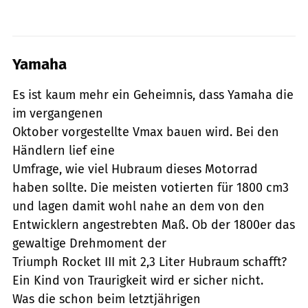
Yamaha
Es ist kaum mehr ein Geheimnis, dass Yamaha die
im vergangenen
Oktober vorgestellte Vmax bauen wird. Bei den
Händlern lief eine
Umfrage, wie viel Hubraum dieses Motorrad
haben sollte. Die meisten votierten für 1800 cm3
und lagen damit wohl nahe an dem von den
Entwicklern angestrebten Maß. Ob der 1800er das
gewaltige Drehmoment der
Triumph Rocket III mit 2,3 Liter Hubraum schafft?
Ein Kind von Traurigkeit wird er sicher nicht.
Was die schon beim letztjährigen