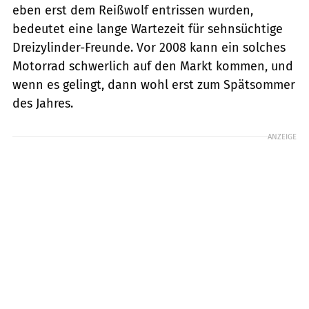
eben erst dem Reißwolf entrissen wurden,
bedeutet eine lange Wartezeit für sehnsüchtige
Dreizylinder-Freunde. Vor 2008 kann ein solches
Motorrad schwerlich auf den Markt kommen, und
wenn es gelingt, dann wohl erst zum Spätsommer
des Jahres.
ANZEIGE