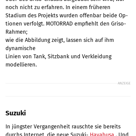
noch nicht zu erfahren. In einem früheren
Stadium des Projekts wurden offenbar beide Op-
tionen verfolgt. MOTORRAD empfiehlt den Griso-
Rahmen;
wie die Abbildung zeigt, lassen sich auf ihm
dynamische
Linien von Tank, Sitzbank und Verkleidung
modellieren.
ANZEIGE
Suzuki
In jüngster Vergangenheit rauschte sie bereits
durchs Internet, die neue Suzuki-
Hayabusa
. Und