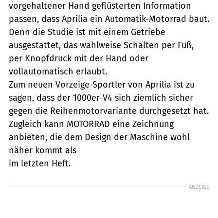
vorgehaltener Hand geflüsterten Information
passen, dass Aprilia ein Automatik-Motorrad baut.
Denn die Studie ist mit einem Getriebe
ausgestattet, das wahlweise Schalten per Fuß,
per Knopfdruck mit der Hand oder
vollautomatisch erlaubt.
Zum neuen Vorzeige-Sportler von Aprilia ist zu
sagen, dass der 1000er-V4 sich ziemlich sicher
gegen die Reihenmotorvariante durchgesetzt hat.
Zugleich kann MOTORRAD eine Zeichnung
anbieten, die dem Design der Maschine wohl
näher kommt als
im letzten Heft.
ANZEIGE