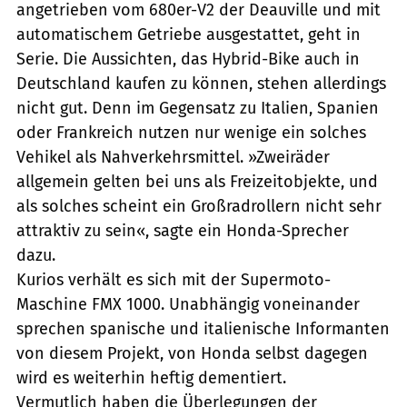
angetrieben vom 680er-V2 der Deauville und mit
automatischem Getriebe ausgestattet, geht in
Serie. Die Aussichten, das Hybrid-Bike auch in
Deutschland kaufen zu können, stehen allerdings
nicht gut. Denn im Gegensatz zu Italien, Spanien
oder Frankreich nutzen nur wenige ein solches
Vehikel als Nahverkehrsmittel. »Zweiräder
allgemein gelten bei uns als Freizeitobjekte, und
als solches scheint ein Großradrollern nicht sehr
attraktiv zu sein«, sagte ein Honda-Sprecher
dazu.
Kurios verhält es sich mit der Supermoto-
Maschine FMX 1000. Unabhängig voneinander
sprechen spanische und italienische Informanten
von diesem Projekt, von Honda selbst dagegen
wird es weiterhin heftig dementiert.
Vermutlich haben die Überlegungen der