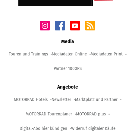
Media
Touren und Trainings
Mediadaten Online
Mediadaten Print
Partner 1000PS
Angebote
MOTORRAD Hotels
Newsletter
Marktplatz und Partner
MOTORRAD Tourenplaner
MOTORRAD plus
Digital-Abo hier kündigen
Widerruf digitaler Käufe