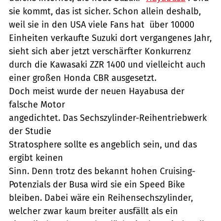
sie kommt, das ist sicher. Schon allein deshalb,
weil sie in den USA viele Fans hat  über 10000
Einheiten verkaufte Suzuki dort vergangenes Jahr,
sieht sich aber jetzt verschärfter Konkurrenz
durch die Kawasaki ZZR 1400 und vielleicht auch
einer großen Honda CBR ausgesetzt.
Doch meist wurde der neuen Hayabusa der
falsche Motor
angedichtet. Das Sechszylinder-Reihentriebwerk
der Studie
Stratosphere sollte es angeblich sein, und das
ergibt keinen
Sinn. Denn trotz des bekannt hohen Cruising-
Potenzials der Busa wird sie ein Speed Bike
bleiben. Dabei wäre ein Reihensechszylinder,
welcher zwar kaum breiter ausfällt als ein