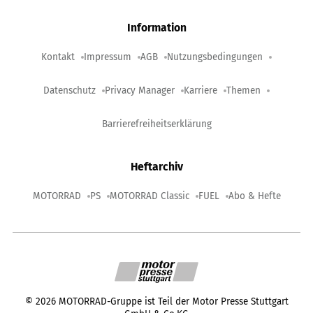
Information
Kontakt
Impressum
AGB
Nutzungsbedingungen
Datenschutz
Privacy Manager
Karriere
Themen
Barrierefreiheitserklärung
Heftarchiv
MOTORRAD
PS
MOTORRAD Classic
FUEL
Abo & Hefte
©
2026
MOTORRAD-Gruppe ist Teil der Motor Presse Stuttgart