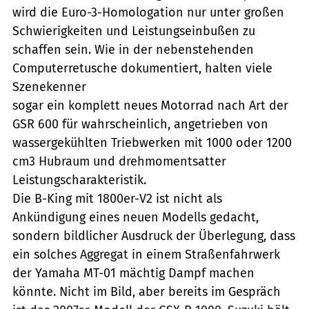
wird die Euro-3-Homologation nur unter großen
Schwierigkeiten und Leistungseinbußen zu
schaffen sein. Wie in der nebenstehenden
Computerretusche dokumentiert, halten viele
Szenekenner
sogar ein komplett neues Motorrad nach Art der
GSR 600 für wahrscheinlich, angetrieben von
wassergekühlten Triebwerken mit 1000 oder 1200
cm3 Hubraum und drehmomentsatter
Leistungscharakteristik.
Die B-King mit 1800er-V2 ist nicht als
Ankündigung eines neuen Modells gedacht,
sondern bildlicher Ausdruck der Überlegung, dass
ein solches Aggregat in einem Straßenfahrwerk
der Yamaha MT-01 mächtig Dampf machen
könnte. Nicht im Bild, aber bereits im Gespräch