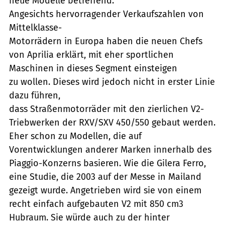
neue Modelle betreffend.
Angesichts hervorragender Verkaufszahlen von
Mittelklasse-
Motorrädern in Europa haben die neuen Chefs
von Aprilia erklärt, mit eher sportlichen
Maschinen in dieses Segment einsteigen
zu wollen. Dieses wird jedoch nicht in erster Linie
dazu führen,
dass Straßenmotorräder mit den zierlichen V2-
Triebwerken der RXV/SXV 450/550 gebaut werden.
Eher schon zu Modellen, die auf
Vorentwicklungen anderer Marken innerhalb des
Piaggio-Konzerns basieren. Wie die Gilera Ferro,
eine Studie, die 2003 auf der Messe in Mailand
gezeigt wurde. Angetrieben wird sie von einem
recht einfach aufgebauten V2 mit 850 cm3
Hubraum. Sie würde auch zu der hinter