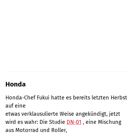
Honda
Honda-Chef Fukui hatte es bereits letzten Herbst
auf eine
etwas verklausulierte Weise angekündigt, jetzt
wird es wahr: Die Studie
DN-01
, eine Mischung
aus Motorrad und Roller,