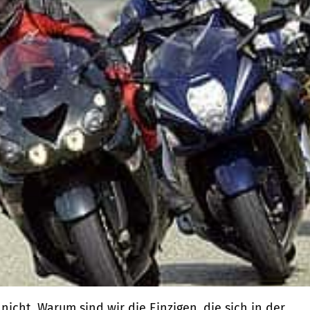
icht. Warum sind wir die Einzigen, die sich in der