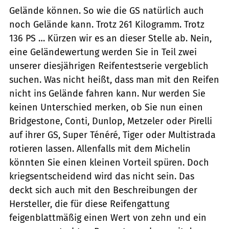
Gelände können. So wie die GS natürlich auch
noch Gelände kann. Trotz 261 Kilogramm. Trotz
136 PS … Kürzen wir es an dieser Stelle ab. Nein,
eine Geländewertung werden Sie in Teil zwei
unserer diesjährigen Reifentestserie vergeblich
suchen. Was nicht heißt, dass man mit den Reifen
nicht ins Gelände fahren kann. Nur werden Sie
keinen Unterschied merken, ob Sie nun einen
Bridgestone, Conti, Dunlop, Metzeler oder Pirelli
auf ihrer GS, Super Ténéré, Tiger oder Multistrada
rotieren lassen. Allenfalls mit dem Michelin
könnten Sie einen kleinen Vorteil spüren. Doch
kriegsentscheidend wird das nicht sein. Das
deckt sich auch mit den Beschreibungen der
Hersteller, die für diese Reifengattung
feigenblattmäßig einen Wert von zehn und ein