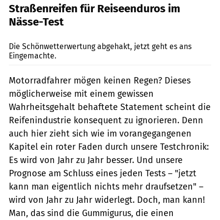
Straßenreifen für Reiseenduros im
Nässe-Test
Markus Jahn
Die Schönwetterwertung abgehakt, jetzt geht es ans
Eingemachte.
Motorradfahrer mögen keinen Regen? Dieses
möglicherweise mit einem gewissen
Wahrheitsgehalt behaftete Statement scheint die
Reifenindustrie konsequent zu ignorieren. Denn
auch hier zieht sich wie im vorangegangenen
Kapitel ein roter Faden durch unsere Testchronik:
Es wird von Jahr zu Jahr besser. Und unsere
Prognose am Schluss eines jeden Tests – "jetzt
kann man eigentlich nichts mehr draufsetzen" –
wird von Jahr zu Jahr widerlegt. Doch, man kann!
Man, das sind die Gummigurus, die einen