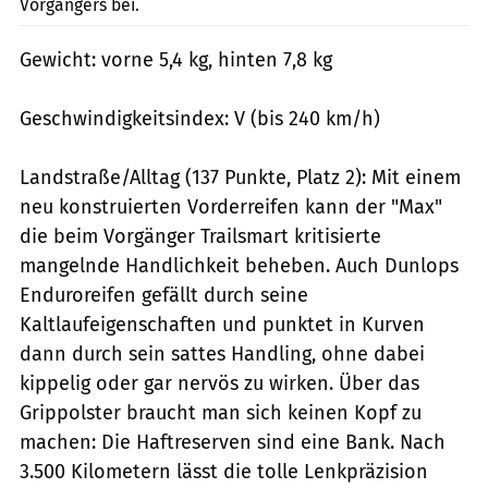
Vorgängers bei.
Gewicht: vorne 5,4 kg, hinten 7,8 kg
Geschwindigkeitsindex: V (bis 240 km/h)
Landstraße/Alltag (137 Punkte, Platz 2): Mit einem
neu konstruierten Vorderreifen kann der "Max"
die beim Vorgänger Trailsmart kritisierte
mangelnde Handlichkeit beheben. Auch Dunlops
Enduroreifen gefällt durch seine
Kaltlaufeigenschaften und punktet in Kurven
dann durch sein sattes Handling, ohne dabei
kippelig oder gar nervös zu wirken. Über das
Grippolster braucht man sich keinen Kopf zu
machen: Die Haftreserven sind eine Bank. Nach
3.500 Kilometern lässt die tolle Lenkpräzision