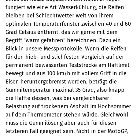
fungiert wie eine Art Wasserkühlung, die Reifen
bleiben bei Schlechtwetter weit von ihrem
optimalen Temperaturfenster zwischen 40 und 60
Grad Celsius entfernt, das wir gerne mit dem
Begriff "warm gefahren" bezeichnen. Dazu ein
Blick in unsere Messprotokolle. Wenn die Reifen
für den hieb- und stichfesten Vergleich auf der
permanent bewässerten Teststrecke am Haftlimit
bewegt und aus 100 km/h mit vollem Griff in die
Eisen heruntergebremst werden, beträgt die
Gummitemperatur maximal 35 Grad, also knapp
die Hälfte dessen, was bei vergleichbarer
Belastung auf trockenem Asphalt im Hochsommer
auf dem Thermometer stehen würde. Gleichwohl
muss die Gummilösung aber auch für diesen
letzteren Fall geeignet sein. Nicht in der MotoGP,