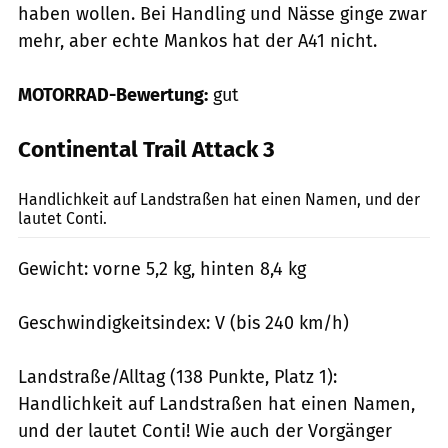
haben wollen. Bei Handling und Nässe ginge zwar
mehr, aber echte Mankos hat der A41 nicht.
MOTORRAD-Bewertung:
gut
Continental Trail Attack 3
Markus Jahn
Handlichkeit auf Landstraßen hat einen Namen, und der
lautet Conti.
Gewicht: vorne 5,2 kg, hinten 8,4 kg
Geschwindigkeitsindex: V (bis 240 km/h)
Landstraße/Alltag (138 Punkte, Platz 1):
Handlichkeit auf Landstraßen hat einen Namen,
und der lautet Conti! Wie auch der Vorgänger