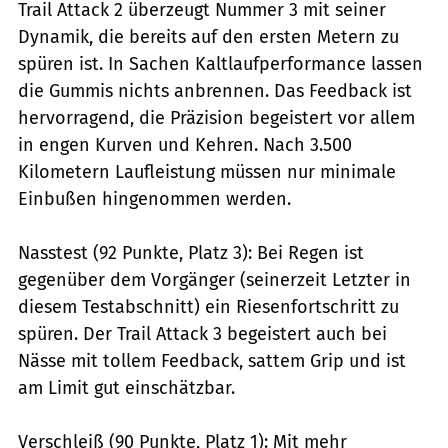
Trail Attack 2 überzeugt Nummer 3 mit seiner
Dynamik, die bereits auf den ersten Metern zu
spüren ist. In Sachen Kaltlaufperformance lassen
die Gummis nichts anbrennen. Das Feedback ist
hervorragend, die Präzision begeistert vor allem
in engen Kurven und Kehren. Nach 3.500
Kilometern Laufleistung müssen nur minimale
Einbußen hingenommen werden.
Nasstest (92 Punkte, Platz 3): Bei Regen ist
gegenüber dem Vorgänger (seinerzeit Letzter in
diesem Testabschnitt) ein Riesenfortschritt zu
spüren. Der Trail Attack 3 begeistert auch bei
Nässe mit tollem Feedback, sattem Grip und ist
am Limit gut einschätzbar.
Verschleiß (90 Punkte, Platz 1): Mit mehr