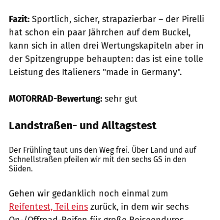
Fazit:
Sportlich, sicher, strapazierbar – der Pirelli
hat schon ein paar Jährchen auf dem Buckel,
kann sich in allen drei Wertungskapiteln aber in
der Spitzengruppe behaupten: das ist eine tolle
Leistung des Italieners "made in Germany".
MOTORRAD-Bewertung:
sehr gut
Landstraßen- und Alltagstest
Markus Jahn
Der Frühling taut uns den Weg frei. Über Land und auf
Schnellstraßen pfeilen wir mit den sechs GS in den
Süden.
Gehen wir gedanklich noch einmal zum
Reifentest, Teil eins
zurück, in dem wir sechs