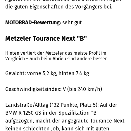
die guten Eigenschaften des Vorgängers bei.
MOTORRAD-Bewertung:
sehr gut
Metzeler Tourance Next "B"
Markus Jahn
Hinten verliert der Metzeler das meiste Profil im
Vergleich – auch beim Abrieb sind andere besser.
Gewicht: vorne 5,2 kg, hinten 7,4 kg
Geschwindigkeitsindex: V (bis 240 km/h)
Landstraße/Alltag (132 Punkte, Platz 5): Auf der
BMW R 1250 GS in der Spezifikation "B"
aufgezogen, macht der angegraute Tourance Next
keinen schlechten Job, kann sich mit guten