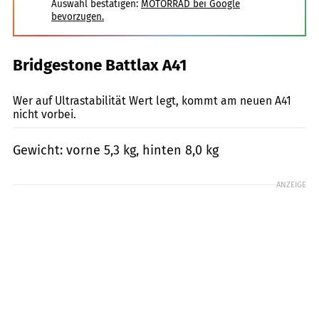
Auswahl bestätigen:
MOTORRAD bei Google
bevorzugen.
Bridgestone Battlax A41
Markus Jahn
Wer auf Ultrastabilität Wert legt, kommt am neuen A41
nicht vorbei.
Gewicht: vorne 5,3 kg, hinten 8,0 kg
ANZEIGE