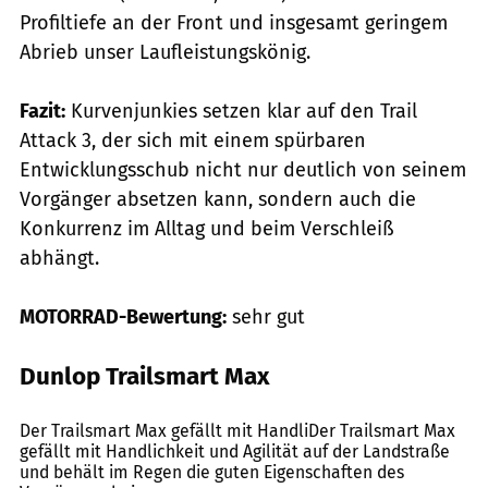
Profiltiefe an der Front und insgesamt geringem
Abrieb unser Laufleistungskönig.
Fazit:
Kurvenjunkies setzen klar auf den Trail
Attack 3, der sich mit einem spürbaren
Entwicklungsschub nicht nur deutlich von seinem
Vorgänger absetzen kann, sondern auch die
Konkurrenz im Alltag und beim Verschleiß
abhängt.
MOTORRAD-Bewertung:
sehr gut
Dunlop Trailsmart Max
Markus Jahn
Der Trailsmart Max gefällt mit HandliDer Trailsmart Max
gefällt mit Handlichkeit und Agilität auf der Landstraße
und behält im Regen die guten Eigenschaften des