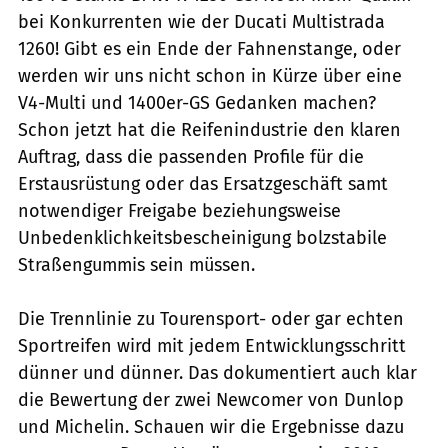
bei Konkurrenten wie der Ducati Multistrada
1260! Gibt es ein Ende der Fahnenstange, oder
werden wir uns nicht schon in Kürze über eine
V4-Multi und 1400er-GS Gedanken machen?
Schon jetzt hat die Reifenindus­trie den klaren
Auftrag, dass die passenden Profile für die
Erstausrüstung oder das Ersatzgeschäft samt
notwendiger Freigabe beziehungsweise
Unbedenklichkeitsbescheinigung bolzstabile
Straßengummis sein müssen.
Die Trennlinie zu Tourensport- oder gar echten
Sportreifen wird mit jedem Entwicklungsschritt
dünner und dünner. Das dokumentiert auch klar
die Bewertung der zwei Newcomer von Dunlop
und Michelin. Schauen wir die Ergebnisse dazu