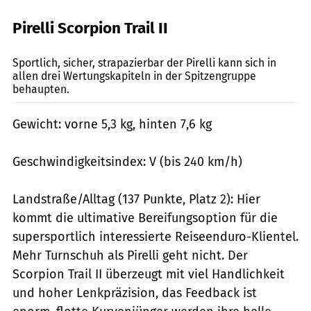
Pirelli Scorpion Trail II
Markus Jahn
Sportlich, sicher, strapazierbar der Pirelli kann sich in
allen drei Wertungskapiteln in der Spitzengruppe
behaupten.
Gewicht: vorne 5,3 kg, hinten 7,6 kg
Geschwindigkeitsindex: V (bis 240 km/h)
Landstraße/Alltag (137 Punkte, Platz 2): Hier
kommt die ultimative Bereifungsoption für die
supersportlich interessierte Reiseenduro-Klientel.
Mehr Turnschuh als Pirelli geht nicht. Der
Scorpion Trail II überzeugt mit viel Handlichkeit
und hoher Lenkpräzision, das Feedback ist