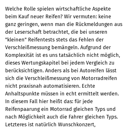
Welche Rolle spielen wirtschaftliche Aspekte
beim Kauf neuer Reifen? Wir vermuten: keine
ganz geringen, wenn man die Rückmeldungen aus
der Leserschaft betrachtet, die bei unseren
"kleinen" Reifentests stets das Fehlen der
Verschleißmessung bemängeln. Aufgrund der
Komplexität ist es uns tatsächlich nicht möglich,
dieses Wertungskapitel bei jedem Vergleich zu
berücksichtigen. Anders als bei Autoreifen lässt
sich die Verschleißmessung von Motorradreifen
nicht praxisnah automatisieren. Echte
Anhaltspunkte müssen in echt ermittelt werden.
In diesem Fall hier heißt das: für jede
Reifenpaarung ein Motorrad gleichen Typs und
nach Möglichkeit auch die Fahrer gleichen Typs.
Letzteres ist natürlich Wunschkonzert,