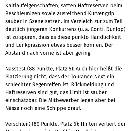
Kaltlaufeigenschaften, satten Haftreserven beim
Beschleunigen sowie ausreichend Kurvengrip
sauber in Szene setzen. Im Vergleich zur zum Teil
deutlich jüngeren Konkurrenz (u. a. Conti, Dunlop)
ist zu spüren, dass es diese punkto Handlichkeit
und Lenkpräzision etwas besser können. Der
Abstand nach vorne ist aber gering.
Nasstest (88 Punkte, Platz 5): Auch hier heißt die
Platzierung nicht, dass der Tourance Next ein
schlechter Regenreifen ist: Rückmeldung und
Haftreserven sind gut, das Limit ist sauber
einschätzbar. Die Mitbewerber legen aber bei
Nässe noch eine Schippe drauf.
Verschleiß (80 Punkte, Platz 6): Hinten verliert der