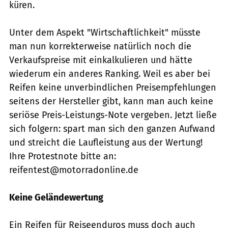
küren.
Unter dem Aspekt "Wirtschaftlichkeit" müsste
man nun korrekterweise natürlich noch die
Verkaufspreise mit einkalkulieren und hätte
wiederum ein anderes Ranking. Weil es aber bei
Reifen keine unverbindlichen Preisempfehlungen
seitens der Hersteller gibt, kann man auch keine
seriöse Preis-Leistungs-Note vergeben. Jetzt ließe
sich folgern: spart man sich den ganzen Aufwand
und streicht die Laufleistung aus der Wertung!
Ihre Protestnote bitte an:
reifentest@motorradonline.de
Keine Geländewertung
Ein Reifen für Reiseenduros muss doch auch