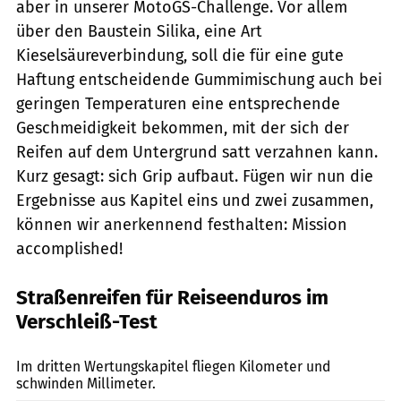
aber in unserer MotoGS-Challenge. Vor allem
über den Baustein Silika, eine Art
Kieselsäureverbindung, soll die für eine gute
Haftung entscheidende Gummimischung auch bei
geringen Temperaturen eine entsprechende
Geschmeidigkeit bekommen, mit der sich der
Reifen auf dem Untergrund satt verzahnen kann.
Kurz gesagt: sich Grip aufbaut. Fügen wir nun die
Ergebnisse aus Kapitel eins und zwei zusammen,
können wir anerkennend festhalten: Mission
accomplished!
Straßenreifen für Reiseenduros im
Verschleiß-Test
Markus Jahn
Im dritten Wertungskapitel fliegen Kilometer und
schwinden Millimeter.