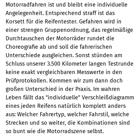
Motorradfahren ist und bleibt eine individuelle
Angelegenheit. Entsprechend straff ist das
Korsett für die Reifentester. Gefahren wird in
einer strengen Gruppenordnung, das regelmäßige
Durchtauschen der Motorräder rundet die
Choreografie ab und soll die fahrerischen
Unterschiede ausgleichen. Sonst stünden am
Schluss unserer 3.500 Kilometer langen Testrunde
keine exakt vergleichbaren Messwerte in den
Prüfprotokollen. Kommen wir zum dann doch
großen Unterschied in der Praxis. Im wahren
Leben fällt das "individuelle" Verschleißdiagramm
eines jeden Reifens natürlich komplett anders
aus: Welcher Fahrertyp, welcher Fahrstil, welche
Strecken und so weiter, die Kombinationen sind
so bunt wie die Motorradszene selbst.