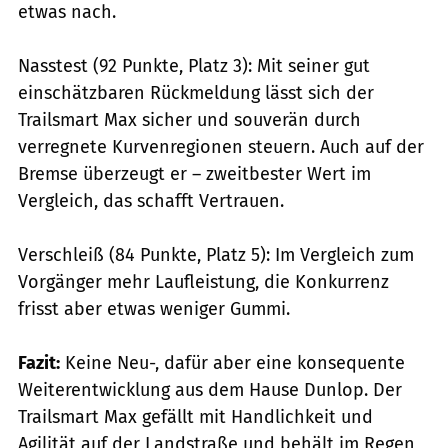
etwas nach.
Nasstest (92 Punkte, Platz 3): Mit seiner gut
einschätzbaren Rückmeldung lässt sich der
Trailsmart Max sicher und souverän durch
verregnete Kurvenregionen steuern. Auch auf der
Bremse überzeugt er – zweitbester Wert im
Vergleich, das schafft Vertrauen.
Verschleiß (84 Punkte, Platz 5): Im Vergleich zum
Vorgänger mehr Laufleistung, die Konkurrenz
frisst aber etwas weniger Gummi.
Fazit:
Keine Neu-, dafür aber eine konsequente
Weiterentwicklung aus dem Hause Dunlop. Der
Trailsmart Max gefällt mit Handlichkeit und
Agilität auf der Landstraße und behält im Regen