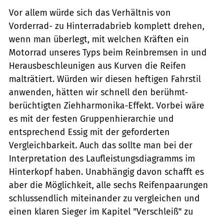
Vor allem würde sich das Verhältnis von
Vorderrad- zu Hinterradabrieb komplett drehen,
wenn man überlegt, mit welchen Kräften ein
Motorrad unseres Typs beim Reinbremsen in und
Herausbeschleunigen aus Kurven die Reifen
malträtiert. Würden wir diesen heftigen Fahrstil
anwenden, hätten wir schnell den berühmt-
berüchtigten Ziehharmonika-Effekt. Vorbei wäre
es mit der festen Gruppenhierarchie und
entsprechend Essig mit der geforderten
Vergleichbarkeit. Auch das sollte man bei der
Interpretation des Laufleistungsdiagramms im
Hinterkopf haben. Unabhängig davon schafft es
aber die Möglichkeit, alle sechs Reifenpaarungen
schlussendlich miteinander zu vergleichen und
einen klaren Sieger im Kapitel "Verschleiß" zu