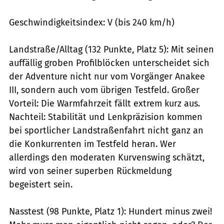
Geschwindigkeitsindex: V (bis 240 km/h)
Landstraße/Alltag (132 Punkte, Platz 5): Mit seinen
auffällig groben Profilblöcken unterscheidet sich
der Adventure nicht nur vom Vorgänger Anakee
III, sondern auch vom übrigen Testfeld. Großer
Vorteil: Die Warmfahrzeit fällt extrem kurz aus.
Nachteil: Stabilität und Lenkpräzision kommen
bei sportlicher Landstraßenfahrt nicht ganz an
die Konkurrenten im Testfeld heran. Wer
allerdings den moderaten Kurvenswing schätzt,
wird von seiner superben Rückmeldung
begeistert sein.
Nasstest (98 Punkte, Platz 1): Hundert minus zwei!