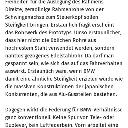
Freiheiten für die Auslegung des Rahmens.
Direkte, geradlinige Rahmenrohre von der
Schwingenachse zum Steuerkopf sollen
Steifigkeit bringen. Erstaunlich fragil erscheint
das Rohrwerk des Prototyps. Umso erstaunlicher,
dass hier nicht die üblichen Rohre aus
hochfestem Stahl verwendet werden, sondern
nahtlos gezogenes Edelstahlrohr. Da darf man
gespannt sein, wie sich das auf das Fahrverhalten
auswirkt. Erstaunlich wäre, wenn BMW
damit eine ähnliche Steifigkeit erzielen würde wie
die massiven Konstruktionen der japanischen
Konkurrenten, die aus Alu-Gussteilen bestehen.
Dagegen wirkt die Federung für BMW-Verhältnisse
ganz konventionell. Keine Spur von Tele- oder
Duolever, kein Luftfederbein. Vorn arbeitet eine