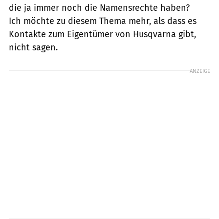
die ja immer noch die Namensrechte haben?
Ich möchte zu diesem Thema mehr, als dass es
Kontakte zum Eigentümer von Husqvarna gibt,
nicht sagen.
ANZEIGE