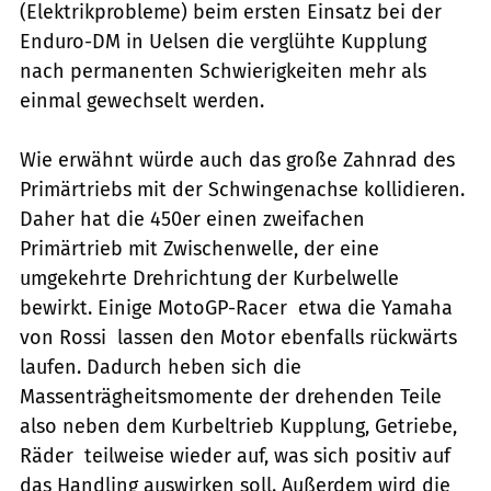
(Elektrikprobleme) beim ersten Einsatz bei der
Enduro-DM in Uelsen die verglühte Kupplung
nach permanenten Schwierigkeiten mehr als
einmal gewechselt werden.
Wie erwähnt würde auch das große Zahnrad des
Primärtriebs mit der Schwingenachse kollidieren.
Daher hat die 450er einen zweifachen
Primärtrieb mit Zwischenwelle, der eine
umgekehrte Drehrichtung der Kurbelwelle
bewirkt. Einige MotoGP-Racer  etwa die Yamaha
von Rossi  lassen den Motor ebenfalls rückwärts
laufen. Dadurch heben sich die
Massenträgheitsmomente der drehenden Teile 
also neben dem Kurbeltrieb Kupplung, Getriebe,
Räder  teilweise wieder auf, was sich positiv auf
das Handling auswirken soll. Außerdem wird die