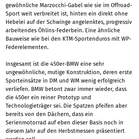
gewöhnliche Marzocchi-Gabel wie sie im Offroad-
Sport weit verbreitet ist, hinten ein direkt ohne
Hebelei auf der Schwinge angelenktes, progressiv
arbeitendes Öhlins-Federbein. Eine ähnliche
Bauweise wie bei den KTM-Sportenduros mit WP-
Federelementen.
Insgesamt ist die 450er-BMW eine sehr
ungewöhnliche, mutige Konstruktion, deren erste
Sporteinsätze in DM und WM wenig erfolgreich
verliefen. BMW betont zwar immer wieder, dass
die 450er ein reiner Prototyp und
Technologieträger sei. Die Spatzen pfeifen aber
bereits von den Dächern, dass ein
Serienmotorrad auf eben dieser Basis noch in
diesem Jahr auf den Herbstmessen präsentiert