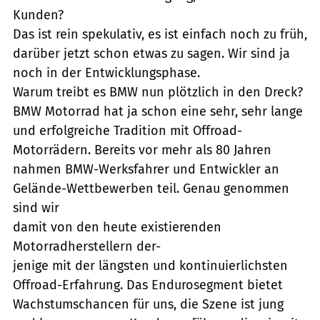
Kunden?
Das ist rein spekulativ, es ist einfach noch zu früh,
darüber jetzt schon etwas zu sagen. Wir sind ja
noch in der Entwicklungsphase.
Warum treibt es BMW nun plötzlich in den Dreck?
BMW Motorrad hat ja schon eine sehr, sehr lange
und erfolgreiche Tradition mit Offroad-
Motorrädern. Bereits vor mehr als 80 Jahren
nahmen BMW-Werksfahrer und Entwickler an
Gelände-Wettbewerben teil. Genau genommen
sind wir
damit von den heute existierenden
Motorradherstellern der-
jenige mit der längsten und kontinuierlichsten
Offroad-Erfahrung. Das Endurosegment bietet
Wachstumschancen für uns, die Szene ist jung