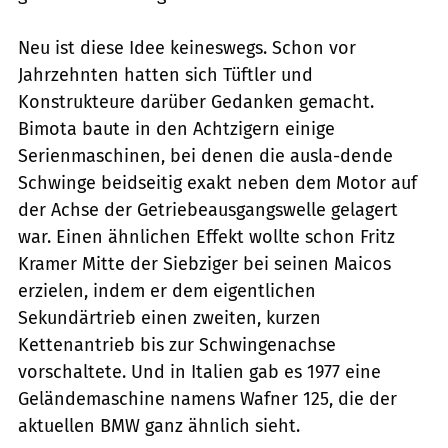
Neu ist diese Idee keineswegs. Schon vor
Jahrzehnten hatten sich Tüftler und
Konstrukteure darüber Gedanken gemacht.
Bimota baute in den Achtzigern einige
Serienmaschinen, bei denen die ausla-dende
Schwinge beidseitig exakt neben dem Motor auf
der Achse der Getriebeausgangswelle gelagert
war. Einen ähnlichen Effekt wollte schon Fritz
Kramer Mitte der Siebziger bei seinen Maicos
erzielen, indem er dem eigentlichen
Sekundärtrieb einen zweiten, kurzen
Kettenantrieb bis zur Schwingenachse
vorschaltete. Und in Italien gab es 1977 eine
Geländemaschine namens Wafner 125, die der
aktuellen BMW ganz ähnlich sieht.