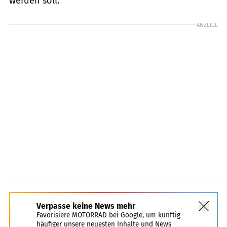
werden soll.
ANZEIGE
Verpasse keine News mehr
Favorisiere MOTORRAD bei Google, um künftig
häufiger unsere neuesten Inhalte und News