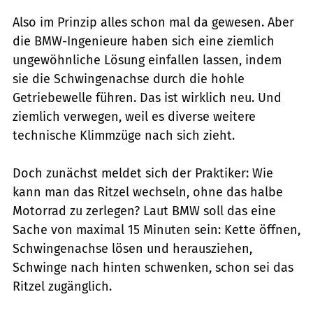
Also im Prinzip alles schon mal da gewesen. Aber
die BMW-Ingenieure haben sich eine ziemlich
ungewöhnliche Lösung einfallen lassen, indem
sie die Schwingenachse durch die hohle
Getriebewelle führen. Das ist wirklich neu. Und
ziemlich verwegen, weil es diverse weitere
technische Klimmzüge nach sich zieht.
Doch zunächst meldet sich der Praktiker: Wie
kann man das Ritzel wechseln, ohne das halbe
Motorrad zu zerlegen? Laut BMW soll das eine
Sache von maximal 15 Minuten sein: Kette öffnen,
Schwingenachse lösen und herausziehen,
Schwinge nach hinten schwenken, schon sei das
Ritzel zugänglich.