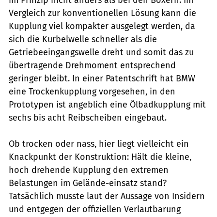
Vergleich zur konventionellen Lösung kann die
Kupplung viel kompakter ausgelegt werden, da
sich die Kurbelwelle schneller als die
Getriebeeingangswelle dreht und somit das zu
übertragende Drehmoment entsprechend
geringer bleibt. In einer Patentschrift hat BMW
eine Trockenkupplung vorgesehen, in den
Prototypen ist angeblich eine Ölbadkupplung mit
sechs bis acht Reibscheiben eingebaut.
Ob trocken oder nass, hier liegt vielleicht ein
Knackpunkt der Konstruktion: Hält die kleine,
hoch drehende Kupplung den extremen
Belastungen im Gelände-einsatz stand?
Tatsächlich musste laut der Aussage von Insidern
und entgegen der offiziellen Verlautbarung