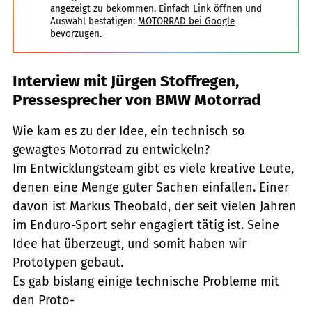
angezeigt zu bekommen. Einfach Link öffnen und
Auswahl bestätigen:
MOTORRAD bei Google
bevorzugen.
Interview mit Jürgen Stoffregen,
Pressesprecher von BMW Motorrad
Wie kam es zu der Idee, ein technisch so
gewagtes Motorrad zu entwickeln?
Im Entwicklungsteam gibt es viele kreative Leute,
denen eine Menge guter Sachen einfallen. Einer
davon ist Markus Theobald, der seit vielen Jahren
im Enduro-Sport sehr engagiert tätig ist. Seine
Idee hat überzeugt, und somit haben wir
Prototypen gebaut.
Es gab bislang einige technische Probleme mit
den Proto-