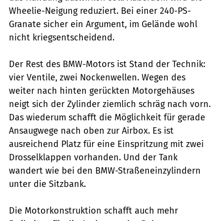
Wheelie-Neigung reduziert. Bei einer 240-PS-
Granate sicher ein Argument, im Gelände wohl
nicht kriegsentscheidend.
Der Rest des BMW-Motors ist Stand der Technik:
vier Ventile, zwei Nockenwellen. Wegen des
weiter nach hinten gerückten Motorgehäuses
neigt sich der Zylinder ziemlich schräg nach vorn.
Das wiederum schafft die Möglichkeit für gerade
Ansaugwege nach oben zur Airbox. Es ist
ausreichend Platz für eine Einspritzung mit zwei
Drosselklappen vorhanden. Und der Tank
wandert wie bei den BMW-Straßeneinzylindern
unter die Sitzbank.
Die Motorkonstruktion schafft auch mehr