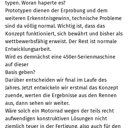
typen. Woran haperte es?
Prototypen dienen der Erprobung und dem
weiteren Erkenntnisgewinn, technische Probleme
sind da völlig normal. Wichtig ist, dass das
Konzept funktioniert, sich bewährt und bisher als
wettbewerbsfähig erweist. Der Rest ist normale
Entwicklungsarbeit.
Wird es demnächst eine 450er-Serienmaschine
auf dieser
Basis geben?
Darüber entscheiden wir final im Laufe des
Jahres. Jetzt entwickeln wir erstmal das Konzept
zuende, werten die Ergebnisse aus den Rennen
aus, dann sehen wir weiter.
Wäre solch ein Motorrad wegen der teils recht
aufwendigen konstruktiven Lösungen nicht
ziemlich teuer in der Fertigung, also auch für den