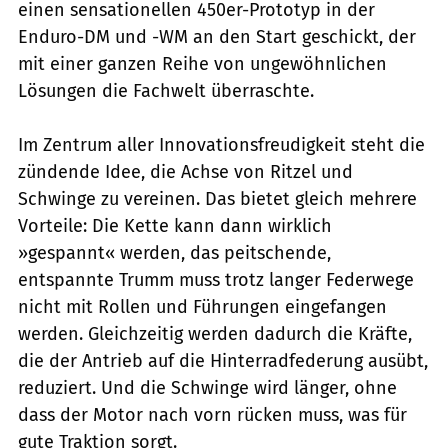
einen sensationellen 450er-Prototyp in der
Enduro-DM und -WM an den Start geschickt, der
mit einer ganzen Reihe von ungewöhnlichen
Lösungen die Fachwelt überraschte.
Im Zentrum aller Innovationsfreudigkeit steht die
zündende Idee, die Achse von Ritzel und
Schwinge zu vereinen. Das bietet gleich mehrere
Vorteile: Die Kette kann dann wirklich
»gespannt« werden, das peitschende,
entspannte Trumm muss trotz langer Federwege
nicht mit Rollen und Führungen eingefangen
werden. Gleichzeitig werden dadurch die Kräfte,
die der Antrieb auf die Hinterradfederung ausübt,
reduziert. Und die Schwinge wird länger, ohne
dass der Motor nach vorn rücken muss, was für
gute Traktion sorgt.