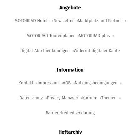
Angebote
MOTORRAD Hotels
Newsletter
Marktplatz und Partner
MOTORRAD Tourenplaner
MOTORRAD plus
Digital-Abo hier kündigen
Widerruf digitaler Käufe
Information
Kontakt
Impressum
AGB
Nutzungsbedingungen
Datenschutz
Privacy Manager
Karriere
Themen
Barrierefreiheitserklärung
Heftarchiv