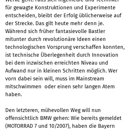
für gewagte Konstruktionen und Experimente
entscheiden, bleibt der Erfolg üblicherweise auf
der Strecke. Das gilt heute mehr denn je.
Während sich früher fantasievolle Bastler
mitunter durch revolutionäre Ideen einen
technologischen Vorsprung verschaffen konnten,
ist technische Überlegenheit durch Innovation
bei dem inzwischen erreichten Niveau und
Aufwand nur in kleinen Schritten möglich. Wer
vorn dabei sein will, muss im Mainstream
mitschwimmen  oder einen sehr langen Atem
haben.
Den letzteren, mühevollen Weg will nun
offensichtlich BMW gehen: Wie bereits gemeldet
(MOTORRAD 7 und 10/2007), haben die Bayern