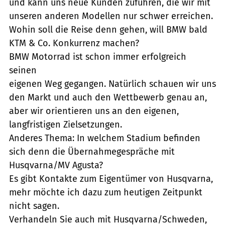
und kann uns neue Kunden zuführen, die wir mit
unseren anderen Modellen nur schwer erreichen.
Wohin soll die Reise denn gehen, will BMW bald
KTM & Co. Konkurrenz machen?
BMW Motorrad ist schon immer erfolgreich
seinen
eigenen Weg gegangen. Natürlich schauen wir uns
den Markt und auch den Wettbewerb genau an,
aber wir orientieren uns an den eigenen,
langfristigen Zielsetzungen.
Anderes Thema: In welchem Stadium befinden
sich denn die Übernahmegespräche mit
Husqvarna/MV Agusta?
Es gibt Kontakte zum Eigentümer von Husqvarna,
mehr möchte ich dazu zum heutigen Zeitpunkt
nicht sagen.
Verhandeln Sie auch mit Husqvarna/Schweden,