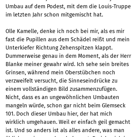
Umbau auf dem Podest, mit dem die Louis-Truppe
im letzten Jahr schon mitgemischt hat.
Olle Kamelle, denke ich noch bei mir, als es mir
fast die Pupillen aus dem Schädel reißt und mein
Unterkiefer Richtung Zehenspitzen klappt.
Dummerweise genau in dem Moment, als der Herr
Blanke meiner gewahr wird. Ich sehe sein breites
Grinsen, während mein Oberstübchen noch
verzweifelt versucht, die Sinneseindrücke zu
einem vollständigen Bild zusammenzufügen.
Nicht, dass es an ungewöhnlichen Umbauten
mangeln würde, schon gar nicht beim Glemseck
101. Doch dieser Umbau hier, der hat mich
wirklich umgehauen. Weil er einfach geil gemacht
ist. Und so anders ist als alles andere, was man