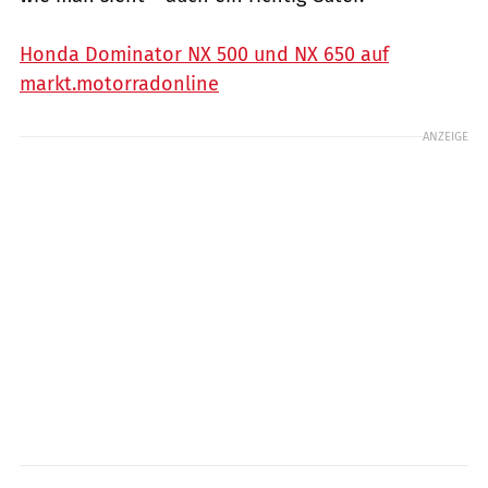
Honda Dominator NX 500 und NX 650 auf
markt.motorradonline
ANZEIGE