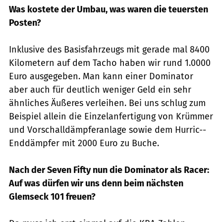
Was kostete der Umbau, was waren die ­teuersten
Posten?
Inklusive des Basisfahrzeugs mit gerade mal 8400
Kilometern auf dem Tacho haben wir rund 1.0000
Euro ausgegeben. Man kann ­einer ­Dominator
aber auch für deutlich weniger Geld ein sehr
ähnliches Äußeres ver­leihen. Bei uns schlug zum
Beispiel allein die Einzelanfertigung von Krümmer
und Vorschalldämpferanlage sowie dem Hurric-­
Enddämpfer mit 2000 Euro zu Buche.
Nach der Seven Fifty nun die Dominator als ­Racer:
Auf was dürfen wir uns denn beim nächsten
Glemseck 101 freuen?