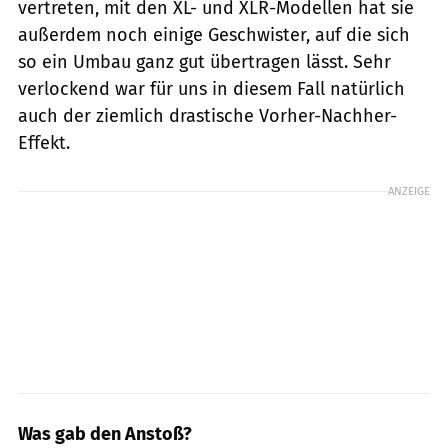
vertreten, mit den XL- und XLR-Modellen hat sie
außerdem noch einige Geschwister, auf die sich
so ein Umbau ganz gut übertragen lässt. Sehr
verlockend war für uns in diesem Fall natürlich
auch der ziemlich drastische Vorher-Nachher-
Effekt.
ANZEIGE
Was gab den Anstoß?