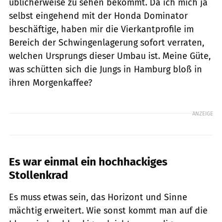
üblicherweise zu sehen bekommt. Da ich mich ja
selbst eingehend mit der Honda Dominator
beschäftige, ­haben mir die Vierkantprofile im
Bereich der Schwingenlagerung sofort verraten,
welchen Ursprungs dieser Umbau ist. Meine Güte,
was schütten sich die Jungs in Hamburg bloß in
ihren Morgenkaffee?
ANZEIGE
Es war einmal ein hochhackiges
Stollenkrad
Es muss etwas sein, das Horizont und Sinne
mächtig erweitert. Wie sonst kommt man auf die