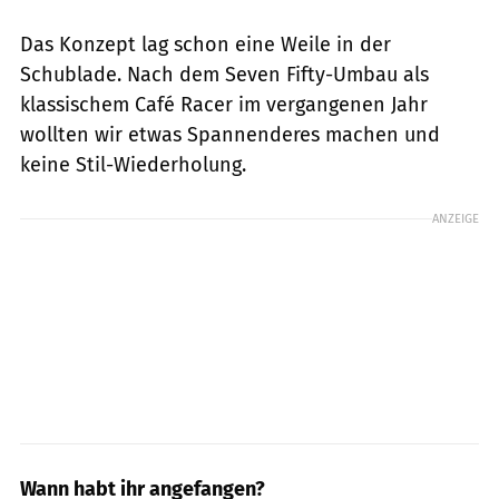
Das Konzept lag schon eine Weile in der
Schublade. Nach dem Seven Fifty-Umbau als
klassischem Café Racer im vergangenen Jahr
wollten wir etwas Spannenderes ­machen und
keine ­Stil-Wiederholung.
ANZEIGE
Wann habt ihr angefangen?