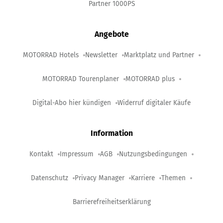
Partner 1000PS
Angebote
MOTORRAD Hotels
Newsletter
Marktplatz und Partner
MOTORRAD Tourenplaner
MOTORRAD plus
Digital-Abo hier kündigen
Widerruf digitaler Käufe
Information
Kontakt
Impressum
AGB
Nutzungsbedingungen
Datenschutz
Privacy Manager
Karriere
Themen
Barrierefreiheitserklärung