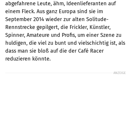
abgefahrene Leute, ähm, Ideenlieferanten auf
einem Fleck. Aus ganz Europa sind sie im
September 2014 wieder zur ­alten Solitude-
Rennstrecke gepilgert, die Frickler, Künstler,
Spinner, Amateure und Profis, um einer Szene zu
huldigen, die viel zu bunt und vielschichtig ist, als
dass man sie bloß auf die der Café Racer
reduzieren könnte.
ANZEIGE