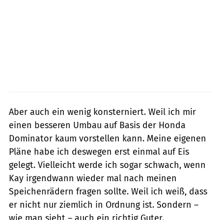
Aber auch ein wenig konsterniert. Weil ich mir
einen besseren Umbau auf Basis der Honda
Dominator kaum vorstellen kann. Meine eigenen
Pläne habe ich deswegen erst einmal auf Eis
gelegt. Vielleicht werde ich sogar schwach, wenn
Kay irgendwann wieder mal nach meinen
Speichenrädern fragen sollte. Weil ich weiß, dass
er nicht nur ziemlich in Ordnung ist. Sondern –
wie man sieht – auch ein richtig Guter.