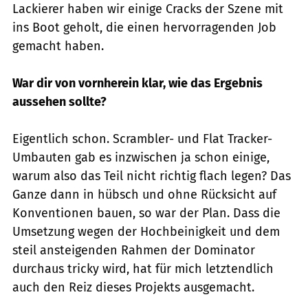
Lackierer haben wir einige Cracks der Szene mit
ins Boot geholt, die einen hervorragenden Job
gemacht ­haben.
War dir von vornherein klar, wie das ­Er­gebnis
aussehen sollte?
Eigentlich schon. Scrambler- und Flat Tracker-
Umbauten gab es inzwischen ja schon einige,
warum also das Teil nicht richtig flach legen? Das
Ganze dann in hübsch und ohne Rücksicht auf
Konventionen bauen, so war der Plan. Dass die
Umsetzung wegen der Hochbeinigkeit und dem
steil ansteigenden ­Rahmen der Dominator
durchaus tricky wird, hat für mich letztendlich
auch den Reiz ­dieses Projekts ausgemacht.