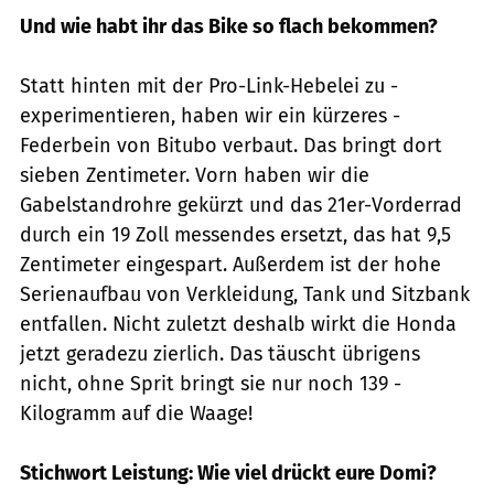
Und wie habt ihr das Bike so flach ­bekommen?
Statt hinten mit der Pro-Link-Hebelei zu ­
experimentieren, haben wir ein kürzeres ­
Federbein von Bitubo verbaut. Das bringt dort
sieben Zentimeter. Vorn haben wir die
Gabelstandrohre gekürzt und das 21er-­Vorderrad
durch ein 19 Zoll messendes ­ersetzt, das hat 9,5
Zentimeter eingespart. Außerdem ist der hohe
Serienaufbau von Verkleidung, Tank und Sitzbank
entfallen. Nicht zuletzt deshalb wirkt die Honda
jetzt geradezu zierlich. Das täuscht übrigens
nicht, ohne Sprit bringt sie nur noch 139 ­
Kilogramm auf die Waage!
Stichwort Leistung: Wie viel drückt eure Domi?