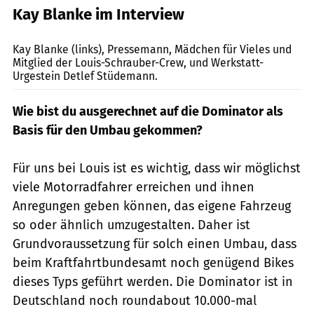
Kay Blanke im Interview
Louis
Kay Blanke (links), Pressemann, ­Mädchen für Vieles und
Mitglied der Louis-Schrauber-Crew, und Werkstatt-
Urgestein Detlef Stüdemann.
Wie bist du ausgerechnet auf die Dominator als
Basis für den Umbau gekommen?
Für uns bei Louis ist es wichtig, dass wir möglichst
viele Motorradfahrer erreichen und ­ihnen
Anregungen geben können, das eigene Fahrzeug
so oder ähnlich umzugestalten. ­Daher ist
Grundvoraussetzung für solch einen Umbau, dass
beim Kraftfahrtbundesamt noch genügend Bikes
dieses Typs geführt werden. Die Dominator ist in
Deutschland noch roundabout 10.000-mal