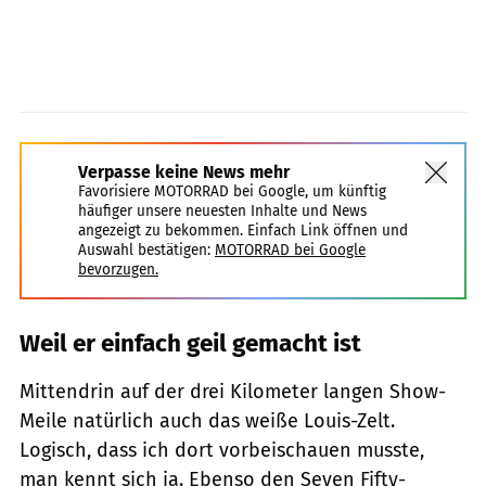
Verpasse keine News mehr
Favorisiere MOTORRAD bei Google, um künftig
häufiger unsere neuesten Inhalte und News
angezeigt zu bekommen. Einfach Link öffnen und
Auswahl bestätigen:
MOTORRAD bei Google
bevorzugen.
Weil er einfach geil gemacht ist
Mittendrin auf der drei Kilometer langen Show-
Meile natürlich auch das weiße Louis-Zelt.
Logisch, dass ich dort vorbeischauen musste,
man kennt sich ja. Ebenso den Seven ­Fifty-