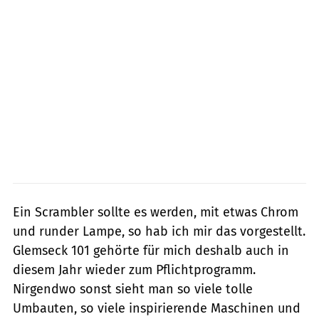
Ein Scrambler sollte es werden, mit etwas Chrom
und runder Lampe, so hab ich mir das vorgestellt.
Glemseck 101 gehörte für mich deshalb auch in
diesem Jahr wieder zum Pflichtprogramm.
Nirgendwo sonst sieht man so viele tolle
Umbauten, so viele inspirierende Maschinen und