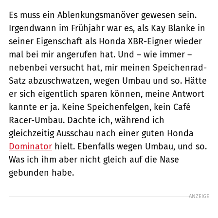
Es muss ein Ablenkungsmanöver gewesen sein.
Irgendwann im Frühjahr war es, als Kay Blanke in
seiner Eigenschaft als Honda XBR-Eigner wieder
mal bei mir angerufen hat. Und – wie immer –
nebenbei versucht hat, mir meinen Speichenrad-
Satz abzuschwatzen, wegen Umbau und so. Hätte
er sich eigentlich sparen können, meine Antwort
kannte er ja. Keine Speichenfelgen, kein Café
Racer-Umbau. Dachte ich, während ich
gleichzeitig Ausschau nach einer guten Honda
Dominator
hielt. Ebenfalls wegen Umbau, und so.
Was ich ihm aber nicht gleich auf die Nase
gebunden habe.
ANZEIGE