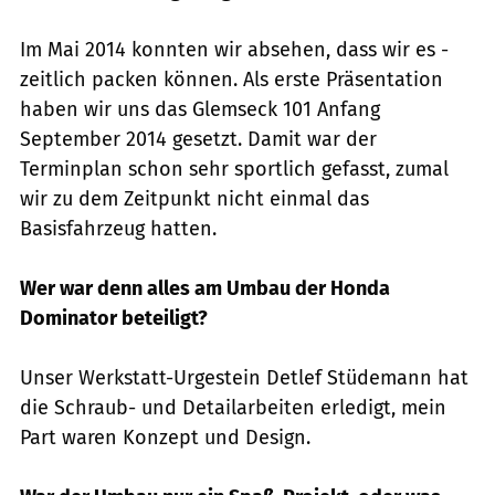
Im Mai 2014 konnten wir absehen, dass wir es ­
zeitlich packen können. Als erste Präsen­ta­tion
haben wir uns das Glemseck 101 ­Anfang
September 2014 gesetzt. Damit war der
Terminplan schon sehr sportlich gefasst, ­zumal
wir zu dem Zeitpunkt nicht einmal das
Basisfahrzeug hatten.
Wer war denn alles am Umbau der Honda
Dominator ­beteiligt?
Unser Werkstatt-Urgestein Detlef Stüdemann hat
die Schraub- und Detailarbeiten erledigt, mein
Part waren Konzept und Design.