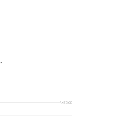
,
ANZEIGE