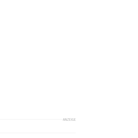
ANZEIGE