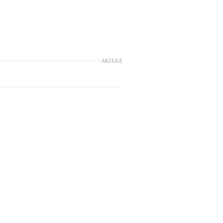
ANZEIGE