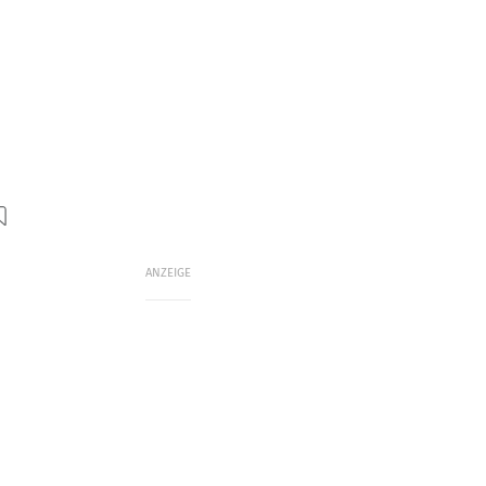
ANZEIGE