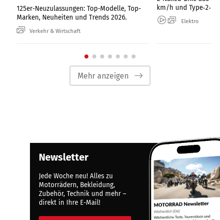
km/h und Type‑2‑Lad
125er-Neuzulassungen: Top-Modelle, Top-
Marken, Neuheiten und Trends 2026.
Elektro
Verkehr & Wirtschaft
Mehr anzeigen
Newsletter
Jede Woche neu! Alles zu
Motorrädern, Bekleidung,
Zubehör, Technik und mehr –
direkt in Ihre E-Mail!