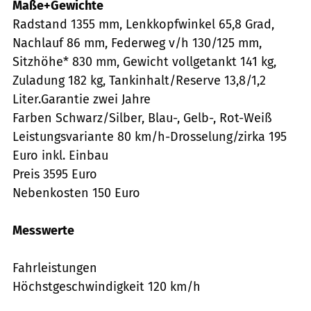
Maße+Gewichte
Radstand 1355 mm, Lenkkopfwinkel 65,8 Grad,
Nachlauf 86 mm, Federweg v/h 130/125 mm,
Sitzhöhe* 830 mm, Gewicht vollgetankt 141 kg,
Zuladung 182 kg, Tankinhalt/Reserve 13,8/1,2
Liter.Garantie zwei Jahre
Farben Schwarz/Silber, Blau-, Gelb-, Rot-Weiß
Leistungsvariante 80 km/h-Drosselung/zirka 195
Euro inkl. Einbau
Preis 3595 Euro
Nebenkosten 150 Euro
Messwerte
Fahrleistungen
Höchstgeschwindigkeit 120 km/h