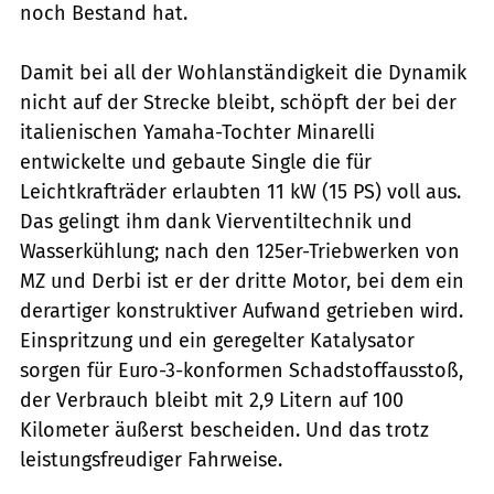
noch Bestand hat.
Damit bei all der Wohlanständigkeit die Dynamik
nicht auf der Strecke bleibt, schöpft der bei der
italienischen Yamaha-Tochter Minarelli
entwickelte und gebaute Single die für
Leichtkrafträder erlaubten 11 kW (15 PS) voll aus.
Das gelingt ihm dank Vierventiltechnik und
Wasserkühlung; nach den 125er-Triebwerken von
MZ und Derbi ist er der dritte Motor, bei dem ein
derartiger konstruktiver Aufwand getrieben wird.
Einspritzung und ein geregelter Katalysator
sorgen für Euro-3-konformen Schadstoffausstoß,
der Verbrauch bleibt mit 2,9 Litern auf 100
Kilometer äußerst bescheiden. Und das trotz
leistungsfreudiger Fahrweise.