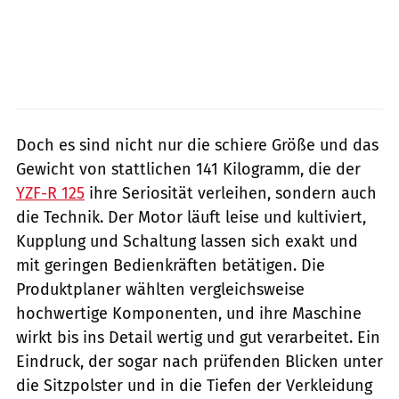
Doch es sind nicht nur die schiere Größe und das
Gewicht von stattlichen 141 Kilogramm, die der
YZF-R 125
ihre Seriosität verleihen, sondern auch
die Technik. Der Motor läuft leise und kultiviert,
Kupplung und Schaltung lassen sich exakt und
mit geringen Bedienkräften betätigen. Die
Produktplaner wählten vergleichsweise
hochwertige Komponenten, und ihre Maschine
wirkt bis ins Detail wertig und gut verarbeitet. Ein
Eindruck, der sogar nach prüfenden Blicken unter
die Sitzpolster und in die Tiefen der Verkleidung