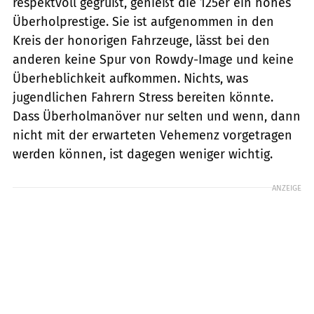
respektvoll gegrüßt, genießt die 125er ein hohes
Überholprestige. Sie ist aufgenommen in den
Kreis der honorigen Fahrzeuge, lässt bei den
anderen keine Spur von Rowdy-Image und keine
Überheblichkeit aufkommen. Nichts, was
jugendlichen Fahrern Stress bereiten könnte.
Dass Überholmanöver nur selten und wenn, dann
nicht mit der erwarteten Vehemenz vorgetragen
werden können, ist dagegen weniger wichtig.
ANZEIGE