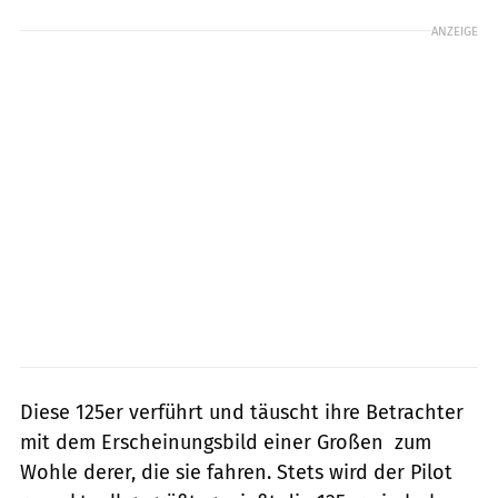
ANZEIGE
Diese 125er verführt und täuscht ihre Betrachter
mit dem Erscheinungsbild einer Großen  zum
Wohle derer, die sie fahren. Stets wird der Pilot