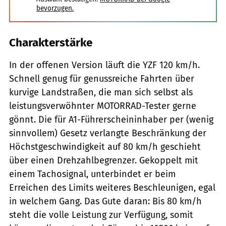
bevorzugen.
Charakterstärke
In der offenen Version läuft die YZF 120 km/h.
Schnell genug für genussreiche Fahrten über
kurvige Landstraßen, die man sich selbst als
leistungsverwöhnter MOTORRAD-Tester gerne
gönnt. Die für A1-Führerscheininhaber per (wenig
sinnvollem) Gesetz verlangte Beschränkung der
Höchstgeschwindigkeit auf 80 km/h geschieht
über einen Drehzahlbegrenzer. Gekoppelt mit
einem Tachosignal, unterbindet er beim
Erreichen des Limits weiteres Beschleunigen, egal
in welchem Gang. Das Gute daran: Bis 80 km/h
steht die volle Leistung zur Verfügung, somit