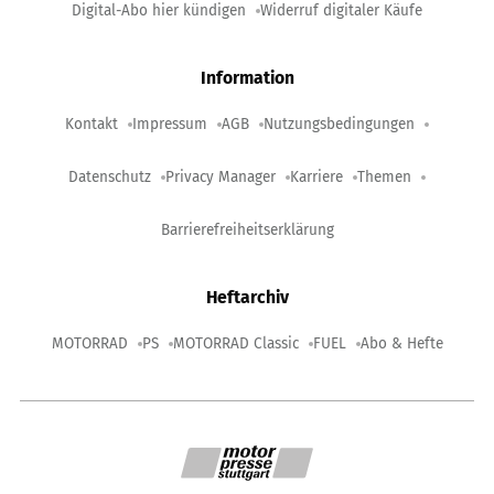
Digital-Abo hier kündigen
Widerruf digitaler Käufe
Information
Kontakt
Impressum
AGB
Nutzungsbedingungen
Datenschutz
Privacy Manager
Karriere
Themen
Barrierefreiheitserklärung
Heftarchiv
MOTORRAD
PS
MOTORRAD Classic
FUEL
Abo & Hefte