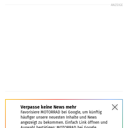
ANZEIGE
Verpasse keine News mehr
Favorisiere MOTORRAD bei Google, um künftig
häufiger unsere neuesten Inhalte und News
angezeigt zu bekommen. Einfach Link öffnen und
Auswahl bestätigen:
MOTORRAD bei Google