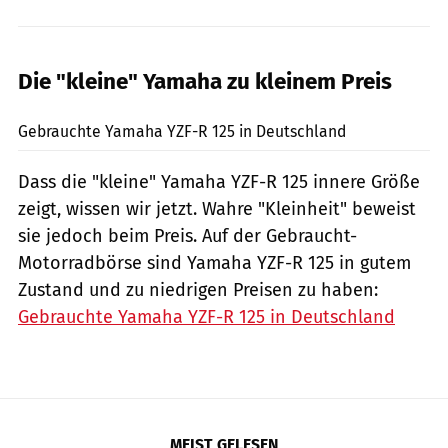
Die "kleine" Yamaha zu kleinem Preis
Gebrauchte Yamaha YZF-R 125 in Deutschland
Dass die "kleine" Yamaha YZF-R 125 innere Größe
zeigt, wissen wir jetzt. Wahre "Kleinheit" beweist
sie jedoch beim Preis. Auf der Gebraucht-
Motorradbörse sind Yamaha YZF-R 125 in gutem
Zustand und zu niedrigen Preisen zu haben:
Gebrauchte Yamaha YZF-R 125 in Deutschland
MEIST GELESEN