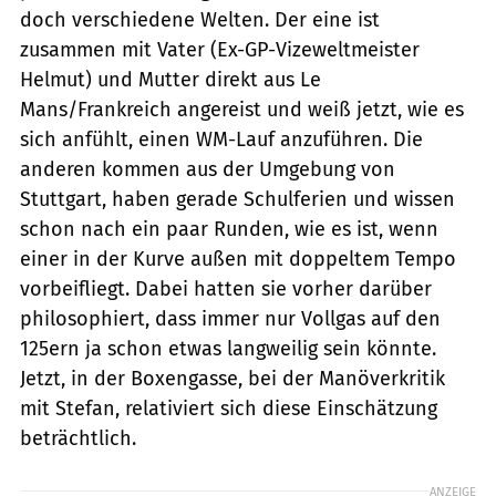
doch verschiedene Welten. Der eine ist
zusammen mit Vater (Ex-GP-Vizeweltmeister
Helmut) und Mutter direkt aus Le
Mans/Frankreich angereist und weiß jetzt, wie es
sich anfühlt, einen WM-Lauf anzuführen. Die
anderen kommen aus der Umgebung von
Stuttgart, haben gerade Schulferien und wissen
schon nach ein paar Runden, wie es ist, wenn
einer in der Kurve außen mit doppeltem Tempo
vorbeifliegt. Dabei hatten sie vorher darüber
philosophiert, dass immer nur Vollgas auf den
125ern ja schon etwas langweilig sein könnte.
Jetzt, in der Boxengasse, bei der Manöverkritik
mit Stefan, relativiert sich diese Einschätzung
beträchtlich.
ANZEIGE