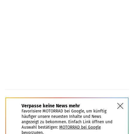
Verpasse keine News mehr
Favorisiere MOTORRAD bei Google, um künftig
häufiger unsere neuesten Inhalte und News
angezeigt zu bekommen. Einfach Link öffnen und
Auswahl bestätigen:
MOTORRAD bei Google
bevorzugen.