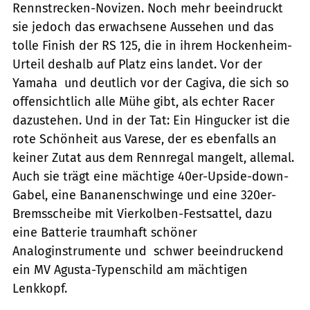
Rennstrecken-Novizen. Noch mehr beeindruckt
sie jedoch das erwachsene Aussehen und das
tolle Finish der RS 125, die in ihrem Hockenheim-
Urteil deshalb auf Platz eins landet. Vor der
Yamaha  und deutlich vor der Cagiva, die sich so
offensichtlich alle Mühe gibt, als echter Racer
dazustehen. Und in der Tat: Ein Hingucker ist die
rote Schönheit aus Varese, der es ebenfalls an
keiner Zutat aus dem Rennregal mangelt, allemal.
Auch sie trägt eine mächtige 40er-Upside-down-
Gabel, eine Bananenschwinge und eine 320er-
Bremsscheibe mit Vierkolben-Festsattel, dazu
eine Batterie traumhaft schöner
Analoginstrumente und  schwer beeindruckend 
ein MV Agusta-Typenschild am mächtigen
Lenkkopf.