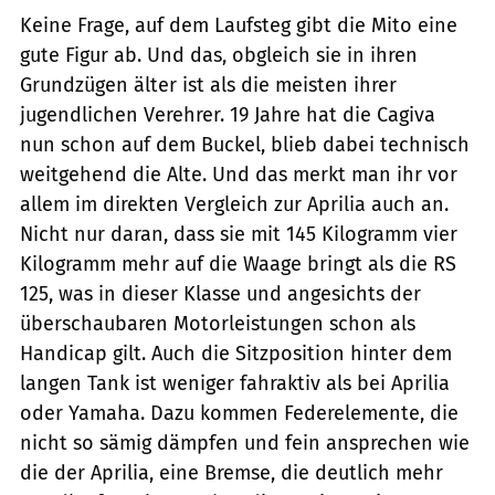
Keine Frage, auf dem Laufsteg gibt die Mito eine
gute Figur ab. Und das, obgleich sie in ihren
Grundzügen älter ist als die meisten ihrer
jugendlichen Verehrer. 19 Jahre hat die Cagiva
nun schon auf dem Buckel, blieb dabei technisch
weitgehend die Alte. Und das merkt man ihr vor
allem im direkten Vergleich zur Aprilia auch an.
Nicht nur daran, dass sie mit 145 Kilogramm vier
Kilogramm mehr auf die Waage bringt als die RS
125, was in dieser Klasse und angesichts der
überschaubaren Motorleistungen schon als
Handicap gilt. Auch die Sitzposition hinter dem
langen Tank ist weniger fahraktiv als bei Aprilia
oder Yamaha. Dazu kommen Federelemente, die
nicht so sämig dämpfen und fein ansprechen wie
die der Aprilia, eine Bremse, die deutlich mehr