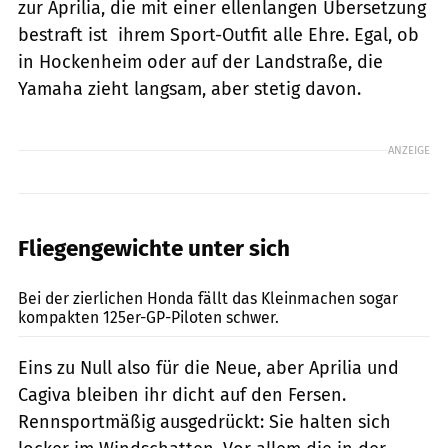
zur Aprilia, die mit einer ellenlangen Übersetzung
bestraft ist  ihrem Sport-Outfit alle Ehre. Egal, ob
in Hockenheim oder auf der Landstraße, die
Yamaha zieht langsam, aber stetig davon.
ANZEIGE
Fliegengewichte unter sich
fact
Bei der zierlichen Honda fällt das Kleinmachen sogar
kompakten 125er-GP-Piloten schwer.
Eins zu Null also für die Neue, aber Aprilia und
Cagiva bleiben ihr dicht auf den Fersen.
Rennsportmäßig ausgedrückt: Sie halten sich