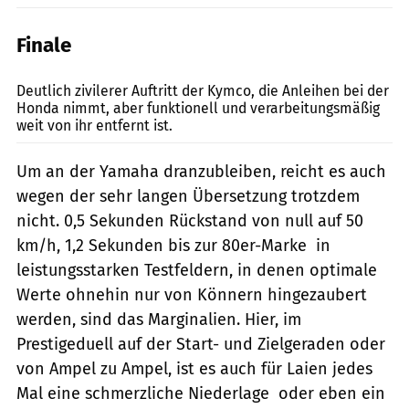
Finale
fact
Deutlich zivilerer Auftritt der Kymco, die Anleihen bei der
Honda nimmt, aber funktionell und verarbeitungsmäßig
weit von ihr entfernt ist.
Um an der Yamaha dranzubleiben, reicht es auch
wegen der sehr langen Übersetzung trotzdem
nicht. 0,5 Sekunden Rückstand von null auf 50
km/h, 1,2 Sekunden bis zur 80er-Marke  in
leistungsstarken Testfeldern, in denen optimale
Werte ohnehin nur von Könnern hingezaubert
werden, sind das Marginalien. Hier, im
Prestigeduell auf der Start- und Zielgeraden oder
von Ampel zu Ampel, ist es auch für Laien jedes
Mal eine schmerzliche Niederlage  oder eben ein