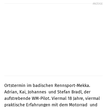
ANZEIGE
Ortstermin im badischen Rennsport-Mekka.
Adrian, Kai, Johannes  und Stefan Bradl, der
aufstrebende WM-Pilot. Viermal 18 Jahre, viermal
praktische Erfahrungen mit dem Motorrad  und