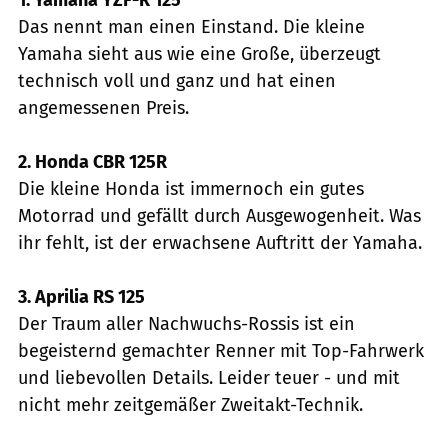
Das nennt man einen Einstand. Die kleine
Yamaha sieht aus wie eine Große, überzeugt
technisch voll und ganz und hat einen
angemessenen Preis.
2. Honda CBR 125R
Die kleine Honda ist immernoch ein gutes
Motorrad und gefällt durch Ausgewogenheit. Was
ihr fehlt, ist der erwachsene Auftritt der Yamaha.
3. Aprilia RS 125
Der Traum aller Nachwuchs-Rossis ist ein
begeisternd gemachter Renner mit Top-Fahrwerk
und liebevollen Details. Leider teuer - und mit
nicht mehr zeitgemäßer Zweitakt-Technik.