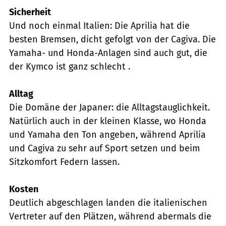
Sicherheit
Und noch einmal Italien: Die Aprilia hat die
besten Bremsen, dicht gefolgt von der Cagiva. Die
Yamaha- und Honda-Anlagen sind auch gut, die
der Kymco ist ganz schlecht .
Alltag
Die Domäne der Japaner: die Alltagstauglichkeit.
Natürlich auch in der kleinen Klasse, wo Honda
und Yamaha den Ton angeben, während Aprilia
und Cagiva zu sehr auf Sport setzen und beim
Sitzkomfort Federn lassen.
Kosten
Deutlich abgeschlagen landen die italienischen
Vertreter auf den Plätzen, während abermals die