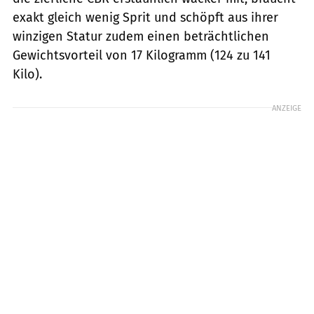
exakt gleich wenig Sprit und schöpft aus ihrer
winzigen Statur zudem einen beträchtlichen
Gewichtsvorteil von 17 Kilogramm (124 zu 141
Kilo).
ANZEIGE