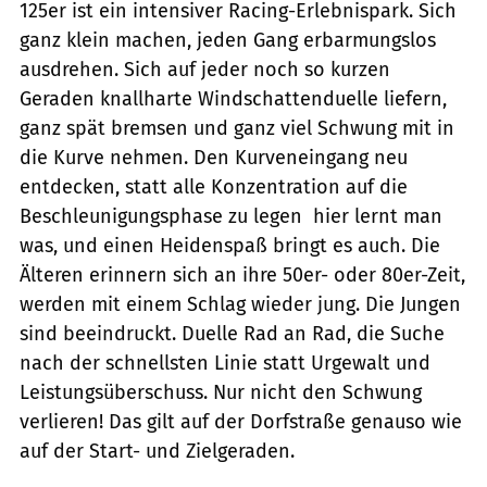
125er ist ein intensiver Racing-Erlebnispark. Sich
ganz klein machen, jeden Gang erbarmungslos
ausdrehen. Sich auf jeder noch so kurzen
Geraden knallharte Windschattenduelle liefern,
ganz spät bremsen und ganz viel Schwung mit in
die Kurve nehmen. Den Kurveneingang neu
entdecken, statt alle Konzentration auf die
Beschleunigungsphase zu legen  hier lernt man
was, und einen Heidenspaß bringt es auch. Die
Älteren erinnern sich an ihre 50er- oder 80er-Zeit,
werden mit einem Schlag wieder jung. Die Jungen
sind beeindruckt. Duelle Rad an Rad, die Suche
nach der schnellsten Linie statt Urgewalt und
Leistungsüberschuss. Nur nicht den Schwung
verlieren! Das gilt auf der Dorfstraße genauso wie
auf der Start- und Zielgeraden.