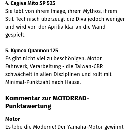
4. Cagiva Mito SP 525
Sie lebt von ihrem Image, ihrem Mythos, ihrem
Stil. Technisch überzeugt die Diva jedoch weniger
und wird von der Aprilia klar an die Wand
gespielt.
5. Kymco Quannon 125
Es gibt nicht viel zu beschönigen. Motor,
Fahrwerk, Verarbeitung - die Taiwan-CBR
schwächelt in allen Disziplinen und rollt mit
Minimal-Punktzahl nach Hause.
Kommentar zur MOTORRAD-
Punktewertung
Motor
Es lebe die Moderne! Der Yamaha-Motor gewinnt