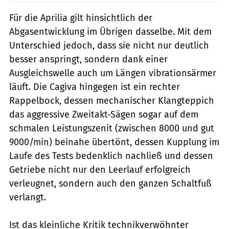
Für die Aprilia gilt hinsichtlich der
Abgasentwicklung im Übrigen dasselbe. Mit dem
Unterschied jedoch, dass sie nicht nur deutlich
besser anspringt, sondern dank einer
Ausgleichswelle auch um Längen vibrationsärmer
läuft. Die Cagiva hingegen ist ein rechter
Rappelbock, dessen mechanischer Klangteppich
das aggressive Zweitakt-Sägen sogar auf dem
schmalen Leistungszenit (zwischen 8000 und gut
9000/min) beinahe übertönt, dessen Kupplung im
Laufe des Tests bedenklich nachließ und dessen
Getriebe nicht nur den Leerlauf erfolgreich
verleugnet, sondern auch den ganzen Schaltfuß
verlangt.
Ist das kleinliche Kritik technikverwöhnter