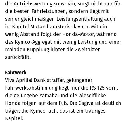
die Antriebswertung souverän, sorgt nicht nur für
die besten Fahrleistungen, sondern liegt mit
seiner gleichmäßigen Leistungsentfaltung auch
im Kapitel Motorcharakteristik vorn. Mit ein
wenig Abstand folgt der Honda-Motor, während
das Kymco-Aggregat mit wenig Leistung und einer
maladen Kupplung hinter die Zweitakter
zurückfällt.
Fahrwerk
Viva Aprilia! Dank straffer, gelungener
Fahrwerksabstimmung liegt hier die RS 125 vorn,
die gelungene Yamaha und die wieselflinke
Honda folgen auf dem Fuß. Die Cagiva ist deutlich
träger, die Kymco  ach, das ist ein trauriges
Kapitel.