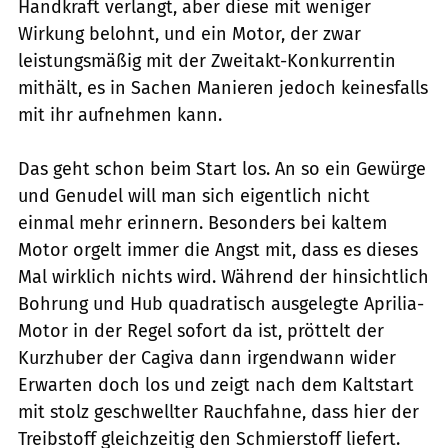
Handkraft verlangt, aber diese mit weniger
Wirkung belohnt, und ein Motor, der zwar
leistungsmäßig mit der Zweitakt-Konkurrentin
mithält, es in Sachen Manieren jedoch keinesfalls
mit ihr aufnehmen kann.
Das geht schon beim Start los. An so ein Gewürge
und Genudel will man sich eigentlich nicht
einmal mehr erinnern. Besonders bei kaltem
Motor orgelt immer die Angst mit, dass es dieses
Mal wirklich nichts wird. Während der hinsichtlich
Bohrung und Hub quadratisch ausgelegte Aprilia-
Motor in der Regel sofort da ist, pröttelt der
Kurzhuber der Cagiva dann irgendwann wider
Erwarten doch los und zeigt nach dem Kaltstart
mit stolz geschwellter Rauchfahne, dass hier der
Treibstoff gleichzeitig den Schmierstoff liefert.