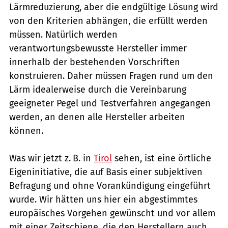
Lärmreduzierung, aber die endgültige Lösung wird
von den Kriterien abhängen, die erfüllt werden
müssen. Natürlich werden
verantwortungsbewusste Hersteller immer
innerhalb der bestehenden Vorschriften
konstruieren. Daher müssen Fragen rund um den
Lärm idealerweise durch die Vereinbarung
geeigneter Pegel und Testverfahren angegangen
werden, an denen alle Hersteller arbeiten
können.
Was wir jetzt z. B. in
Tirol
sehen, ist eine örtliche
Eigeninitiative, die auf Basis einer subjektiven
Befragung und ohne Vorankündigung eingeführt
wurde. Wir hätten uns hier ein abgestimmtes
europäisches Vorgehen gewünscht und vor allem
mit einer Zeitschiene, die den Herstellern auch