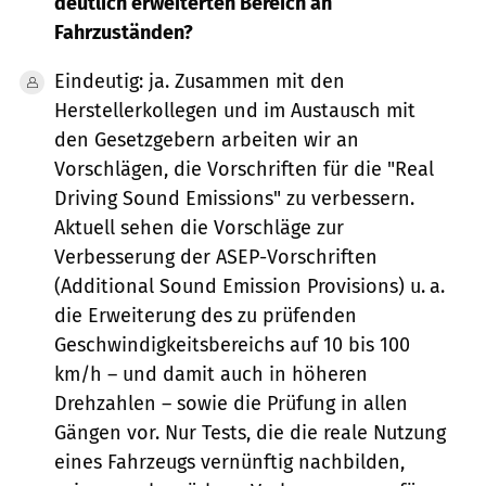
deutlich erweiterten Bereich an
Fahrzuständen?
Eindeutig: ja. Zusammen mit den
Herstellerkollegen und im Austausch mit
den Gesetzgebern arbeiten wir an
Vorschlägen, die Vorschriften für die "Real
Driving Sound Emissions" zu verbessern.
Aktuell sehen die Vorschläge zur
Verbesserung der ASEP-Vorschriften
(Additional Sound Emission Provisions) u. a.
die Erweiterung des zu prüfenden
Geschwindigkeitsbereichs auf 10 bis 100
km/h – und damit auch in höheren
Drehzahlen – sowie die Prüfung in allen
Gängen vor. Nur Tests, die die reale Nutzung
eines Fahrzeugs vernünftig nachbilden,