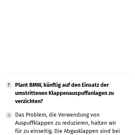
Plant BMW, künftig auf den Einsatz der
umstrittenen Klappenauspuffanlagen zu
verzichten?
Das Problem, die Verwendung von
Auspuffklappen zu reduzieren, halten wir
für zu einseitig. Die Abgasklappen sind bei