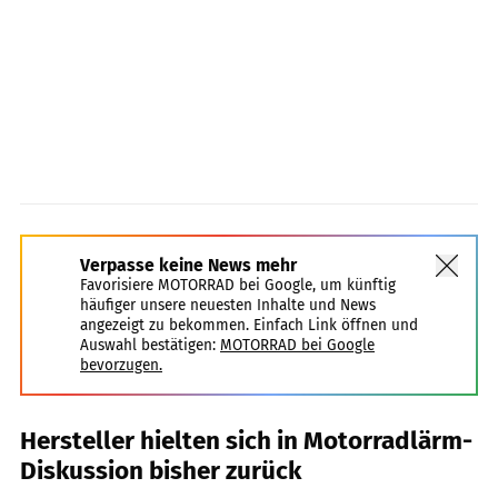
Verpasse keine News mehr
Favorisiere MOTORRAD bei Google, um künftig
häufiger unsere neuesten Inhalte und News
angezeigt zu bekommen. Einfach Link öffnen und
Auswahl bestätigen:
MOTORRAD bei Google
bevorzugen.
Hersteller hielten sich in Motorradlärm-
Diskussion bisher zurück