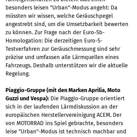
besonders leisen "Urban"-Modus angeht: Da
müssten wir wissen, welche Geräuschpegel
angestrebt sind, um die Umsetzbarkeit bewerten
zu können. Zur Frage nach der Euro-5b-
Homologation: Die derzeitigen Euro-5-
Testverfahren zur Geräuschmessung sind sehr
präzise und umfassen alle Lärmquellen eines
Fahrzeugs. Deshalb unterstützen wir die aktuelle
Regelung.
Piaggio-Gruppe (mit den Marken Aprilia, Moto
Guzzi und Vespa):
Die Piaggio-Gruppe orientiert
sich in der laufenden Lärmdiskussion an der
europäischen Herstellervereinigung ACEM. Der
von MOTORRAD ins Spiel gebrachte, besonders
leise "Urban"-Modus ist technisch machbar und