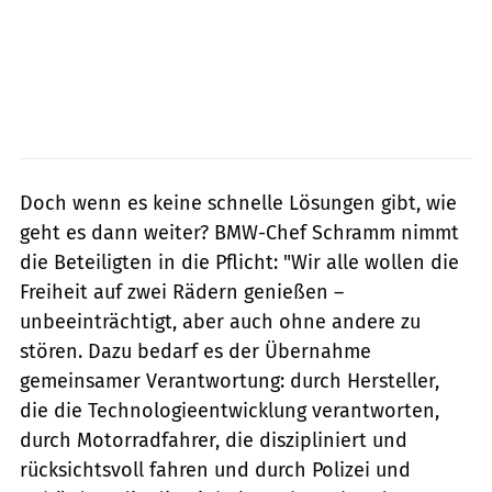
Doch wenn es keine schnelle Lösungen gibt, wie
geht es dann weiter? BMW-Chef Schramm nimmt
die Beteiligten in die Pflicht: "Wir alle wollen die
Freiheit auf zwei Rädern genießen –
unbeeinträchtigt, aber auch ohne andere zu
stören. Dazu bedarf es der Übernahme
gemeinsamer Verantwortung: durch Hersteller,
die die Technologieentwicklung verantworten,
durch Motorradfahrer, die diszipliniert und
rücksichtsvoll fahren und durch Polizei und