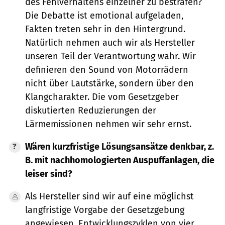
des Fehlverhaltens einzelner zu bestrafen?
Die Debatte ist emotional aufgeladen,
Fakten treten sehr in den Hintergrund.
Natürlich nehmen auch wir als Hersteller
unseren Teil der Verantwortung wahr. Wir
definieren den Sound von Motorrädern
nicht über Lautstärke, sondern über den
Klangcharakter. Die vom Gesetzgeber
diskutierten Reduzierungen der
Lärmemissionen nehmen wir sehr ernst.
Wären kurzfristige Lösungsansätze denkbar, z.
B. mit nachhomologierten Auspuffanlagen, die
leiser sind?
Als Hersteller sind wir auf eine möglichst
langfristige Vorgabe der Gesetzgebung
angewiesen. Entwicklungszyklen von vier