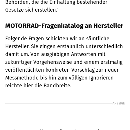
Behörden, die die Einhaltung bestehender
Gesetze sicherstellen."
MOTORRAD-Fragenkatalog an Hersteller
Folgende Fragen schickten wir an sämtliche
Hersteller. Sie gingen erstaunlich unterschiedlich
damit um. Von ausgiebigen Antworten mit
zukünftiger Vorgehensweise und einem erstmalig
veröffentlichten konkreten Vorschlag zur neuen
Messmethode bis hin zum völligen Ignorieren
reichte hier die Bandbreite.
ANZEIGE