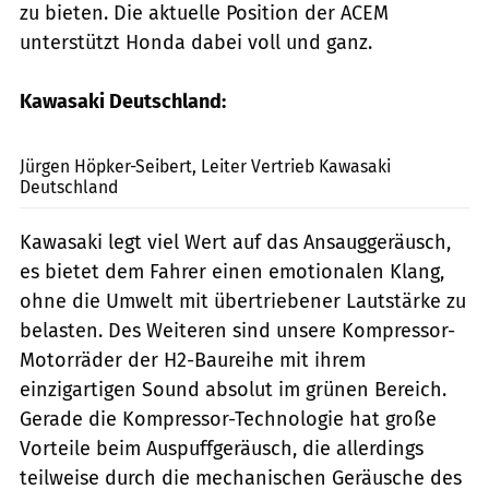
zu bieten. Die aktuelle Position der ACEM
unterstützt Honda dabei voll und ganz.
Kawasaki Deutschland:
Kawasaki
Jürgen Höpker-Seibert, Leiter Vertrieb Kawasaki
Deutschland
Kawasaki legt viel Wert auf das Ansauggeräusch,
es bietet dem Fahrer einen emotionalen Klang,
ohne die Umwelt mit übertriebener Lautstärke zu
belasten. Des Weiteren sind unsere Kompressor-
Motorräder der H2-Baureihe mit ihrem
einzigartigen Sound absolut im grünen Bereich.
Gerade die Kompressor-Technologie hat große
Vorteile beim Auspuffgeräusch, die allerdings
teilweise durch die mechanischen Geräusche des