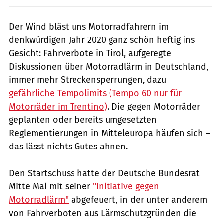
Der Wind bläst uns Motorradfahrern im
denkwürdigen Jahr 2020 ganz schön heftig ins
Gesicht: Fahrverbote in Tirol, aufgeregte
Diskussionen über Motorradlärm in Deutschland,
immer mehr Streckensperrungen, dazu
gefährliche Tempolimits (Tempo 60 nur für
Motorräder im Trentino)
. Die gegen Motorräder
geplanten oder bereits umgesetzten
Reglementierungen in Mitteleuropa häufen sich –
das lässt nichts Gutes ahnen.
Den Startschuss hatte der Deutsche Bundesrat
Mitte Mai mit seiner
"Initiative gegen
Motorradlärm"
abgefeuert, in der unter anderem
von Fahrverboten aus Lärmschutzgründen die