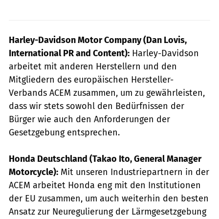
Harley-Davidson Motor Company (Dan Lovis,
International PR and Content):
Harley-Davidson
arbeitet mit anderen Herstellern und den
Mitgliedern des europäischen Hersteller-
Verbands ACEM zusammen, um zu gewährleisten,
dass wir stets sowohl den Bedürfnissen der
Bürger wie auch den Anforderungen der
Gesetzgebung entsprechen.
Honda Deutschland (Takao Ito, General Manager
Motorcycle):
Mit unseren Industriepartnern in der
ACEM arbeitet Honda eng mit den Institutionen
der EU zusammen, um auch weiterhin den besten
Ansatz zur Neuregulierung der Lärmgesetzgebung