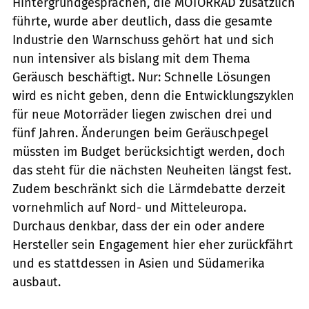
Hintergrundgesprächen, die MOTORRAD zusätzlich
führte, wurde aber deutlich, dass die gesamte
Industrie den Warnschuss gehört hat und sich
nun intensiver als bislang mit dem Thema
Geräusch beschäftigt. Nur: Schnelle Lösungen
wird es nicht geben, denn die Entwicklungszyklen
für neue Motorräder liegen zwischen drei und
fünf Jahren. Änderungen beim Geräuschpegel
müssten im Budget berücksichtigt werden, doch
das steht für die nächsten Neuheiten längst fest.
Zudem beschränkt sich die Lärmdebatte derzeit
vornehmlich auf Nord- und Mitteleuropa.
Durchaus denkbar, dass der ein oder andere
Hersteller sein Engagement hier eher zurückfährt
und es stattdessen in Asien und Südamerika
ausbaut.