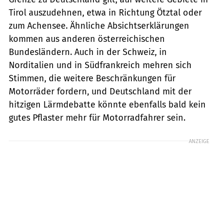
Tirol auszudehnen, etwa in Richtung Ötztal oder
zum Achensee. Ähnliche Absichtserklärungen
kommen aus anderen österreichischen
Bundesländern. Auch in der Schweiz, in
Norditalien und in Südfrankreich mehren sich
Stimmen, die weitere Beschränkungen für
Motorräder fordern, und Deutschland mit der
hitzigen Lärmdebatte könnte ebenfalls bald kein
gutes Pflaster mehr für Motorradfahrer sein.
ANZEIGE