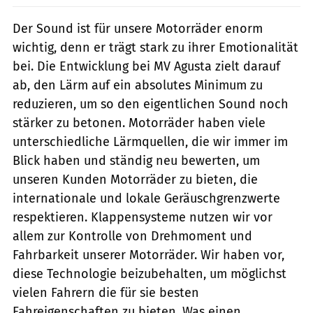
Der Sound ist für unsere Motorräder enorm
wichtig, denn er trägt stark zu ihrer Emotionalität
bei. Die Entwicklung bei MV Agusta zielt darauf
ab, den Lärm auf ein absolutes Minimum zu
reduzieren, um so den eigentlichen Sound noch
stärker zu betonen. Motorräder haben viele
unterschiedliche Lärmquellen, die wir immer im
Blick haben und ständig neu bewerten, um
unseren Kunden Motorräder zu bieten, die
internationale und lokale Geräuschgrenzwerte
respektieren. Klappensysteme nutzen wir vor
allem zur Kontrolle von Drehmoment und
Fahrbarkeit unserer Motorräder. Wir haben vor,
diese Technologie beizubehalten, um möglichst
vielen Fahrern die für sie besten
Fahreigenschaften zu bieten. Was einen