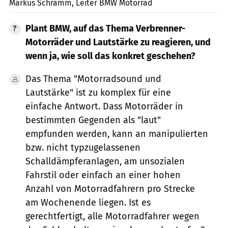
Markus Schramm, Leiter BMW Motorrad
Plant BMW, auf das Thema Verbrenner-
Motorräder und Lautstärke zu reagieren, und
wenn ja, wie soll das konkret geschehen?
Das Thema "Motorradsound und
Lautstärke" ist zu komplex für eine
einfache Antwort. Dass Motorräder in
bestimmten Gegenden als "laut"
empfunden werden, kann an manipulierten
bzw. nicht typzugelassenen
Schalldämpferanlagen, am unsozialen
Fahrstil oder einfach an einer hohen
Anzahl von Motorradfahrern pro Strecke
am Wochenende liegen. Ist es
gerechtfertigt, alle Motorradfahrer wegen