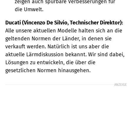
zeigen auch spürbare Verbesserungen für
die Umwelt.
Ducati
(Vincenzo De Silvio, Technischer Direktor):
Alle unsere aktuellen Modelle halten sich an die
geltenden Normen der Länder, in denen sie
verkauft werden. Natürlich ist uns aber die
aktuelle Lärmdiskussion bekannt. Wir sind dabei,
Lösungen zu entwickeln, die über die
gesetzlichen Normen hinausgehen.
ANZEIGE