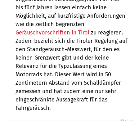
bis fünf Jahren lassen einfach keine
Möglichkeit, auf kurzfristige Anforderungen
wie die zeitlich begrenzten
Geräuschvorschriften in Tirol
zu reagieren.
Zudem bezieht sich die Tiroler Regelung auf
den Standgeräusch-Messwert, für den es
keinen Grenzwert gibt und der keine
Relevanz für die Typzulassung eines
Motorrads hat. Dieser Wert wird in 50
Zentimetern Abstand vom Schalldämpfer
gemessen und hat zudem eine nur sehr
eingeschränkte Aussagekraft für das
Fahrgeräusch.
ANZEIGE