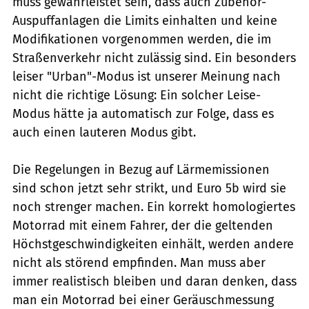
muss gewährleistet sein, dass auch Zubehör-
Auspuffanlagen die Limits einhalten und keine
Modifikationen vorgenommen werden, die im
Straßenverkehr nicht zulässig sind. Ein besonders
leiser "Urban"-Modus ist unserer Meinung nach
nicht die richtige Lösung: Ein solcher Leise-
Modus hätte ja automatisch zur Folge, dass es
auch einen lauteren Modus gibt.
Die Regelungen in Bezug auf Lärmemissionen
sind schon jetzt sehr strikt, und Euro 5b wird sie
noch strenger machen. Ein korrekt homologiertes
Motorrad mit einem Fahrer, der die geltenden
Höchstgeschwindigkeiten einhält, werden andere
nicht als störend empfinden. Man muss aber
immer realistisch bleiben und daran denken, dass
man ein Motorrad bei einer Geräuschmessung