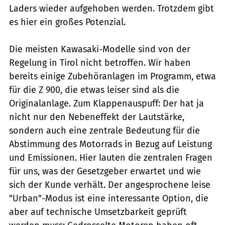
Laders wieder aufgehoben werden. Trotzdem gibt
es hier ein großes Potenzial.
Die meisten Kawasaki-Modelle sind von der
Regelung in Tirol nicht betroffen. Wir haben
bereits einige Zubehöranlagen im Programm, etwa
für die Z 900, die etwas leiser sind als die
Originalanlage. Zum Klappenauspuff: Der hat ja
nicht nur den Nebeneffekt der Lautstärke,
sondern auch eine zentrale Bedeutung für die
Abstimmung des Motorrads in Bezug auf Leistung
und Emissionen. Hier lauten die zentralen Fragen
für uns, was der Gesetzgeber erwartet und wie
sich der Kunde verhält. Der angesprochene leise
"Urban"-Modus ist eine interessante Option, die
aber auf technische Umsetzbarkeit geprüft