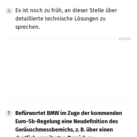
Es ist noch zu früh, an dieser Stelle über
detaillierte technische Lösungen zu
sprechen.
ANZEIGE
Befürwortet BMW im Zuge der kommenden
Euro-5b-Regelung eine Neudefinition des
Geräuschmessbereichs, z. B. über einen