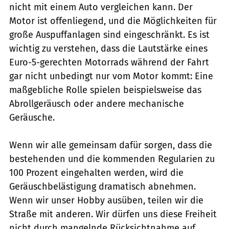
nicht mit einem Auto vergleichen kann. Der
Motor ist offenliegend, und die Möglichkeiten für
große Auspuffanlagen sind eingeschränkt. Es ist
wichtig zu verstehen, dass die Lautstärke eines
Euro-5-gerechten Motorrads während der Fahrt
gar nicht unbedingt nur vom Motor kommt: Eine
maßgebliche Rolle spielen beispielsweise das
Abrollgeräusch oder andere mechanische
Geräusche.
Wenn wir alle gemeinsam dafür sorgen, dass die
bestehenden und die kommenden Regularien zu
100 Prozent eingehalten werden, wird die
Geräuschbelästigung dramatisch abnehmen.
Wenn wir unser Hobby ausüben, teilen wir die
Straße mit anderen. Wir dürfen uns diese Freiheit
nicht durch mangelnde Rücksichtnahme auf