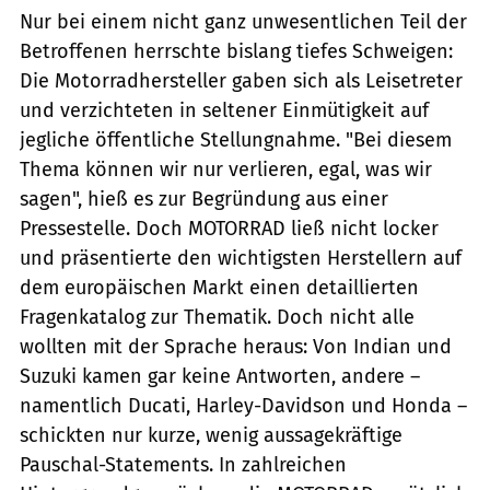
Nur bei einem nicht ganz unwesentlichen Teil der
Betroffenen herrschte bislang tiefes Schweigen:
Die Motorradhersteller gaben sich als Leisetreter
und verzichteten in seltener Einmütigkeit auf
jegliche öffentliche Stellungnahme. "Bei diesem
Thema können wir nur verlieren, egal, was wir
sagen", hieß es zur Begründung aus einer
Pressestelle. Doch MOTORRAD ließ nicht locker
und ­präsentierte den wichtigsten Herstellern auf
dem europäischen Markt einen detaillierten
Fragenkatalog zur Thematik. Doch nicht alle
wollten mit der Sprache heraus: Von Indian und
Suzuki kamen gar keine Antworten, andere –
namentlich Ducati, Harley-Davidson und Honda –
schickten nur kurze, wenig aussagekräftige
Pauschal-Statements. In zahlreichen