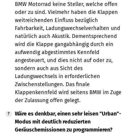
BMW Motorrad keine Steller, welche offen
oder zu sind. Vielmehr haben die Klappen
weitreichenden Einfluss bezüglich
Fahrbarkeit, Ladungswechselverhalten und
natürlich auch Akustik. Dementsprechend
wird die Klappe gangabhängig durch ein
aufwendig abgestimmtes Kennfeld
angesteuert, und dies nicht auf oder zu,
sondern auch aus Sicht des
Ladungswechsels in erforderlichen
Zwischenstellungen. Das finale
Klappenkennfeld wird seitens BMW im Zuge
der Zulassung offen gelegt.
Wäre es denkbar, einen sehr leisen "Urban"-
Modus mit deutlich reduzierten
Geräuschemissionen zu programmieren?