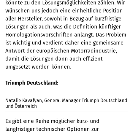
könnte zu den Lösungsmöglichkeiten zählen. Wir
wünschen uns jedoch eine einheitliche Position
aller Hersteller, sowohl in Bezug auf kurzfristige
Lösungen als auch, was die Definition künftiger
Homologationsvorschriften anlangt. Das Problem
ist wichtig und verdient daher eine gemeinsame
Antwort der europäischen Motorradindustrie,
damit die Lösungen dann auch effizient
umgesetzt werden können.
Triumph Deutschland:
Triumph
Natalie Kavafyan, General Manager Triumph Deutschland
und Österreich
Es gibt eine Reihe möglicher kurz- und
langfristiger technischer Optionen zur