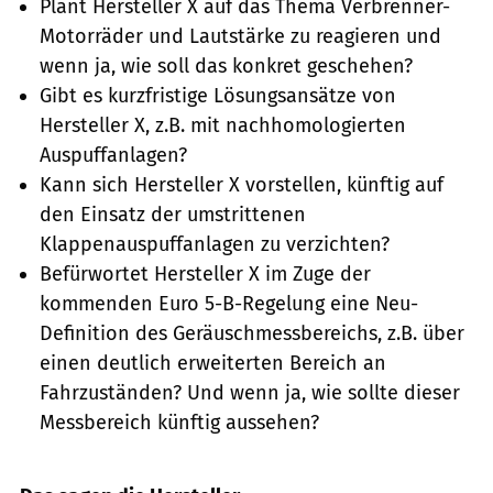
Plant Hersteller X auf das Thema Verbrenner-
Motorräder und Lautstärke zu reagieren und
wenn ja, wie soll das konkret geschehen?
Gibt es kurzfristige Lösungsansätze von
Hersteller X, z.B. mit nachhomologierten
Auspuffanlagen?
Kann sich Hersteller X vorstellen, künftig auf
den Einsatz der umstrittenen
Klappenauspuffanlagen zu verzichten?
Befürwortet Hersteller X im Zuge der
kommenden Euro 5-B-Regelung eine Neu-
Definition des Geräuschmessbereichs, z.B. über
einen deutlich erweiterten Bereich an
Fahrzuständen? Und wenn ja, wie sollte dieser
Messbereich künftig aussehen?