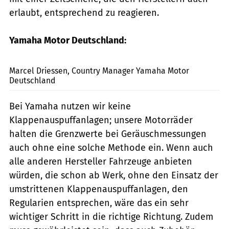
erlaubt, entsprechend zu reagieren.
Yamaha Motor Deutschland:
Yamaha
Marcel Driessen, Country Manager Yamaha Motor
Deutschland
Bei Yamaha nutzen wir keine
Klappenauspuffanlagen; unsere Motorräder
halten die Grenzwerte bei Geräuschmessungen
auch ohne eine solche Methode ein. Wenn auch
alle anderen Hersteller Fahrzeuge anbieten
würden, die schon ab Werk, ohne den Einsatz der
umstrittenen Klappenauspuffanlagen, den
Regularien entsprechen, wäre das ein sehr
wichtiger Schritt in die richtige Richtung. Zudem