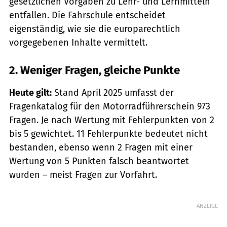
gesetzlichen Vorgaben zu Lehr- und Lernmitteln
entfallen. Die Fahrschule entscheidet
eigenständig, wie sie die europarechtlich
vorgegebenen Inhalte vermittelt.
2. Weniger Fragen, gleiche Punkte
Heute gilt:
Stand April 2025 umfasst der
Fragenkatalog für den Motorradführerschein 973
Fragen. Je nach Wertung mit Fehlerpunkten von 2
bis 5 gewichtet. 11 Fehlerpunkte bedeutet nicht
bestanden, ebenso wenn 2 Fragen mit einer
Wertung von 5 Punkten falsch beantwortet
wurden – meist Fragen zur Vorfahrt.
ANZEIGE