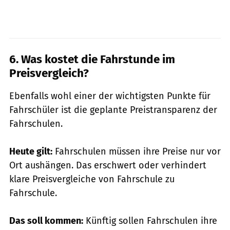
6. Was kostet die Fahrstunde im
Preisvergleich?
Ebenfalls wohl einer der wichtigsten Punkte für
Fahrschüler ist die geplante Preistransparenz der
Fahrschulen.
Heute gilt:
Fahrschulen müssen ihre Preise nur vor
Ort aushängen. Das erschwert oder verhindert
klare Preisvergleiche von Fahrschule zu
Fahrschule.
Das soll kommen:
Künftig sollen Fahrschulen ihre