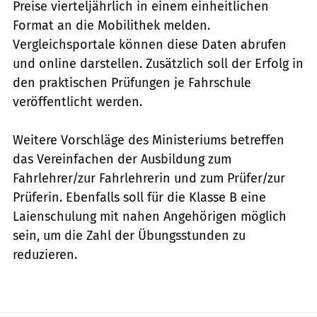
Preise vierteljährlich in einem einheitlichen
Format an die Mobilithek melden.
Vergleichsportale können diese Daten abrufen
und online darstellen. Zusätzlich soll der Erfolg in
den praktischen Prüfungen je Fahrschule
veröffentlicht werden.
Weitere Vorschläge des Ministeriums betreffen
das Vereinfachen der Ausbildung zum
Fahrlehrer/zur Fahrlehrerin und zum Prüfer/zur
Prüferin. Ebenfalls soll für die Klasse B eine
Laienschulung mit nahen Angehörigen möglich
sein, um die Zahl der Übungsstunden zu
reduzieren.