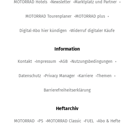
MOTORRAD Hotels
Newsletter
Marktplatz und Partner
MOTORRAD Tourenplaner
MOTORRAD plus
Digital-Abo hier kündigen
Widerruf digitaler Käufe
Information
Kontakt
Impressum
AGB
Nutzungsbedingungen
Datenschutz
Privacy Manager
Karriere
Themen
Barrierefreiheitserklärung
Heftarchiv
MOTORRAD
PS
MOTORRAD Classic
FUEL
Abo & Hefte