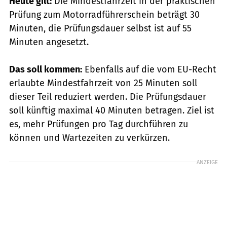
Heute gilt:
Die Mindestfahrzeit in der praktischen
Prüfung zum Motorradführerschein beträgt 30
Minuten, die Prüfungsdauer selbst ist auf 55
Minuten angesetzt.
Das soll kommen:
Ebenfalls auf die vom EU-Recht
erlaubte Mindestfahrzeit von 25 Minuten soll
dieser Teil reduziert werden. Die Prüfungsdauer
soll künftig maximal 40 Minuten betragen. Ziel ist
es, mehr Prüfungen pro Tag durchführen zu
können und Wartezeiten zu verkürzen.
ANZEIGE