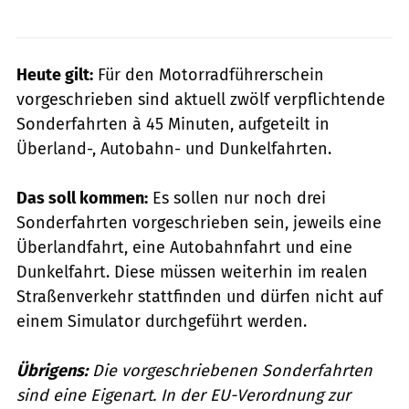
Heute gilt:
Für den Motorradführerschein
vorgeschrieben sind aktuell zwölf verpflichtende
Sonderfahrten à 45 Minuten, aufgeteilt in
Überland-, Autobahn- und Dunkelfahrten.
Das soll kommen:
Es sollen nur noch drei
Sonderfahrten vorgeschrieben sein, jeweils eine
Überlandfahrt, eine Autobahnfahrt und eine
Dunkelfahrt. Diese müssen weiterhin im realen
Straßenverkehr stattfinden und dürfen nicht auf
einem Simulator durchgeführt werden.
Übrigens:
Die vorgeschriebenen Sonderfahrten
sind eine Eigenart. In der EU-Verordnung zur