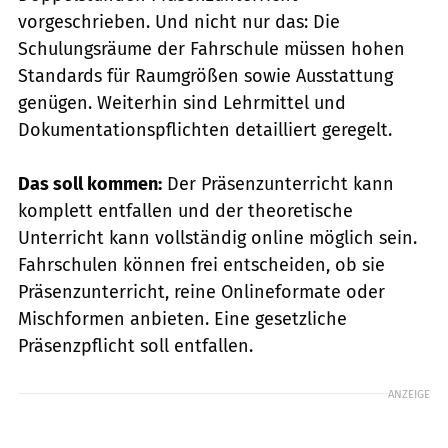
vorgeschrieben. Und nicht nur das: Die
Schulungsräume der Fahrschule müssen hohen
Standards für Raumgrößen sowie Ausstattung
genügen. Weiterhin sind Lehrmittel und
Dokumentationspflichten detailliert geregelt.
Das soll kommen:
Der Präsenzunterricht kann
komplett entfallen und der theoretische
Unterricht kann vollständig online möglich sein.
Fahrschulen können frei entscheiden, ob sie
Präsenzunterricht, reine Onlineformate oder
Mischformen anbieten. Eine gesetzliche
Präsenzpflicht soll entfallen.
ANZEIGE