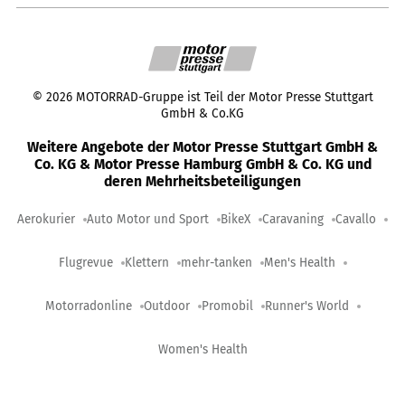
©
2026
MOTORRAD-Gruppe ist Teil der Motor Presse Stuttgart
GmbH & Co.KG
Weitere Angebote der Motor Presse Stuttgart GmbH &
Co. KG & Motor Presse Hamburg GmbH & Co. KG und
deren Mehrheitsbeteiligungen
Aerokurier
Auto Motor und Sport
BikeX
Caravaning
Cavallo
Flugrevue
Klettern
mehr-tanken
Men's Health
Motorradonline
Outdoor
Promobil
Runner's World
Women's Health