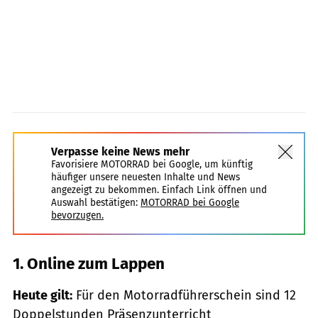
Verpasse keine News mehr
Favorisiere MOTORRAD bei Google, um künftig
häufiger unsere neuesten Inhalte und News
angezeigt zu bekommen. Einfach Link öffnen und
Auswahl bestätigen:
MOTORRAD bei Google
bevorzugen.
1. Online zum Lappen
Heute gilt:
Für den Motorradführerschein sind 12
Doppelstunden Präsenzunterricht