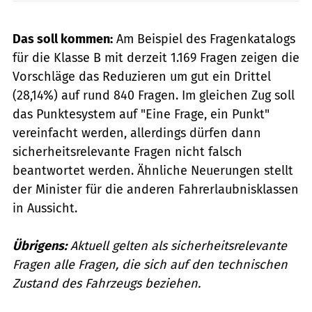
Das soll kommen:
Am Beispiel des Fragenkatalogs
für die Klasse B mit derzeit 1.169 Fragen zeigen die
Vorschläge das Reduzieren um gut ein Drittel
(28,14%) auf rund 840 Fragen. Im gleichen Zug soll
das Punktesystem auf "Eine Frage, ein Punkt"
vereinfacht werden, allerdings dürfen dann
sicherheitsrelevante Fragen nicht falsch
beantwortet werden. Ähnliche Neuerungen stellt
der Minister für die anderen Fahrerlaubnisklassen
in Aussicht.
Übrigens:
Aktuell gelten als sicherheitsrelevante
Fragen alle Fragen, die sich auf den technischen
Zustand des Fahrzeugs beziehen.