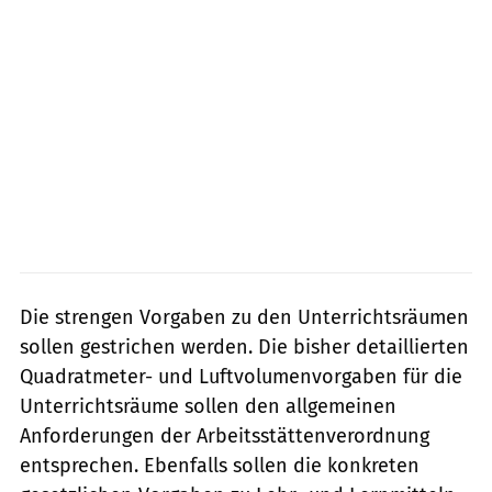
Die strengen Vorgaben zu den Unterrichtsräumen
sollen gestrichen werden. Die bisher detaillierten
Quadratmeter- und Luftvolumenvorgaben für die
Unterrichtsräume sollen den allgemeinen
Anforderungen der Arbeitsstättenverordnung
entsprechen. Ebenfalls sollen die konkreten