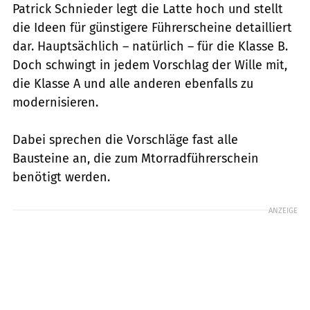
Patrick Schnieder legt die Latte hoch und stellt
die Ideen für günstigere Führerscheine detailliert
dar. Hauptsächlich – natürlich – für die Klasse B.
Doch schwingt in jedem Vorschlag der Wille mit,
die Klasse A und alle anderen ebenfalls zu
modernisieren.
Dabei sprechen die Vorschläge fast alle
Bausteine an, die zum Mtorradführerschein
benötigt werden.
ANZEIGE