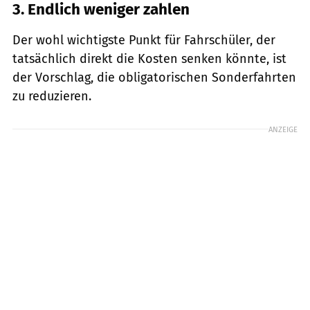
3. Endlich weniger zahlen
Der wohl wichtigste Punkt für Fahrschüler, der
tatsächlich direkt die Kosten senken könnte, ist
der Vorschlag, die obligatorischen Sonderfahrten
zu reduzieren.
ANZEIGE