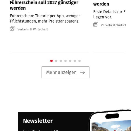
Führerschein soll 2027 günstiger
werden
werden
Erste Details zur Fü
Führerschein: Theorie per App, weniger
liegen vor.
Pflichtstunden, mehr Preistransparenz.
Verkehr & Wirtschaf
Verkehr & Wirtschaft
Mehr anzeigen
Newsletter