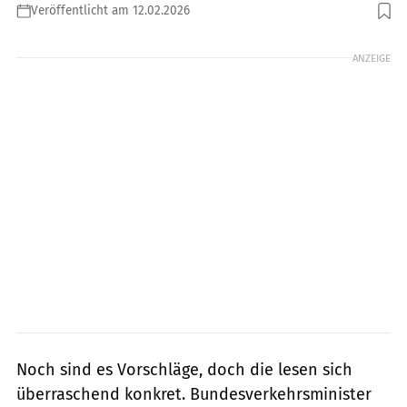
Veröffentlicht am 12.02.2026
Foto: Andreas Franke / Fotolia
ANZEIGE
Noch sind es Vorschläge, doch die lesen sich
überraschend konkret. Bundesverkehrsminister