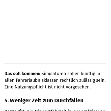
Das soll kommen:
Simulatoren sollen künftig in
allen Fahrerlaubnisklassen rechtlich zulässig sein.
Eine Nutzungspflicht ist nicht vorgesehen.
5. Weniger Zeit zum Durchfallen