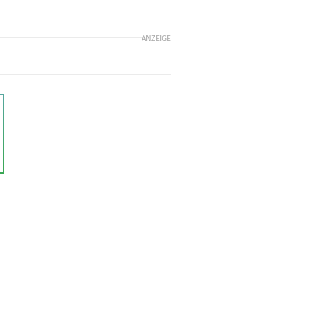
ANZEIGE