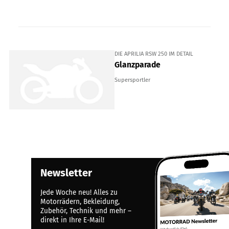
DIE APRILIA RSW 250 IM DETAIL
Glanzparade
Supersportler
Newsletter
Jede Woche neu! Alles zu
Motorrädern, Bekleidung,
Zubehör, Technik und mehr –
direkt in Ihre E-Mail!