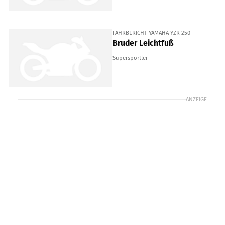
FAHRBERICHT YAMAHA YZR 250
Bruder Leichtfuß
Supersportler
ANZEIGE