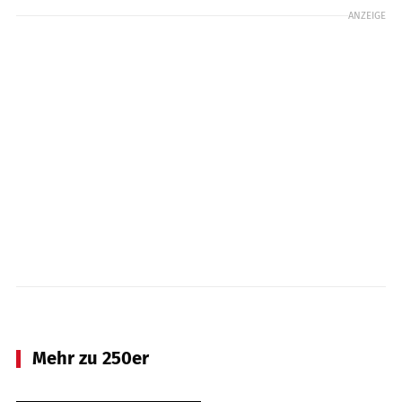
ANZEIGE
Mehr zu 250er