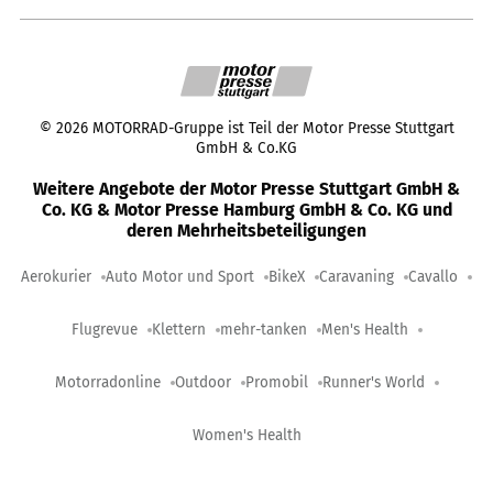
©
2026
MOTORRAD-Gruppe ist Teil der Motor Presse Stuttgart
GmbH & Co.KG
Weitere Angebote der Motor Presse Stuttgart GmbH &
Co. KG & Motor Presse Hamburg GmbH & Co. KG und
deren Mehrheitsbeteiligungen
Aerokurier
Auto Motor und Sport
BikeX
Caravaning
Cavallo
Flugrevue
Klettern
mehr-tanken
Men's Health
Motorradonline
Outdoor
Promobil
Runner's World
Women's Health