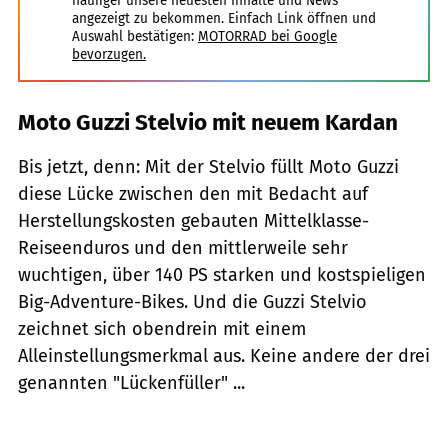
häufiger unsere neuesten Inhalte und News
angezeigt zu bekommen. Einfach Link öffnen und
Auswahl bestätigen:
MOTORRAD bei Google
bevorzugen.
Moto Guzzi Stelvio mit neuem Kardan
Bis jetzt, denn: Mit der Stelvio füllt Moto Guzzi
diese Lücke zwischen den mit Bedacht auf
Herstellungskosten gebauten Mittelklasse-
Reiseenduros und den mittlerweile sehr
wuchtigen, über 140 PS starken und kostspieligen
Big-Adventure-Bikes. Und die Guzzi Stelvio
zeichnet sich obendrein mit einem
Alleinstellungsmerkmal aus. Keine andere der drei
genannten "Lückenfüller" ...