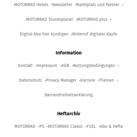
MOTORRAD Hotels
Newsletter
Marktplatz und Partner
MOTORRAD Tourenplaner
MOTORRAD plus
Digital-Abo hier kündigen
Widerruf digitaler Käufe
Information
Kontakt
Impressum
AGB
Nutzungsbedingungen
Datenschutz
Privacy Manager
Karriere
Themen
Barrierefreiheitserklärung
Heftarchiv
MOTORRAD
PS
MOTORRAD Classic
FUEL
Abo & Hefte