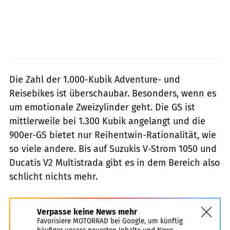
Die Zahl der 1.000-Kubik Adventure- und
Reisebikes ist überschaubar. Besonders, wenn es
um emotionale Zweizylinder geht. Die GS ist
mittlerweile bei 1.300 Kubik angelangt und die
900er-GS bietet nur Reihentwin-Rationalität, wie
so viele andere. Bis auf Suzukis V-Strom 1050 und
Ducatis V2 Multistrada gibt es in dem Bereich also
schlicht nichts mehr.
Verpasse keine News mehr
Favorisiere MOTORRAD bei Google, um künftig