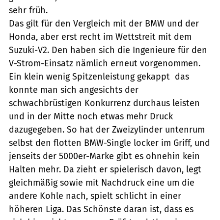
sehr früh.
Das gilt für den Vergleich mit der BMW und der
Honda, aber erst recht im Wettstreit mit dem
Suzuki-V2. Den haben sich die Ingenieure für den
V-Strom-Einsatz nämlich erneut vorgenommen.
Ein klein wenig Spitzenleistung gekappt  das
konnte man sich angesichts der
schwachbrüstigen Konkurrenz durchaus leisten 
und in der Mitte noch etwas mehr Druck
dazugegeben. So hat der Zweizylinder untenrum
selbst den flotten BMW-Single locker im Griff, und
jenseits der 5000er-Marke gibt es ohnehin kein
Halten mehr. Da zieht er spielerisch davon, legt
gleichmäßig sowie mit Nachdruck eine um die
andere Kohle nach, spielt schlicht in einer
höheren Liga. Das Schönste daran ist, dass es