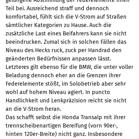
Teil bei. Ausreichend straff und dennoch
komfortabel, fühlt sich die V-Strom auf Straßen
sämtlicher Kategorien zu Hause. Auch die
zusätzliche Last eines Beifahrers kann sie nicht
beeindrucken. Zumal sich in solchen Fällen das
Niveau des Hecks ruck, zuck per Handrad den
geänderten Bedürfnissen anpassen lässt.
Letzteres gilt ebenso für die BMW, die unter voller
Beladung dennoch eher an die Grenzen ihrer
Federelemente stößt, im Solobetrieb aber sehr
wohl auf hohem Niveau agiert. In puncto
Handlichkeit und Lenkpräzision reicht sie nicht
an die V-Strom heran.
Das schafft selbst die Honda Transalp mit ihrer
trennscheibenartigen Bereifung (vorn 90er-,
hinten 120er-Breite) nicht ganz. Insbesondere