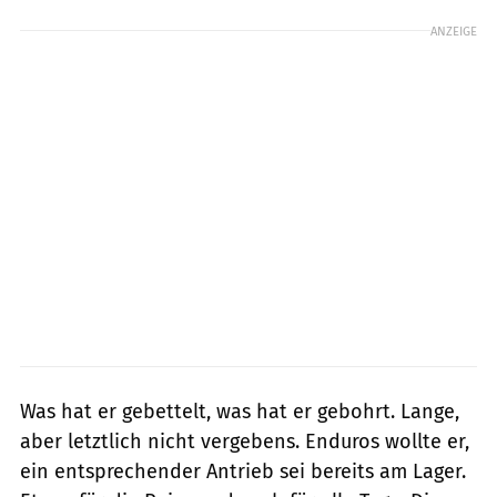
ANZEIGE
Was hat er gebettelt, was hat er gebohrt. Lange,
aber letztlich nicht vergebens. Enduros wollte er,
ein entsprechender Antrieb sei bereits am Lager.