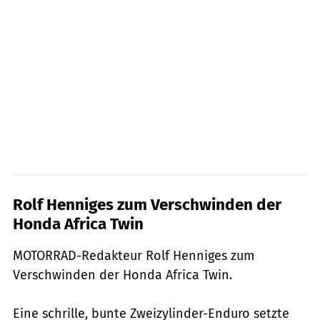
Rolf Henniges zum Verschwinden der
Honda Africa Twin
MOTORRAD-Redakteur Rolf Henniges zum
Verschwinden der Honda Africa Twin.
Eine schrille, bunte Zweizylinder-Enduro setzte