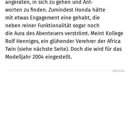
angeraten, in sich zu gehen und Ant-
worten zu finden. Zumindest Honda hätte
mit etwas Engagement eine gehabt, die
neben reiner Funktionalität sogar noch
die Aura des Abenteuers verströmt. Meint Kollege
Rolf Henniges, ein glühender Verehrer der Africa
Twin (siehe nächste Seite). Doch die wird für das
Modelljahr 2004 eingestellt.
ANZEIGE