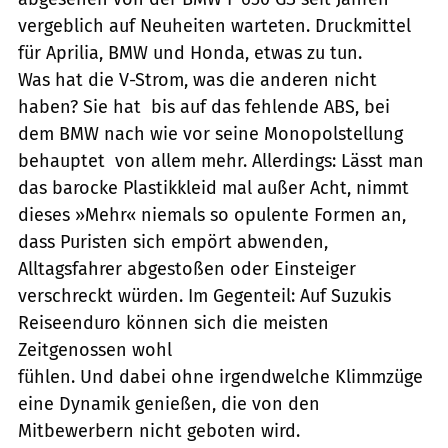
vergeblich auf Neuheiten warteten. Druckmittel
für Aprilia, BMW und Honda, etwas zu tun.
Was hat die V-Strom, was die anderen nicht
haben? Sie hat  bis auf das fehlende ABS, bei
dem BMW nach wie vor seine Monopolstellung
behauptet  von allem mehr. Allerdings: Lässt man
das barocke Plastikkleid mal außer Acht, nimmt
dieses »Mehr« niemals so opulente Formen an,
dass Puristen sich empört abwenden,
Alltagsfahrer abgestoßen oder Einsteiger
verschreckt würden. Im Gegenteil: Auf Suzukis
Reiseenduro können sich die meisten
Zeitgenossen wohl
fühlen. Und dabei ohne irgendwelche Klimmzüge
eine Dynamik genießen, die von den
Mitbewerbern nicht geboten wird.