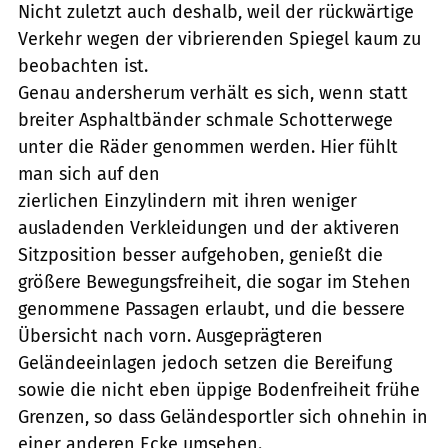
Nicht zuletzt auch deshalb, weil der rückwärtige
Verkehr wegen der vibrierenden Spiegel kaum zu
beobachten ist.
Genau andersherum verhält es sich, wenn statt
breiter Asphaltbänder schmale Schotterwege
unter die Räder genommen werden. Hier fühlt
man sich auf den
zierlichen Einzylindern mit ihren weniger
ausladenden Verkleidungen und der aktiveren
Sitzposition besser aufgehoben, genießt die
größere Bewegungsfreiheit, die sogar im Stehen
genommene Passagen erlaubt, und die bessere
Übersicht nach vorn. Ausgeprägteren
Geländeeinlagen jedoch setzen die Bereifung
sowie die nicht eben üppige Bodenfreiheit frühe
Grenzen, so dass Geländesportler sich ohnehin in
einer anderen Ecke umsehen.