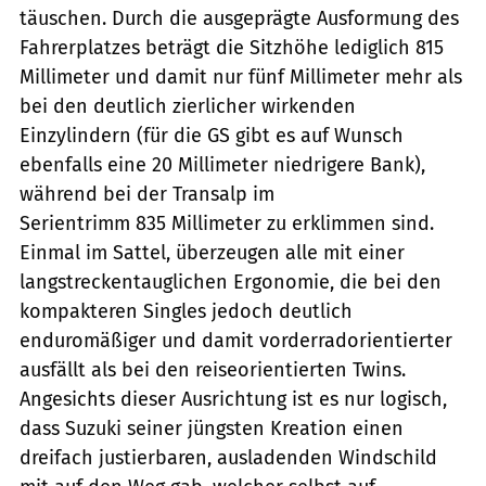
täuschen. Durch die ausgeprägte Ausformung des
Fahrerplatzes beträgt die Sitzhöhe lediglich 815
Millimeter und damit nur fünf Millimeter mehr als
bei den deutlich zierlicher wirkenden
Einzylindern (für die GS gibt es auf Wunsch
ebenfalls eine 20 Millimeter niedrigere Bank),
während bei der Transalp im
Serientrimm 835 Millimeter zu erklimmen sind.
Einmal im Sattel, überzeugen alle mit einer
langstreckentauglichen Ergonomie, die bei den
kompakteren Singles jedoch deutlich
enduromäßiger und damit vorderradorientierter
ausfällt als bei den reiseorientierten Twins.
Angesichts dieser Ausrichtung ist es nur logisch,
dass Suzuki seiner jüngsten Kreation einen
dreifach justierbaren, ausladenden Windschild