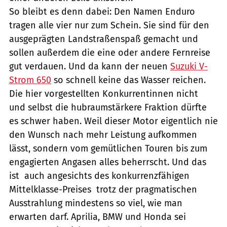
So bleibt es denn dabei: Den Namen Enduro
tragen alle vier nur zum Schein. Sie sind für den
ausgeprägten Landstraßenspaß gemacht und
sollen außerdem die eine oder andere Fernreise
gut verdauen. Und da kann der neuen
Suzuki V-
Strom 650
so schnell keine das Wasser reichen.
Die hier vorgestellten Konkurrentinnen nicht 
und selbst die hubraumstärkere Fraktion dürfte
es schwer haben. Weil dieser Motor eigentlich nie
den Wunsch nach mehr Leistung aufkommen
lässt, sondern vom gemütlichen Touren bis zum
engagierten Angasen alles beherrscht. Und das
ist  auch angesichts des konkurrenzfähigen
Mittelklasse-Preises  trotz der pragmatischen
Ausstrahlung mindestens so viel, wie man
erwarten darf. Aprilia, BMW und Honda sei