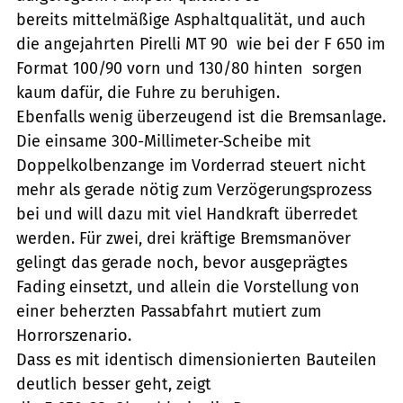
bereits mittelmäßige Asphaltqualität, und auch
die angejahrten Pirelli MT 90  wie bei der F 650 im
Format 100/90 vorn und 130/80 hinten  sorgen
kaum dafür, die Fuhre zu beruhigen.
Ebenfalls wenig überzeugend ist die Bremsanlage.
Die einsame 300-Millimeter-Scheibe mit
Doppelkolbenzange im Vorderrad steuert nicht
mehr als gerade nötig zum Verzögerungsprozess
bei und will dazu mit viel Handkraft überredet
werden. Für zwei, drei kräftige Bremsmanöver
gelingt das gerade noch, bevor ausgeprägtes
Fading einsetzt, und allein die Vorstellung von
einer beherzten Passabfahrt mutiert zum
Horrorszenario.
Dass es mit identisch dimensionierten Bauteilen
deutlich besser geht, zeigt