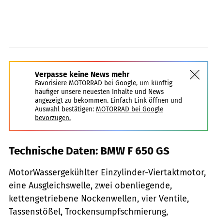
Verpasse keine News mehr
Favorisiere MOTORRAD bei Google, um künftig
häufiger unsere neuesten Inhalte und News
angezeigt zu bekommen. Einfach Link öffnen und
Auswahl bestätigen:
MOTORRAD bei Google
bevorzugen.
Technische Daten: BMW F 650 GS
MotorWassergekühlter Einzylinder-Viertaktmotor,
eine Ausgleichswelle, zwei obenliegende,
kettengetriebene Nockenwellen, vier Ventile,
Tassenstößel, Trockensumpfschmierung,