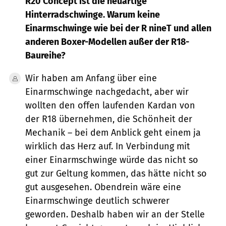
R20 Concept
ist die neuartige
Hinterradschwinge. Warum keine
Einarmschwinge wie bei der R nineT und allen
anderen Boxer-Modellen außer der R18-
Baureihe?
Wir haben am Anfang über eine
Einarmschwinge nachgedacht, aber wir
wollten den offen laufenden Kardan von
der R18 übernehmen, die Schönheit der
Mechanik – bei dem Anblick geht einem ja
wirklich das Herz auf. In Verbindung mit
einer Einarmschwinge würde das nicht so
gut zur Geltung kommen, das hätte nicht so
gut ausgesehen. Obendrein wäre eine
Einarmschwinge deutlich schwerer
geworden. Deshalb haben wir an der Stelle