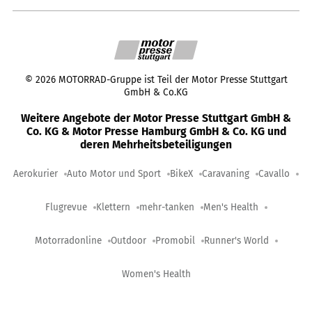
©
2026
MOTORRAD-Gruppe ist Teil der Motor Presse Stuttgart
GmbH & Co.KG
Weitere Angebote der Motor Presse Stuttgart GmbH &
Co. KG & Motor Presse Hamburg GmbH & Co. KG und
deren Mehrheitsbeteiligungen
Aerokurier
Auto Motor und Sport
BikeX
Caravaning
Cavallo
Flugrevue
Klettern
mehr-tanken
Men's Health
Motorradonline
Outdoor
Promobil
Runner's World
Women's Health