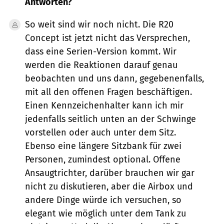
Antworten?
So weit sind wir noch nicht. Die R20
Concept ist jetzt nicht das Versprechen,
dass eine Serien-Version kommt. Wir
werden die Reaktionen darauf genau
beobachten und uns dann, gegebenenfalls,
mit all den offenen Fragen beschäftigen.
Einen Kennzeichenhalter kann ich mir
jedenfalls seitlich unten an der Schwinge
vorstellen oder auch unter dem Sitz.
Ebenso eine längere Sitzbank für zwei
Personen, zumindest optional. Offene
Ansaugtrichter, darüber brauchen wir gar
nicht zu diskutieren, aber die Airbox und
andere Dinge würde ich versuchen, so
elegant wie möglich unter dem Tank zu