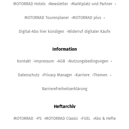
MOTORRAD Hotels
Newsletter
Marktplatz und Partner
MOTORRAD Tourenplaner
MOTORRAD plus
Digital-Abo hier kündigen
Widerruf digitaler Käufe
Information
Kontakt
Impressum
AGB
Nutzungsbedingungen
Datenschutz
Privacy Manager
Karriere
Themen
Barrierefreiheitserklärung
Heftarchiv
MOTORRAD
PS
MOTORRAD Classic
FUEL
Abo & Hefte