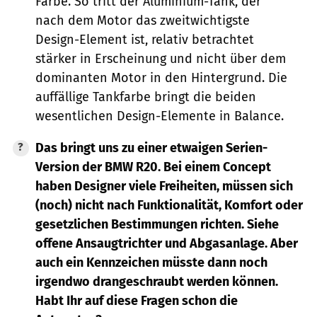
Farbe. So tritt der Aluminium-Tank, der
nach dem Motor das zweitwichtigste
Design-Element ist, relativ betrachtet
stärker in Erscheinung und nicht über dem
dominanten Motor in den Hintergrund. Die
auffällige Tankfarbe bringt die beiden
wesentlichen Design-Elemente in Balance.
Das bringt uns zu einer etwaigen Serien-
Version der
BMW R20
. Bei einem Concept
haben Designer viele Freiheiten, müssen sich
(noch) nicht nach Funktionalität, Komfort oder
gesetzlichen Bestimmungen richten. Siehe
offene Ansaugtrichter und Abgasanlage. Aber
auch ein Kennzeichen müsste dann noch
irgendwo drangeschraubt werden können.
Habt Ihr auf diese Fragen schon die