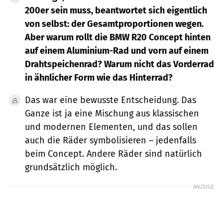
200er sein muss, beantwortet sich eigentlich
von selbst: der Gesamtproportionen wegen.
Aber warum rollt die
BMW R20 Concept
hinten
auf einem Aluminium-Rad und vorn auf einem
Drahtspeichenrad? Warum nicht das Vorderrad
in ähnlicher Form wie das Hinterrad?
Das war eine bewusste Entscheidung. Das
Ganze ist ja eine Mischung aus klassischen
und modernen Elementen, und das sollen
auch die Räder symbolisieren – jedenfalls
beim Concept. Andere Räder sind natürlich
grundsätzlich möglich.
ANZEIGE