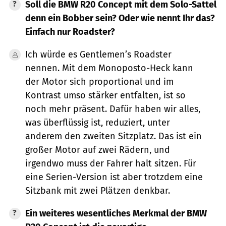
Soll die
BMW R20 Concept
mit dem Solo-Sattel
denn ein Bobber sein? Oder wie nennt Ihr das?
Einfach nur Roadster?
Ich würde es Gentlemen’s Roadster
nennen. Mit dem Monoposto-Heck kann
der Motor sich proportional und im
Kontrast umso stärker entfalten, ist so
noch mehr präsent. Dafür haben wir alles,
was überflüssig ist, reduziert, unter
anderem den zweiten Sitzplatz. Das ist ein
großer Motor auf zwei Rädern, und
irgendwo muss der Fahrer halt sitzen. Für
eine Serien-Version ist aber trotzdem eine
Sitzbank mit zwei Plätzen denkbar.
Ein weiteres wesentliches Merkmal der
BMW