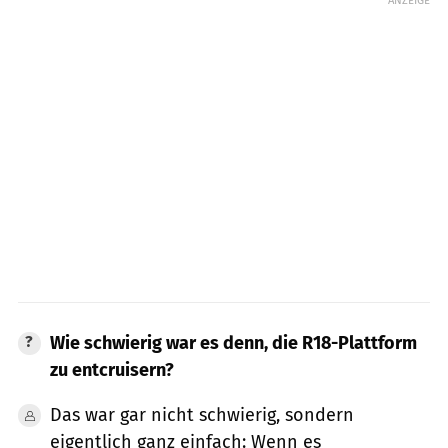
Wie schwierig war es denn, die R18-Plattform
zu entcruisern?
Das war gar nicht schwierig, sondern
eigentlich ganz einfach: Wenn es