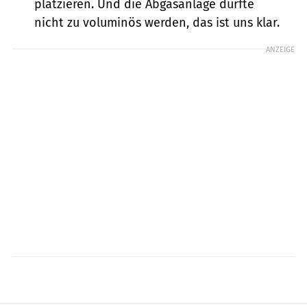
platzieren. Und die Abgasanlage dürfte
nicht zu voluminös werden, das ist uns klar.
ANZEIGE