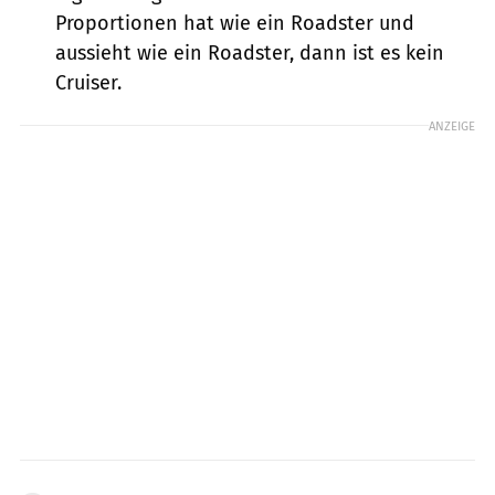
Proportionen hat wie ein Roadster und
aussieht wie ein Roadster, dann ist es kein
Cruiser.
ANZEIGE