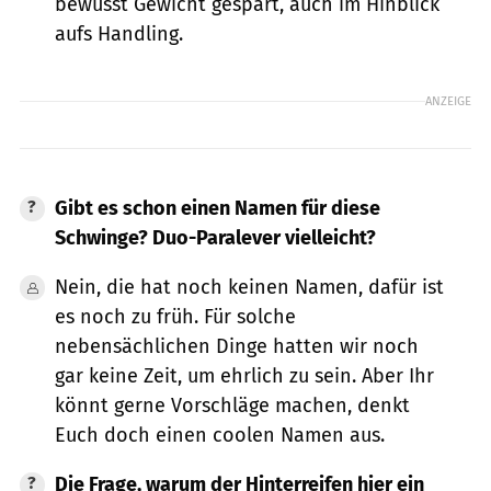
bewusst Gewicht gespart, auch im Hinblick
aufs Handling.
ANZEIGE
Gibt es schon einen Namen für diese
Schwinge? Duo-Paralever vielleicht?
Nein, die hat noch keinen Namen, dafür ist
es noch zu früh. Für solche
nebensächlichen Dinge hatten wir noch
gar keine Zeit, um ehrlich zu sein. Aber Ihr
könnt gerne Vorschläge machen, denkt
Euch doch einen coolen Namen aus.
Die Frage, warum der Hinterreifen hier ein