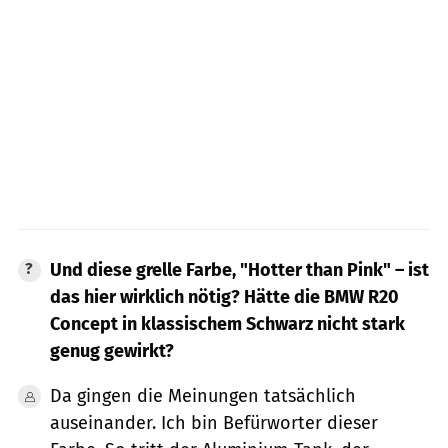
Und diese grelle Farbe, "Hotter than Pink" – ist
das hier wirklich nötig? Hätte die
BMW R20
Concept
in klassischem Schwarz nicht stark
genug gewirkt?
Da gingen die Meinungen tatsächlich
auseinander. Ich bin Befürworter dieser