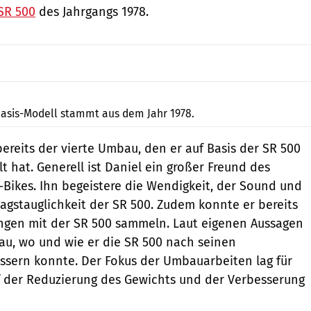
SR 500
des Jahrgangs 1978.
Daniel Peter
asis-Modell stammt aus dem Jahr 1978.
bereits der vierte Umbau, den er auf Basis der SR 500
lt hat. Generell ist Daniel ein großer Freund des
Bikes. Ihn begeistere die Wendigkeit, der Sound und
ltagstauglichkeit der SR 500. Zudem konnte er bereits
ngen mit der SR 500 sammeln. Laut eigenen Aussagen
au, wo und wie er die SR 500 nach seinen
ssern konnte. Der Fokus der Umbauarbeiten lag für
f der Reduzierung des Gewichts und der Verbesserung