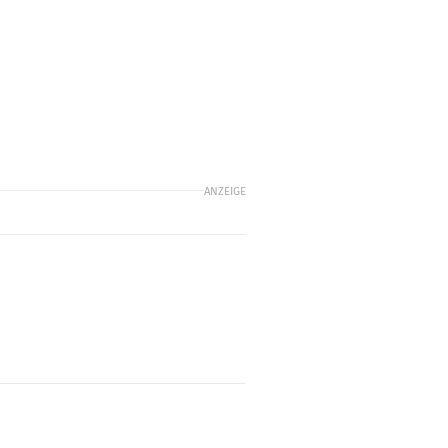
ANZEIGE