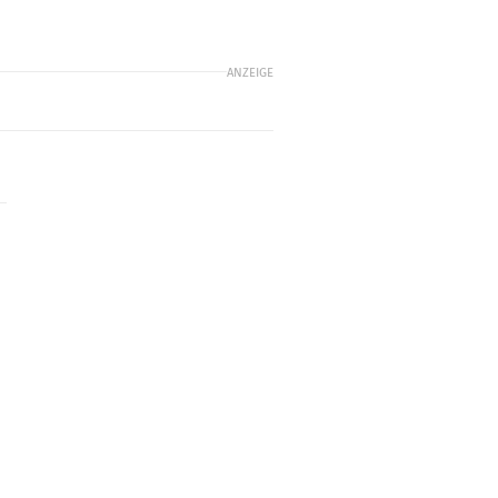
ANZEIGE