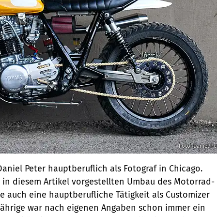
Foto: Daniel Pe
Daniel Peter hauptberuflich als Fotograf in Chicago.
in diesem Artikel vorgestellten Umbau des Motorrad-
e auch eine hauptberufliche Tätigkeit als Customizer
-Jährige war nach eigenen Angaben schon immer ein