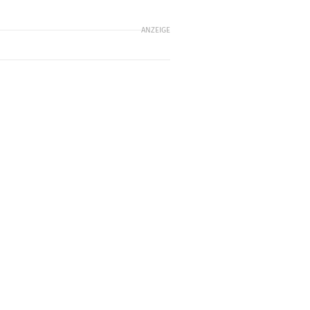
ANZEIGE