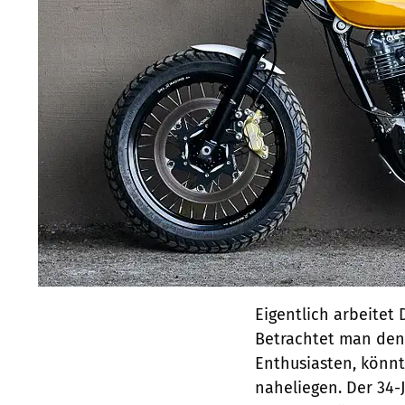
Eigentlich arbeitet 
Betrachtet man den 
Enthusiasten, könnt
naheliegen. Der 34