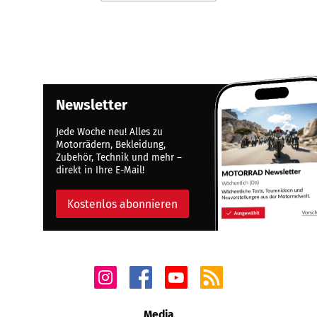
Newsletter
Jede Woche neu! Alles zu
Motorrädern, Bekleidung,
Zubehör, Technik und mehr –
direkt in Ihre E-Mail!
Kostenlos abonnieren
Media