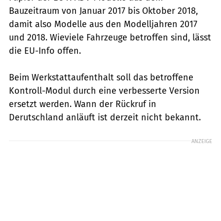
Bauzeitraum von Januar 2017 bis Oktober 2018,
damit also Modelle aus den Modelljahren 2017
und 2018. Wieviele Fahrzeuge betroffen sind, lässt
die EU-Info offen.
Beim Werkstattaufenthalt soll das betroffene
Kontroll-Modul durch eine verbesserte Version
ersetzt werden. Wann der Rückruf in
Derutschland anläuft ist derzeit nicht bekannt.
ANZEIGE