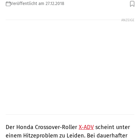
Veröffentlicht am 27.12.2018
Foto: Honda
ANZEIGE
Der Honda Crossover-Roller
X-ADV
scheint unter
einem Hitzeproblem zu Leiden. Bei dauerhafter