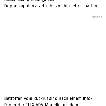
Doppelkupplungsgetriebes nicht mehr schalten.
ANZEIGE
Betroffen vom Rückruf sind nach einem Info-
Papier der EU X-ADV-Modelle aus dem