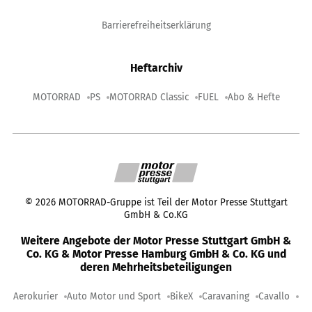
Barrierefreiheitserklärung
Heftarchiv
MOTORRAD
PS
MOTORRAD Classic
FUEL
Abo & Hefte
©
2026
MOTORRAD-Gruppe ist Teil der Motor Presse Stuttgart
GmbH & Co.KG
Weitere Angebote der Motor Presse Stuttgart GmbH &
Co. KG & Motor Presse Hamburg GmbH & Co. KG und
deren Mehrheitsbeteiligungen
Aerokurier
Auto Motor und Sport
BikeX
Caravaning
Cavallo