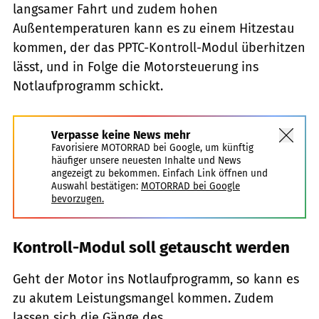
langsamer Fahrt und zudem hohen
Außentemperaturen kann es zu einem Hitzestau
kommen, der das PPTC-Kontroll-Modul überhitzen
lässt, und in Folge die Motorsteuerung ins
Notlaufprogramm schickt.
Verpasse keine News mehr
Favorisiere MOTORRAD bei Google, um künftig
häufiger unsere neuesten Inhalte und News
angezeigt zu bekommen. Einfach Link öffnen und
Auswahl bestätigen:
MOTORRAD bei Google
bevorzugen.
Kontroll-Modul soll getauscht werden
Geht der Motor ins Notlaufprogramm, so kann es
zu akutem Leistungsmangel kommen. Zudem
lassen sich die Gänge des