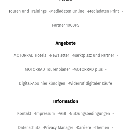
Touren und Trainings
Mediadaten Online
Mediadaten Print
Partner 1000PS
Angebote
MOTORRAD Hotels
Newsletter
Marktplatz und Partner
MOTORRAD Tourenplaner
MOTORRAD plus
Digital-Abo hier kündigen
Widerruf digitaler Käufe
Information
Kontakt
Impressum
AGB
Nutzungsbedingungen
Datenschutz
Privacy Manager
Karriere
Themen