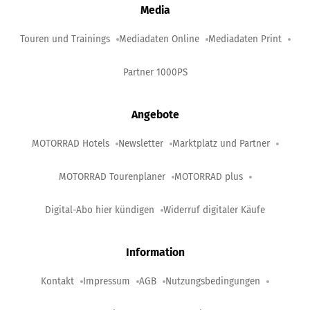
Media
Touren und Trainings
Mediadaten Online
Mediadaten Print
Partner 1000PS
Angebote
MOTORRAD Hotels
Newsletter
Marktplatz und Partner
MOTORRAD Tourenplaner
MOTORRAD plus
Digital-Abo hier kündigen
Widerruf digitaler Käufe
Information
Kontakt
Impressum
AGB
Nutzungsbedingungen