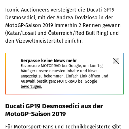
Iconic Auctioneers versteigert die Ducati GP19
Desmosedici, mit der Andrea Dovizioso in der
MotoGP-Saison 2019 immerhin 2 Rennen gewann
(Katar/Losail und Österreich/Red Bull Ring) und
den Vizeweltmeistertitel einfuhr.
Verpasse keine News mehr
Favorisiere MOTORRAD bei Google, um künftig
häufiger unsere neuesten Inhalte und News
angezeigt zu bekommen. Einfach Link öffnen und
Auswahl bestätigen:
MOTORRAD bei Google
bevorzugen.
Ducati GP19 Desmosedici aus der
MotoGP-Saison 2019
Für Motorsport-Fans und Technikbegeisterte gibt