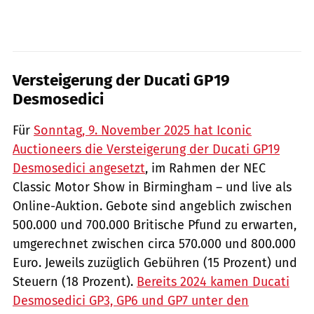
Versteigerung der Ducati GP19
Desmosedici
Für
Sonntag, 9. November 2025 hat Iconic
Auctioneers die Versteigerung der Ducati GP19
Desmosedici angesetzt
, im Rahmen der NEC
Classic Motor Show in Birmingham – und live als
Online-Auktion. Gebote sind angeblich zwischen
500.000 und 700.000 Britische Pfund zu erwarten,
umgerechnet zwischen circa 570.000 und 800.000
Euro. Jeweils zuzüglich Gebühren (15 Prozent) und
Steuern (18 Prozent).
Bereits 2024 kamen Ducati
Desmosedici GP3, GP6 und GP7 unter den