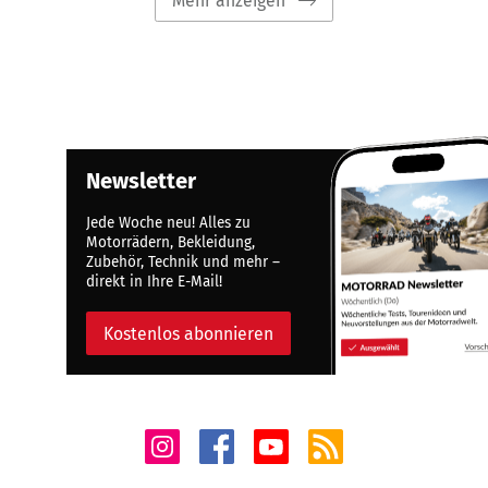
Mehr anzeigen
Newsletter
Jede Woche neu! Alles zu
Motorrädern, Bekleidung,
Zubehör, Technik und mehr –
direkt in Ihre E-Mail!
Kostenlos abonnieren