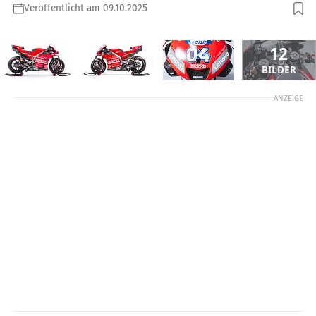
Veröffentlicht am 09.10.2025
12
BILDER
ANZEIGE