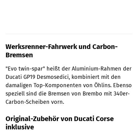
Werksrenner-Fahrwerk und Carbon-
Bremsen
"Evo twin-spar" heißt der Aluminium-Rahmen der
Ducati GP19 Desmosedici, kombiniert mit den
damaligen Top-Komponenten von Öhlins. Ebenso
speziell sind die Bremsen von Brembo mit 340er-
Carbon-Scheiben vorn.
Original-Zubehör von Ducati Corse
inklusive