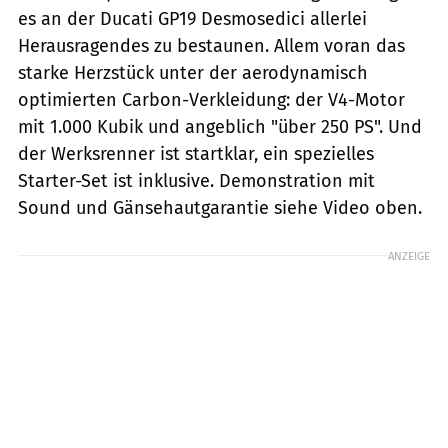
es an der Ducati GP19 Desmosedici allerlei
Herausragendes zu bestaunen. Allem voran das
starke Herzstück unter der aerodynamisch
optimierten Carbon-Verkleidung: der V4-Motor
mit 1.000 Kubik und angeblich "über 250 PS". Und
der Werksrenner ist startklar, ein spezielles
Starter-Set ist inklusive. Demonstration mit
Sound und Gänsehautgarantie siehe Video oben.
ANZEIGE