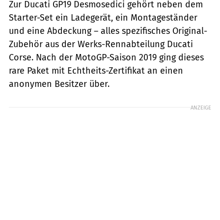
Zur Ducati GP19 Desmosedici gehört neben dem
Starter-Set ein Ladegerät, ein Montageständer
und eine Abdeckung – alles spezifisches Original-
Zubehör aus der Werks-Rennabteilung Ducati
Corse. Nach der MotoGP-Saison 2019 ging dieses
rare Paket mit Echtheits-Zertifikat an einen
anonymen Besitzer über.
ANZEIGE