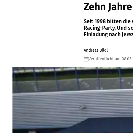
Zehn Jahre
Seit 1998 bitten die
Racing-Party. Und so
Einladung nach Jerez
Andreas Bildl
Veröffentlicht am 08.05