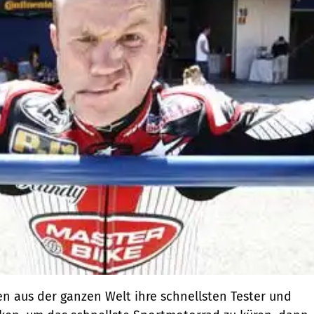
 aus der ganzen Welt ihre schnellsten Tester und