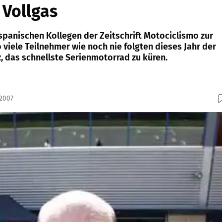
 Vollgas
 spanischen Kollegen der Zeitschrift Motociclismo zur
 viele Teilnehmer wie noch nie folgten dieses Jahr der
, das schnellste Serienmotorrad zu küren.
.2007