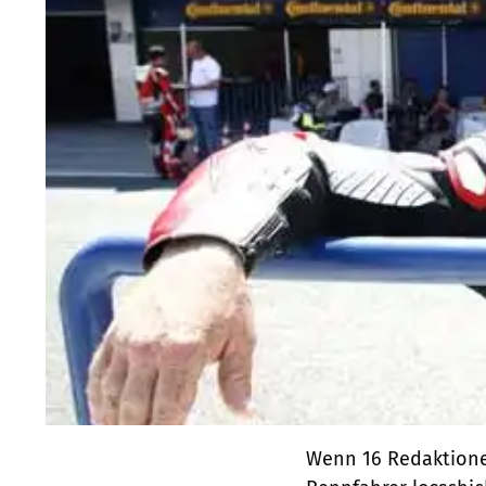
Wenn 16 Redaktionen