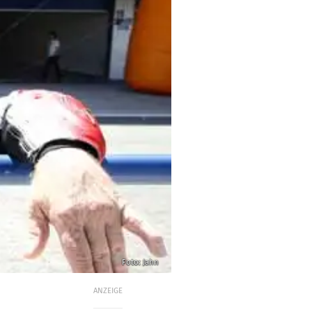
Foto: Jahn
ANZEIGE