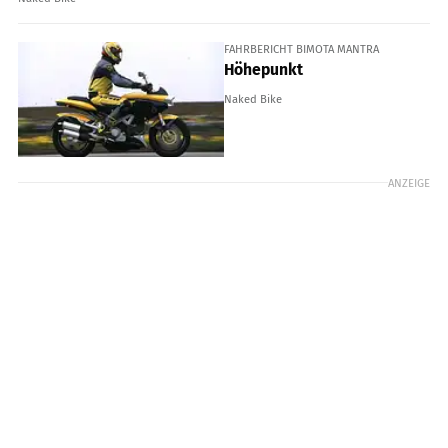
FAHRBERICHT BIMOTA MANTRA
Höhepunkt
Naked Bike
ANZEIGE