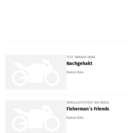
TEST YAMAHA VMAX
Nachgehakt
Naked Bike
VERGLEICHTSTEST BIG BIKES
Fisherman`s Friends
Naked Bike