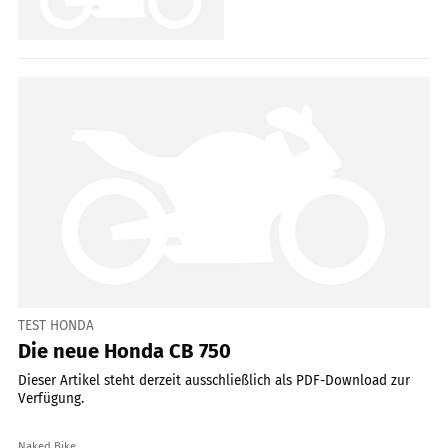
TEST HONDA
Die neue Honda CB 750
Dieser Artikel steht derzeit ausschließlich als PDF-Download zur
Verfügung.
Naked Bike