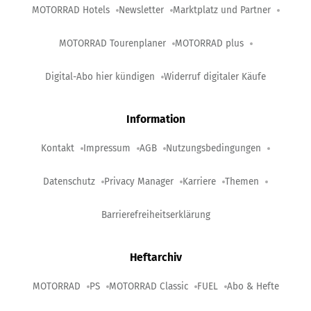
MOTORRAD Hotels
Newsletter
Marktplatz und Partner
MOTORRAD Tourenplaner
MOTORRAD plus
Digital-Abo hier kündigen
Widerruf digitaler Käufe
Information
Kontakt
Impressum
AGB
Nutzungsbedingungen
Datenschutz
Privacy Manager
Karriere
Themen
Barrierefreiheitserklärung
Heftarchiv
MOTORRAD
PS
MOTORRAD Classic
FUEL
Abo & Hefte