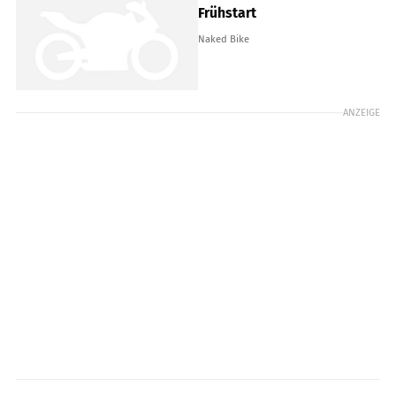
Frühstart
Naked Bike
ANZEIGE