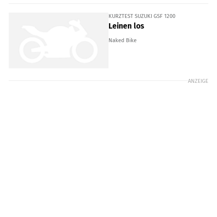
KURZTEST SUZUKI GSF 1200
Leinen los
Naked Bike
ANZEIGE