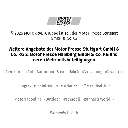
©
2026
MOTORRAD-Gruppe ist Teil der Motor Presse Stuttgart
GmbH & Co.KG
Weitere Angebote der Motor Presse Stuttgart GmbH &
Co. KG & Motor Presse Hamburg GmbH & Co. KG und
deren Mehrheitsbeteiligungen
Aerokurier
Auto Motor und Sport
BikeX
Caravaning
Cavallo
Flugrevue
Klettern
mehr-tanken
Men's Health
Motorradonline
Outdoor
Promobil
Runner's World
Women's Health