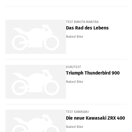
TEST BIMOTA MANTRA
Das Rad des Lebens
Naked Bike
KURZTEST
Triumph Thunderbird 900
Naked Bike
TEST KAWASAKI
Die neue Kawasaki ZRX 400
Naked Bike