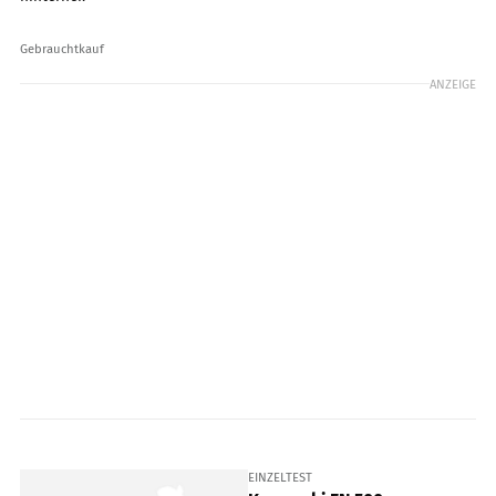
Gebrauchtkauf
ANZEIGE
EINZELTEST