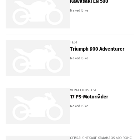
Kawasaki EN 500
Naked Bike
TEST
Triumph 900 Adventurer
Naked Bike
VERGLEICHSTEST
17 PS-Motorräder
Naked Bike
GEBRAUCHTKAUF YAMAHA XS 400 DOHC