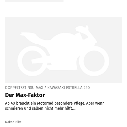
DOPPELTEST NSU MAX / KAWASAKI ESTRELLA 250
Der Max-Faktor
Ab 40 braucht ein Motorrad besondere Pflege. Aber wenn
schmieren und salben nicht mehr hilft,...
Naked Bike