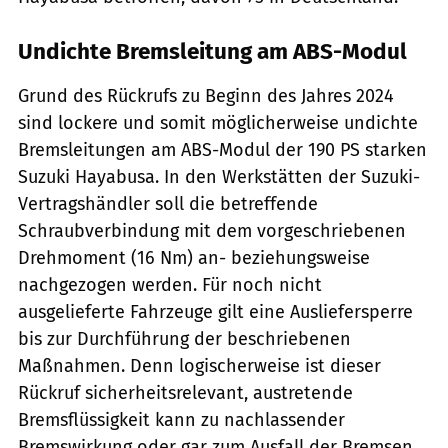
Undichte Bremsleitung am ABS-Modul
Grund des Rückrufs zu Beginn des Jahres 2024
sind lockere und somit möglicherweise undichte
Bremsleitungen am ABS-Modul der 190 PS starken
Suzuki Hayabusa. In den Werkstätten der Suzuki-
Vertragshändler soll die betreffende
Schraubverbindung mit dem vorgeschriebenen
Drehmoment (16 Nm) an- beziehungsweise
nachgezogen werden. Für noch nicht
ausgelieferte Fahrzeuge gilt eine Ausliefersperre
bis zur Durchführung der beschriebenen
Maßnahmen. Denn logischerweise ist dieser
Rückruf sicherheitsrelevant, austretende
Bremsflüssigkeit kann zu nachlassender
Bremswirkung oder gar zum Ausfall der Bremsen