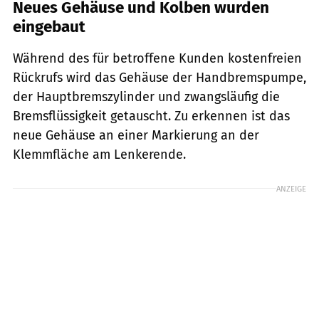
Neues Gehäuse und Kolben wurden
eingebaut
Während des für betroffene Kunden kostenfreien
Rückrufs wird das Gehäuse der Handbremspumpe,
der Hauptbremszylinder und zwangsläufig die
Bremsflüssigkeit getauscht. Zu erkennen ist das
neue Gehäuse an einer Markierung an der
Klemmfläche am Lenkerende.
ANZEIGE