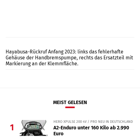
Suzuki
Hayabusa-Rückruf Anfang 2023: links das fehlerhafte
Gehäuse der Handbremspumpe, rechts das Ersatzteil mit
Markierung an der Klemmfläche.
MEIST GELESEN
HERO XPULSE 200 4V / PRO NEU IN DEUTSCHLAND
1
A2-Enduro unter 160 Kilo ab 2.990
Euro