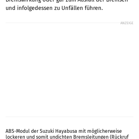
und infolgedessen zu Unfällen führen.
ANZEIGE
Suzuki
ABS-Modul der Suzuki Hayabusa mit möglicherweise
lockeren und somit undichten Bremsleitungen (Rückruf