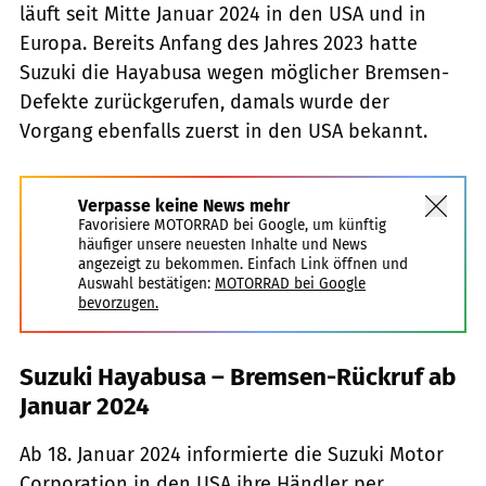
läuft seit Mitte Januar 2024 in den USA und in
Europa. Bereits Anfang des Jahres 2023 hatte
Suzuki die Hayabusa wegen möglicher Bremsen-
Defekte zurückgerufen, damals wurde der
Vorgang ebenfalls zuerst in den USA bekannt.
Verpasse keine News mehr
Favorisiere MOTORRAD bei Google, um künftig
häufiger unsere neuesten Inhalte und News
angezeigt zu bekommen. Einfach Link öffnen und
Auswahl bestätigen:
MOTORRAD bei Google
bevorzugen.
Suzuki Hayabusa – Bremsen-Rückruf ab
Januar 2024
Ab 18. Januar 2024 informierte die Suzuki Motor
Corporation in den USA ihre Händler per