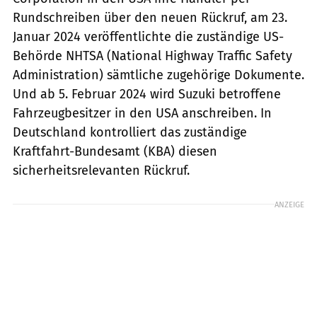
Rundschreiben über den neuen Rückruf, am 23.
Januar 2024 veröffentlichte die zuständige US-
Behörde NHTSA (National Highway Traffic Safety
Administration) sämtliche zugehörige Dokumente.
Und ab 5. Februar 2024 wird Suzuki betroffene
Fahrzeugbesitzer in den USA anschreiben. In
Deutschland kontrolliert das zuständige
Kraftfahrt-Bundesamt (KBA) diesen
sicherheitsrelevanten Rückruf.
ANZEIGE