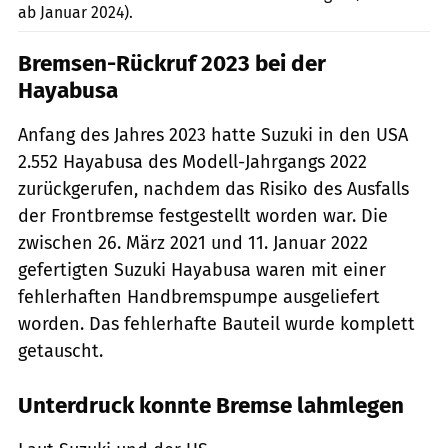
ab Januar 2024).
Bremsen-Rückruf 2023 bei der
Hayabusa
Anfang des Jahres 2023 hatte Suzuki in den USA
2.552 Hayabusa des Modell-Jahrgangs 2022
zurückgerufen, nachdem das Risiko des Ausfalls
der Frontbremse festgestellt worden war. Die
zwischen 26. März 2021 und 11. Januar 2022
gefertigten Suzuki Hayabusa waren mit einer
fehlerhaften Handbremspumpe ausgeliefert
worden. Das fehlerhafte Bauteil wurde komplett
getauscht.
Unterdruck konnte Bremse lahmlegen