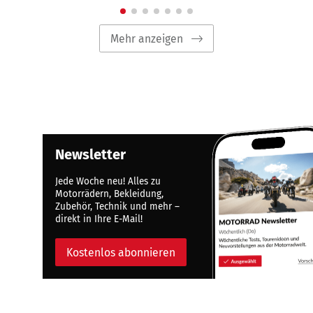
Mehr anzeigen
Newsletter
Jede Woche neu! Alles zu
Motorrädern, Bekleidung,
Zubehör, Technik und mehr –
direkt in Ihre E-Mail!
Kostenlos abonnieren