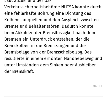
Laut Suzuki und der US-
Verkehrssicherheitsbehörde NHTSA konnte durch
eine fehlerhafte Bohrung eine Dichtung des
Kolbens aufquellen und den Ausgleich zwischen
Bremse und Behälter stören. Dadurch konnte
beim Abkühlen der Bremsflüssigkeit nach dem
Bremsen ein Unterdruck entstehen, der die
Bremskolben in die Bremszangen und die
Bremsbeläge von der Bremsscheibe zog. Das
resultierte in einem erhöhten Handhebelweg und
unter Umständen dem Sinken oder Ausbleiben
der Bremskraft.
ANZEIGE