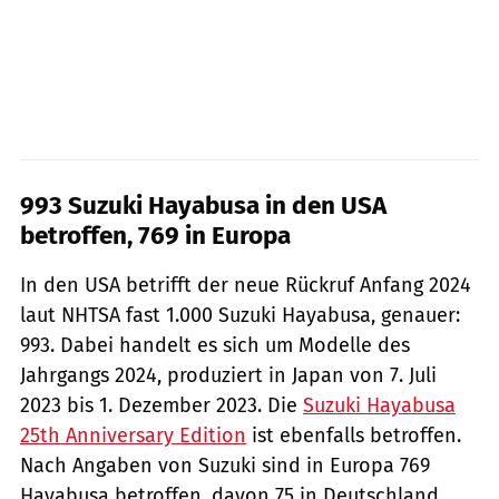
993 Suzuki Hayabusa in den USA
betroffen, 769 in Europa
In den USA betrifft der neue Rückruf Anfang 2024
laut NHTSA fast 1.000 Suzuki Hayabusa, genauer:
993. Dabei handelt es sich um Modelle des
Jahrgangs 2024, produziert in Japan von 7. Juli
2023 bis 1. Dezember 2023. Die
Suzuki Hayabusa
25th Anniversary Edition
ist ebenfalls betroffen.
Nach Angaben von Suzuki sind in Europa 769
Hayabusa betroffen, davon 75 in Deutschland.