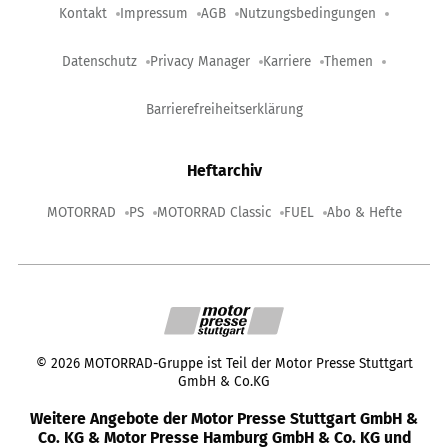
Kontakt
Impressum
AGB
Nutzungsbedingungen
Datenschutz
Privacy Manager
Karriere
Themen
Barrierefreiheitserklärung
Heftarchiv
MOTORRAD
PS
MOTORRAD Classic
FUEL
Abo & Hefte
©
2026
MOTORRAD-Gruppe ist Teil der Motor Presse Stuttgart
GmbH & Co.KG
Weitere Angebote der Motor Presse Stuttgart GmbH &
Co. KG & Motor Presse Hamburg GmbH & Co. KG und