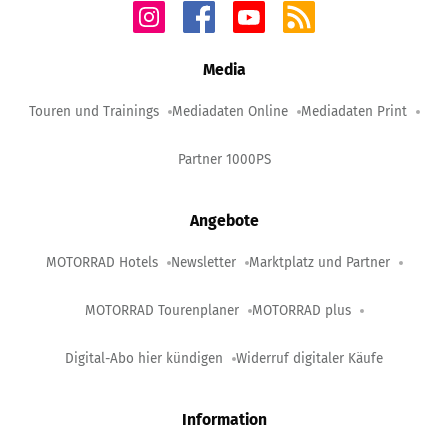
Media
Touren und Trainings
Mediadaten Online
Mediadaten Print
Partner 1000PS
Angebote
MOTORRAD Hotels
Newsletter
Marktplatz und Partner
MOTORRAD Tourenplaner
MOTORRAD plus
Digital-Abo hier kündigen
Widerruf digitaler Käufe
Information