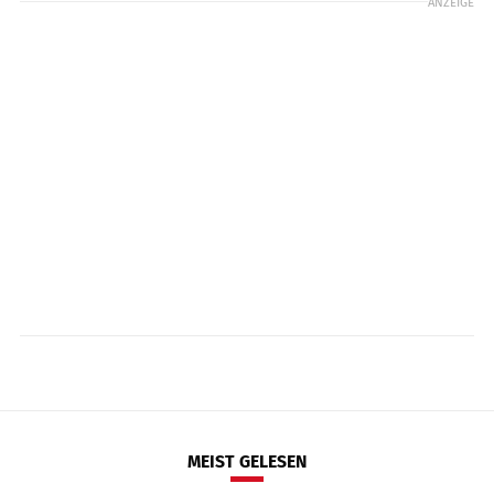
ANZEIGE
MEIST GELESEN