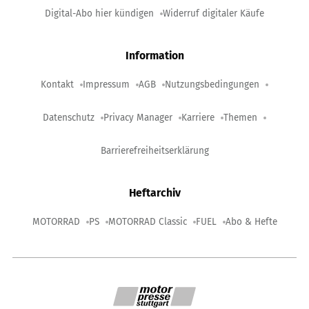
Digital-Abo hier kündigen
Widerruf digitaler Käufe
Information
Kontakt
Impressum
AGB
Nutzungsbedingungen
Datenschutz
Privacy Manager
Karriere
Themen
Barrierefreiheitserklärung
Heftarchiv
MOTORRAD
PS
MOTORRAD Classic
FUEL
Abo & Hefte