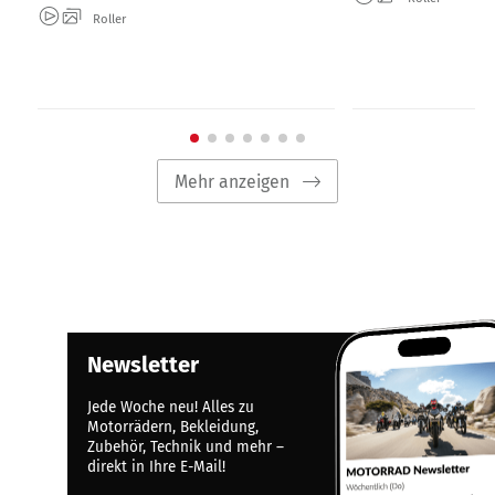
Roller
Mehr anzeigen
Newsletter
Jede Woche neu! Alles zu
Motorrädern, Bekleidung,
Zubehör, Technik und mehr –
direkt in Ihre E-Mail!