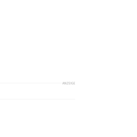
ANZEIGE