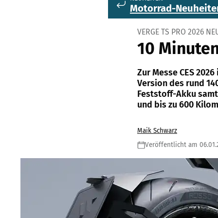
Motorrad-Neuheite
VERGE TS PRO 2026 NE
10 Minuten
Zur Messe CES 2026 
Version des rund 14
Feststoff-Akku samt
und bis zu 600 Kilom
Maik Schwarz
Veröffentlicht am 06.01