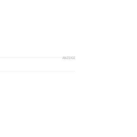
ANZEIGE