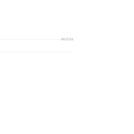
ANZEIGE