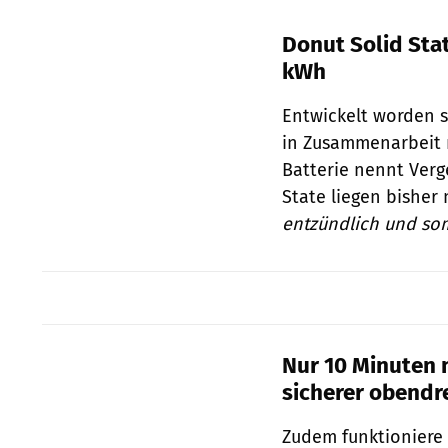
Donut Solid Stat
kWh
Entwickelt worden s
in Zusammenarbeit 
Batterie nennt Verg
State liegen bisher 
entzündlich und som
Nur 10 Minuten 
sicherer obendr
Zudem funktioniere 