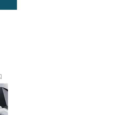
7 Bilder