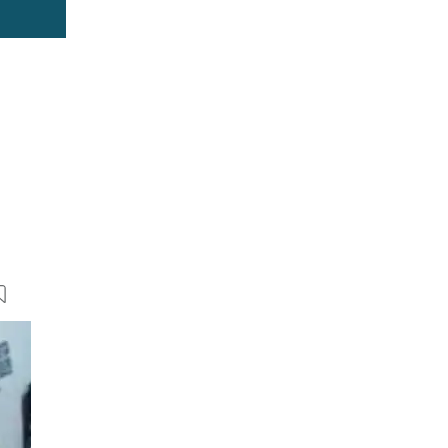
11 Bilder