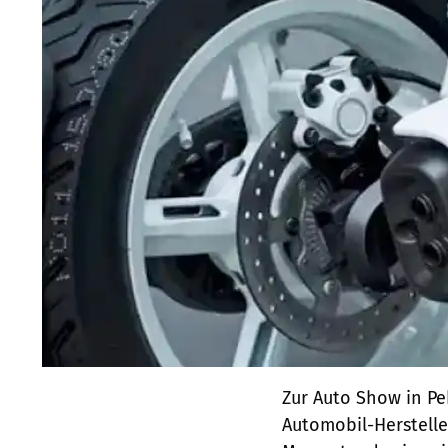
Zur Auto Show in Pe
Automobil-Herstell