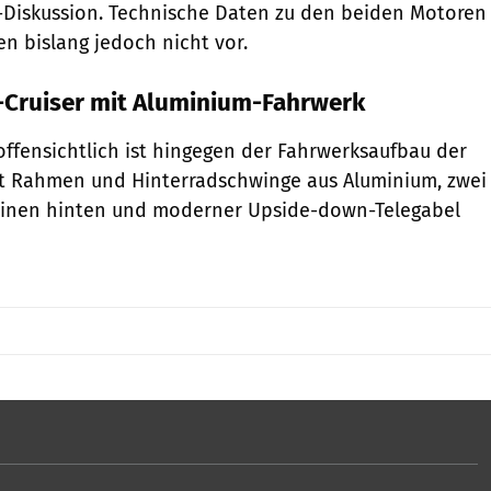
-Diskussion. Technische Daten zu den beiden Motoren
en bislang jedoch nicht vor.
-Cruiser mit Aluminium-Fahrwerk
ffensichtlich ist hingegen der Fahrwerksaufbau der
it Rahmen und Hinterradschwinge aus Aluminium, zwei
einen hinten und moderner Upside-down-Telegabel