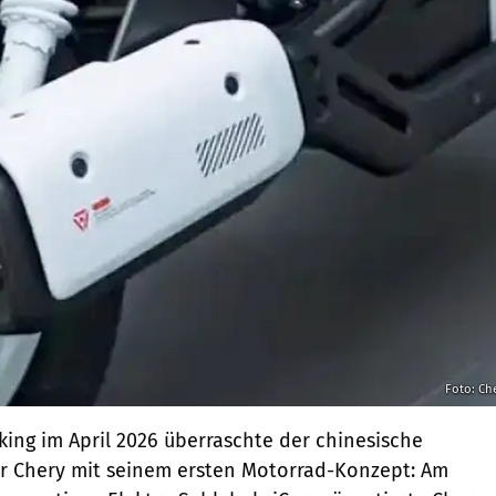
Foto: Ch
king im April 2026 überraschte der chinesische
er Chery mit seinem ersten Motorrad-Konzept: Am