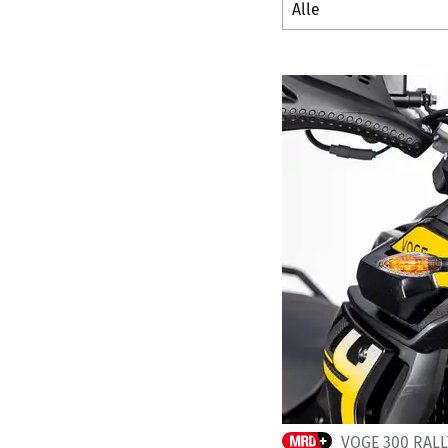
VOGE 300 RALL