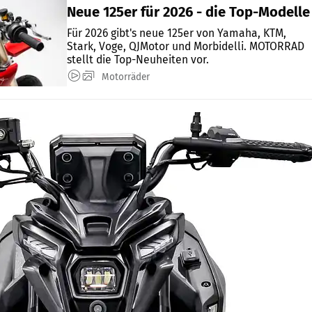
Neue 125er für 2026 - die Top-Modelle
Für 2026 gibt's neue 125er von Yamaha, KTM,
Stark, Voge, QJMotor und Morbidelli. MOTORRAD
stellt die Top-Neuheiten vor.
Motorräder