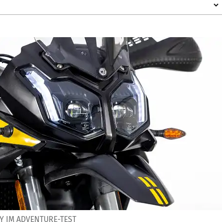
Y IM ADVENTURE-TEST