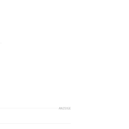
ANZEIGE