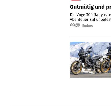
Gutmütig und pr
Die Voge 300 Rally ist 
Abenteuer auf unbefes
Enduro