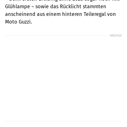
Glühlampe – sowie das Rücklicht stammten
anscheinend aus einem hinteren Teileregal von
Moto Guzzi.
ANZEIGE