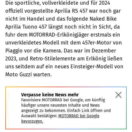
Die sportliche, vollverkleidete und für 2024
offiziell vorgestellte Aprilia RS 457 war noch gar
nicht im Handel und das folgende Naked Bike
Aprilia Tuono 457 längst noch nicht in Sicht, da
fuhr dem MOTORRAD-Erlkönigjäger erstmals ein
unverkleidetes Modell mit dem 457er-Motor von
Piaggio vor die Kamera. Das war im Dezember
2023, und Retro-Stilelemente am Erlkönig ließen
uns seitdem auf ein neues Einsteiger-Modell von
Moto Guzzi warten.
Verpasse keine News mehr
Favorisiere MOTORRAD bei Google, um künftig
häufiger unsere neuesten Inhalte und News
angezeigt zu bekommen. Einfach Link öffnen und
Auswahl bestätigen:
MOTORRAD bei Google
bevorzugen.