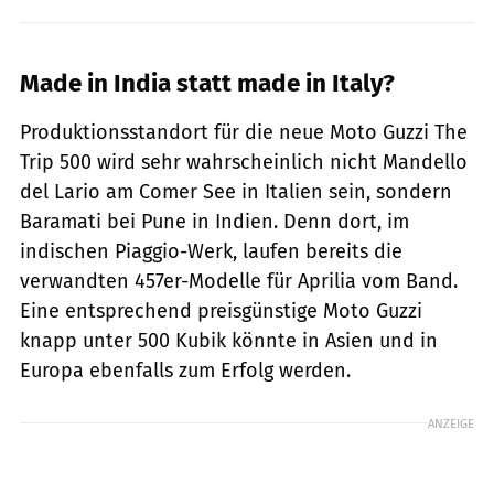
Made in India statt made in Italy?
Produktionsstandort für die neue Moto Guzzi The
Trip 500 wird sehr wahrscheinlich nicht Mandello
del Lario am Comer See in Italien sein, sondern
Baramati bei Pune in Indien. Denn dort, im
indischen Piaggio-Werk, laufen bereits die
verwandten 457er-Modelle für Aprilia vom Band.
Eine entsprechend preisgünstige Moto Guzzi
knapp unter 500 Kubik könnte in Asien und in
Europa ebenfalls zum Erfolg werden.
ANZEIGE