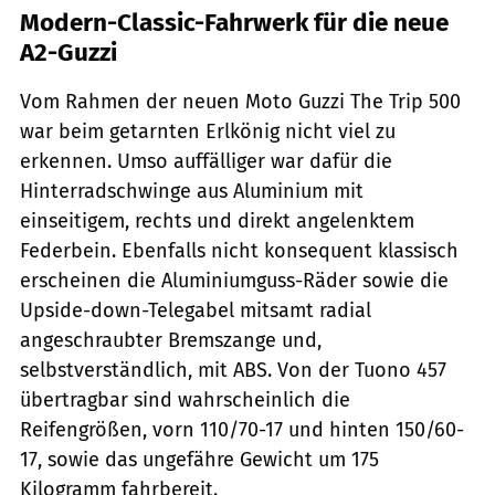
Modern-Classic-Fahrwerk für die neue
A2-Guzzi
Vom Rahmen der neuen Moto Guzzi The Trip 500
war beim getarnten Erlkönig nicht viel zu
erkennen. Umso auffälliger war dafür die
Hinterradschwinge aus Aluminium mit
einseitigem, rechts und direkt angelenktem
Federbein. Ebenfalls nicht konsequent klassisch
erscheinen die Aluminiumguss-Räder sowie die
Upside-down-Telegabel mitsamt radial
angeschraubter Bremszange und,
selbstverständlich, mit ABS. Von der Tuono 457
übertragbar sind wahrscheinlich die
Reifengrößen, vorn 110/70-17 und hinten 150/60-
17, sowie das ungefähre Gewicht um 175
Kilogramm fahrbereit.