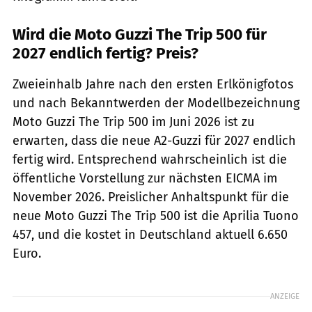
Wird die Moto Guzzi The Trip 500 für
2027 endlich fertig? Preis?
Zweieinhalb Jahre nach den ersten Erlkönigfotos
und nach Bekanntwerden der Modellbezeichnung
Moto Guzzi The Trip 500 im Juni 2026 ist zu
erwarten, dass die neue A2-Guzzi für 2027 endlich
fertig wird. Entsprechend wahrscheinlich ist die
öffentliche Vorstellung zur nächsten EICMA im
November 2026. Preislicher Anhaltspunkt für die
neue Moto Guzzi The Trip 500 ist die Aprilia Tuono
457, und die kostet in Deutschland aktuell 6.650
Euro.
ANZEIGE