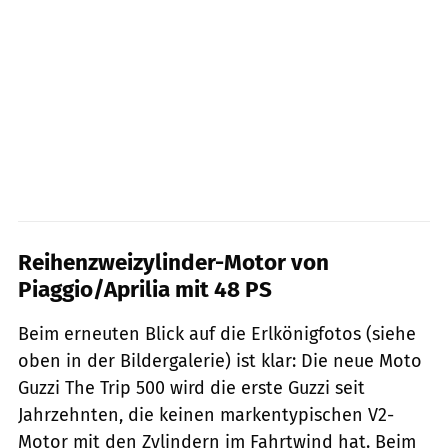
Reihenzweizylinder-Motor von
Piaggio/Aprilia mit 48 PS
Beim erneuten Blick auf die Erlkönigfotos (siehe
oben in der Bildergalerie) ist klar: Die neue Moto
Guzzi The Trip 500 wird die erste Guzzi seit
Jahrzehnten, die keinen markentypischen V2-
Motor mit den Zylindern im Fahrtwind hat. Beim