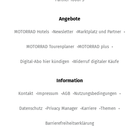
Angebote
MOTORRAD Hotels
Newsletter
Marktplatz und Partner
MOTORRAD Tourenplaner
MOTORRAD plus
Digital-Abo hier kündigen
Widerruf digitaler Käufe
Information
Kontakt
Impressum
AGB
Nutzungsbedingungen
Datenschutz
Privacy Manager
Karriere
Themen
Barrierefreiheitserklärung