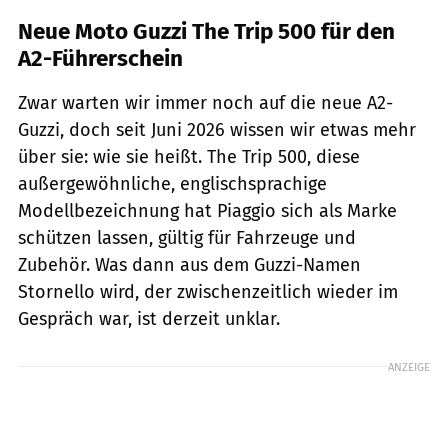
Neue Moto Guzzi The Trip 500 für den
A2-Führerschein
Zwar warten wir immer noch auf die neue A2-
Guzzi, doch seit Juni 2026 wissen wir etwas mehr
über sie: wie sie heißt. The Trip 500, diese
außergewöhnliche, englischsprachige
Modellbezeichnung hat Piaggio sich als Marke
schützen lassen, gültig für Fahrzeuge und
Zubehör. Was dann aus dem Guzzi-Namen
Stornello wird, der zwischenzeitlich wieder im
Gespräch war, ist derzeit unklar.
ANZEIGE