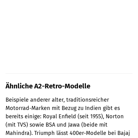
Ähnliche A2-Retro-Modelle
Beispiele anderer alter, traditionsreicher
Motorrad-Marken mit Bezug zu Indien gibt es
bereits einige: Royal Enfield (seit 1955), Norton
(mit TVS) sowie BSA und Jawa (beide mit
Mahindra). Triumph lässt 400er-Modelle bei Bajaj