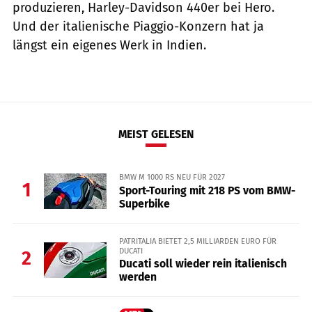
produzieren, Harley-Davidson 440er bei Hero.
Und der italienische Piaggio-Konzern hat ja
längst ein eigenes Werk in Indien.
MEIST GELESEN
BMW M 1000 RS NEU FÜR 2027
1
Sport-Touring mit 218 PS vom BMW-
Superbike
PATRITALIA BIETET 2,5 MILLIARDEN EURO FÜR
DUCATI
2
Ducati soll wieder rein italienisch
werden