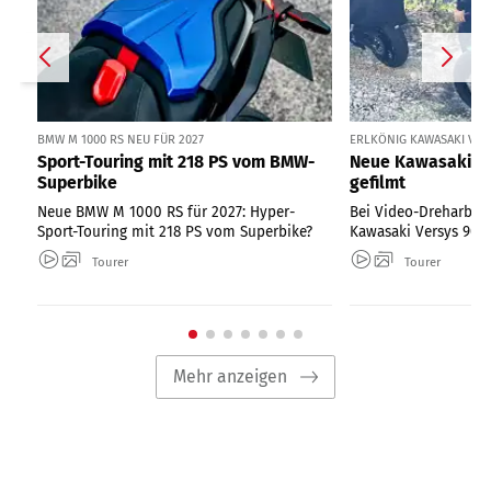
BMW M 1000 RS NEU FÜR 2027
ERLKÖNIG KAWASAKI VER
Sport-Touring mit 218 PS vom BMW-
Neue Kawasaki Ve
Superbike
gefilmt
Neue BMW M 1000 RS für 2027: Hyper-
Bei Video-Dreharbeit
Sport-Touring mit 218 PS vom Superbike?
Kawasaki Versys 900 
Tourer
Tourer
Mehr anzeigen