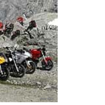
Foto: Bilski