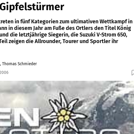
Gipfelstürmer
reten in fünf Kategorien zum ultimativen Wettkampf in
nn in diesem Jahr am Fuße des Ortlers den Titel König
und die letztjährige Siegerin, die Suzuki V-Strom 650,
eil zeigen die Allrounder, Tourer und Sportler ihr
e, Thomas Schmieder
.2006