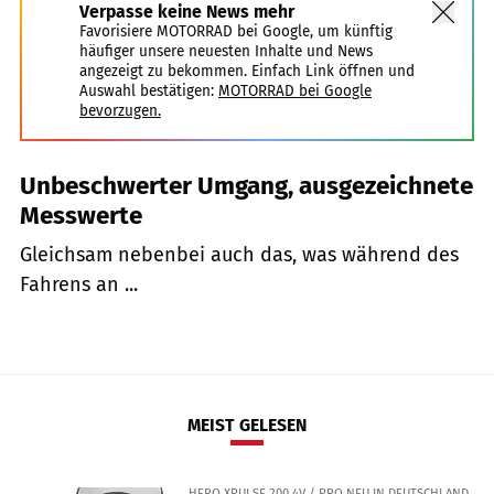
Verpasse keine News mehr
Favorisiere MOTORRAD bei Google, um künftig
häufiger unsere neuesten Inhalte und News
angezeigt zu bekommen. Einfach Link öffnen und
Auswahl bestätigen:
MOTORRAD bei Google
bevorzugen.
Unbeschwerter Umgang, ausgezeichnete
Messwerte
Gleichsam nebenbei auch das, was während des
Fahrens an ...
MEIST GELESEN
HERO XPULSE 200 4V / PRO NEU IN DEUTSCHLAND