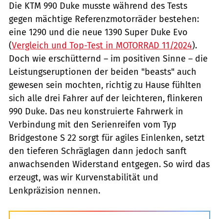
Die KTM 990 Duke musste während des Tests
gegen mächtige Referenzmotorräder bestehen:
eine 1290 und die neue 1390 Super Duke Evo
(
Vergleich und Top-Test in MOTORRAD 11/2024
).
Doch wie erschütternd – im positiven Sinne – die
Leistungseruptionen der beiden "beasts" auch
gewesen sein mochten, richtig zu Hause fühlten
sich alle drei Fahrer auf der leichteren, flinkeren
990 Duke. Das neu konstruierte Fahrwerk in
Verbindung mit den Serienreifen vom Typ
Bridgestone S 22 sorgt für agiles Einlenken, setzt
den tieferen Schräglagen dann jedoch sanft
anwachsenden Widerstand entgegen. So wird das
erzeugt, was wir Kurvenstabilität und
Lenkpräzision nennen.