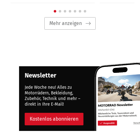
Mehr anzeigen
Newsletter
Jede Woche neu! Alles zu
Motorrädern, Bekleidung,
Zubehör, Technik und mehr –
direkt in Ihre E-Mail!
Kostenlos abonnieren