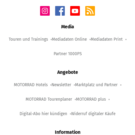
Media
Touren und Trainings
Mediadaten Online
Mediadaten Print
Partner 1000PS
Angebote
MOTORRAD Hotels
Newsletter
Marktplatz und Partner
MOTORRAD Tourenplaner
MOTORRAD plus
Digital-Abo hier kündigen
Widerruf digitaler Käufe
Information