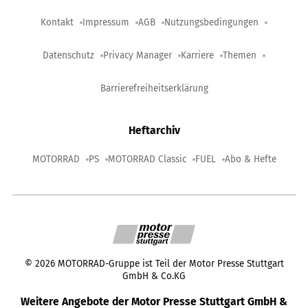
Kontakt
Impressum
AGB
Nutzungsbedingungen
Datenschutz
Privacy Manager
Karriere
Themen
Barrierefreiheitserklärung
Heftarchiv
MOTORRAD
PS
MOTORRAD Classic
FUEL
Abo & Hefte
©
2026
MOTORRAD-Gruppe ist Teil der Motor Presse Stuttgart
GmbH & Co.KG
Weitere Angebote der Motor Presse Stuttgart GmbH &