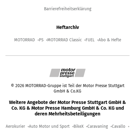
Barrierefreiheitserklärung
Heftarchiv
MOTORRAD
PS
MOTORRAD Classic
FUEL
Abo & Hefte
©
2026
MOTORRAD-Gruppe ist Teil der Motor Presse Stuttgart
GmbH & Co.KG
Weitere Angebote der Motor Presse Stuttgart GmbH &
Co. KG & Motor Presse Hamburg GmbH & Co. KG und
deren Mehrheitsbeteiligungen
Aerokurier
Auto Motor und Sport
BikeX
Caravaning
Cavallo