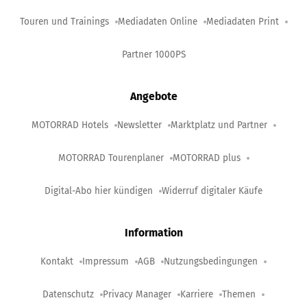
Touren und Trainings
Mediadaten Online
Mediadaten Print
Partner 1000PS
Angebote
MOTORRAD Hotels
Newsletter
Marktplatz und Partner
MOTORRAD Tourenplaner
MOTORRAD plus
Digital-Abo hier kündigen
Widerruf digitaler Käufe
Information
Kontakt
Impressum
AGB
Nutzungsbedingungen
Datenschutz
Privacy Manager
Karriere
Themen