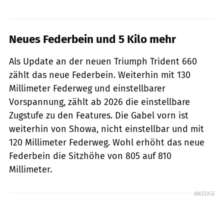
Neues Federbein und 5 Kilo mehr
Als Update an der neuen Triumph Trident 660
zählt das neue Federbein. Weiterhin mit 130
Millimeter Federweg und einstellbarer
Vorspannung, zählt ab 2026 die einstellbare
Zugstufe zu den Features. Die Gabel vorn ist
weiterhin von Showa, nicht einstellbar und mit
120 Millimeter Federweg. Wohl erhöht das neue
Federbein die Sitzhöhe von 805 auf 810
Millimeter.
ANZEIGE