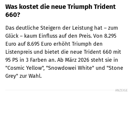
Was kostet die neue Triumph Trident
660?
Das deutliche Steigern der Leistung hat – zum
Glück – kaum Einfluss auf den Preis. Von 8.295
Euro auf 8.695 Euro erhöht Triumph den
Listenpreis und bietet die neue Trident 660 mit
95 PS in 3 Farben an. Ab März 2026 steht sie in
"Cosmic Yellow", "Snowdowei White" und "Stone
Grey" zur Wahl.
ANZEIGE