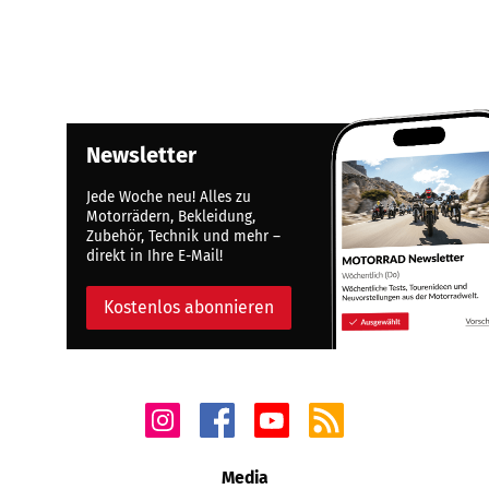
Newsletter
Jede Woche neu! Alles zu
Motorrädern, Bekleidung,
Zubehör, Technik und mehr –
direkt in Ihre E-Mail!
Kostenlos abonnieren
Media