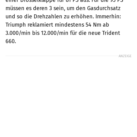
müssen es deren 3 sein, um den Gasdurchsatz
und so die Drehzahlen zu erhöhen. Immerhin:
Triumph reklamiert mindestens 54 Nm ab
3.000/min bis 12.000/min für die neue Trident
660.
ANZEIGE