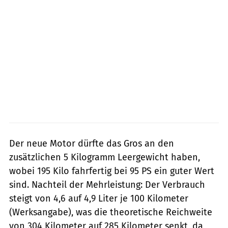
Der neue Motor dürfte das Gros an den
zusätzlichen 5 Kilogramm Leergewicht haben,
wobei 195 Kilo fahrfertig bei 95 PS ein guter Wert
sind. Nachteil der Mehrleistung: Der Verbrauch
steigt von 4,6 auf 4,9 Liter je 100 Kilometer
(Werksangabe), was die theoretische Reichweite
von 304 Kilometer auf 285 Kilometer senkt, da