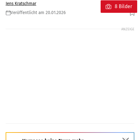
Jens Kratschmar
8 Bilder
Veröffentlicht am 20.01.2026
Foto: Triumph
ANZEIGE