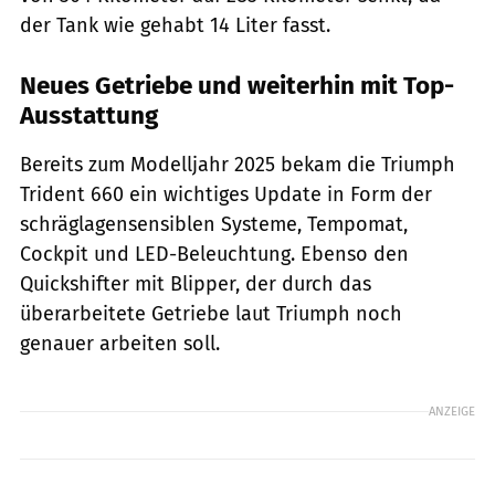
der Tank wie gehabt 14 Liter fasst.
Neues Getriebe und weiterhin mit Top-
Ausstattung
Bereits zum Modelljahr 2025 bekam die Triumph
Trident 660 ein wichtiges Update in Form der
schräglagensensiblen Systeme, Tempomat,
Cockpit und LED-Beleuchtung. Ebenso den
Quickshifter mit Blipper, der durch das
überarbeitete Getriebe laut Triumph noch
genauer arbeiten soll.
ANZEIGE