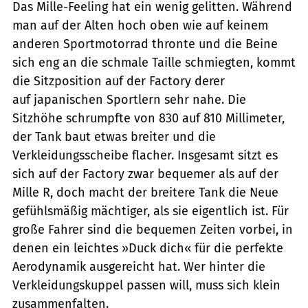
Das Mille-Feeling hat ein wenig gelitten. Während
man auf der Alten hoch oben wie auf keinem
anderen Sportmotorrad thronte und die Beine
sich eng an die schmale Taille schmiegten, kommt
die Sitzposition auf der Factory derer
auf japanischen Sportlern sehr nahe. Die
Sitzhöhe schrumpfte von 830 auf 810 Millimeter,
der Tank baut etwas breiter und die
Verkleidungsscheibe flacher. Insgesamt sitzt es
sich auf der Factory zwar bequemer als auf der
Mille R, doch macht der breitere Tank die Neue
gefühlsmäßig mächtiger, als sie eigentlich ist. Für
große Fahrer sind die bequemen Zeiten vorbei, in
denen ein leichtes »Duck dich« für die perfekte
Aerodynamik ausgereicht hat. Wer hinter die
Verkleidungskuppel passen will, muss sich klein
zusammenfalten.