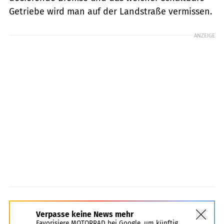
Getriebe wird man auf der Landstraße vermissen.
ANZEIGE
Verpasse keine News mehr
Favorisiere MOTORRAD bei Google, um künftig