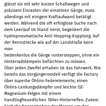
glänzt sie mit sehr kurzen Schaltwegen und
präzisem Einrasten der einzelnen Gänge, muss
allerdings mit einigem Kraftaufwand betätigt
werden. Während die oft erfolglose Suche nach
dem Leerlauf im Stand nervt, begeistert die
hydropneumatische Anti-Hopping-Kupplung. Auf
der Rennstrecke wie auf der Landstraße kann
man
bedenkenlos die Gänge runtersteppen, ohne ein
Hinterradstempeln befürchten zu müssen.
Über jeden Zweifel erhaben ist das Fahrwerk. Wie
bereits das Vorgängermodell verfügt die Factory
über superbe Öhlins-Federelemente, einen
Öhlins-Lenkungsdämpfer und leichte OZ-
Magnesium-Felgen mit einem
handlingfreundlichen 180er-Hinterreifen. Zudem