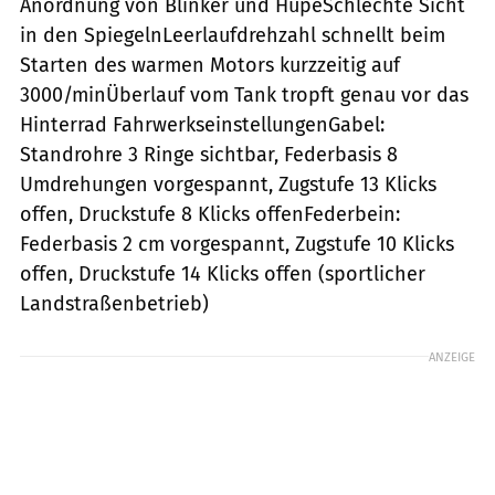
Anordnung von Blinker und HupeSchlechte Sicht
in den SpiegelnLeerlaufdrehzahl schnellt beim
Starten des warmen Motors kurzzeitig auf
3000/minÜberlauf vom Tank tropft genau vor das
Hinterrad FahrwerkseinstellungenGabel:
Standrohre 3 Ringe sichtbar, Federbasis 8
Umdrehungen vorgespannt, Zugstufe 13 Klicks
offen, Druckstufe 8 Klicks offenFederbein:
Federbasis 2 cm vorgespannt, Zugstufe 10 Klicks
offen, Druckstufe 14 Klicks offen (sportlicher
Landstraßenbetrieb)
ANZEIGE