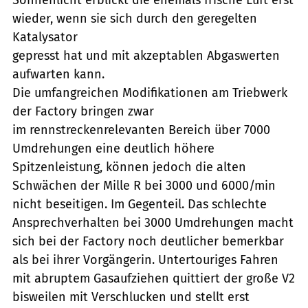
wieder, wenn sie sich durch den geregelten
Katalysator
gepresst hat und mit akzeptablen Abgaswerten
aufwarten kann.
Die umfangreichen Modifikationen am Triebwerk
der Factory bringen zwar
im rennstreckenrelevanten Bereich über 7000
Umdrehungen eine deutlich höhere
Spitzenleistung, können jedoch die alten
Schwächen der Mille R bei 3000 und 6000/min
nicht beseitigen. Im Gegenteil. Das schlechte
Ansprechverhalten bei 3000 Umdrehungen macht
sich bei der Factory noch deutlicher bemerkbar
als bei ihrer Vorgängerin. Untertouriges Fahren
mit abruptem Gasaufziehen quittiert der große V2
bisweilen mit Verschlucken und stellt erst