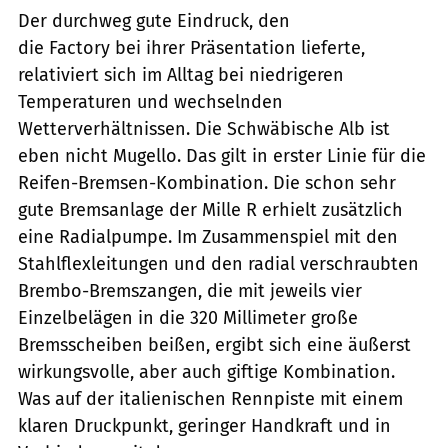
Der durchweg gute Eindruck, den
die Factory bei ihrer Präsentation lieferte,
relativiert sich im Alltag bei niedrigeren
Temperaturen und wechselnden
Wetterverhältnissen. Die Schwäbische Alb ist
eben nicht Mugello. Das gilt in erster Linie für die
Reifen-Bremsen-Kombination. Die schon sehr
gute Bremsanlage der Mille R erhielt zusätzlich
eine Radialpumpe. Im Zusammenspiel mit den
Stahlflexleitungen und den radial verschraubten
Brembo-Bremszangen, die mit jeweils vier
Einzelbelägen in die 320 Millimeter große
Bremsscheiben beißen, ergibt sich eine äußerst
wirkungsvolle, aber auch giftige Kombination.
Was auf der italienischen Rennpiste mit einem
klaren Druckpunkt, geringer Handkraft und in