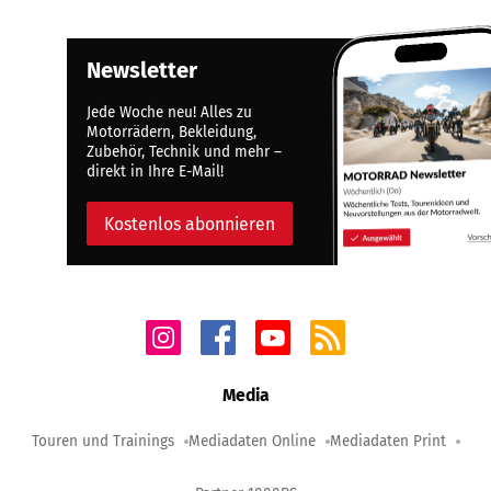
Newsletter
Jede Woche neu! Alles zu
Motorrädern, Bekleidung,
Zubehör, Technik und mehr –
direkt in Ihre E-Mail!
Kostenlos abonnieren
Media
Touren und Trainings
Mediadaten Online
Mediadaten Print