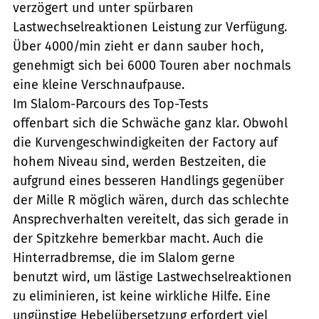
verzögert und unter spürbaren
Lastwechselreaktionen Leistung zur Verfügung.
Über 4000/min zieht er dann sauber hoch,
genehmigt sich bei 6000 Touren aber nochmals
eine kleine Verschnaufpause.
Im Slalom-Parcours des Top-Tests
offenbart sich die Schwäche ganz klar. Obwohl
die Kurvengeschwindigkeiten der Factory auf
hohem Niveau sind, werden Bestzeiten, die
aufgrund eines besseren Handlings gegenüber
der Mille R möglich wären, durch das schlechte
Ansprechverhalten vereitelt, das sich gerade in
der Spitzkehre bemerkbar macht. Auch die
Hinterradbremse, die im Slalom gerne
benutzt wird, um lästige Lastwechselreaktionen
zu eliminieren, ist keine wirkliche Hilfe. Eine
ungünstige Hebelübersetzung erfordert viel