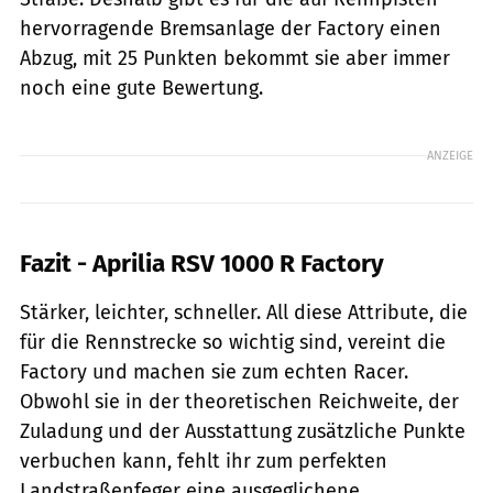
hervorragende Bremsanlage der Factory einen
Abzug, mit 25 Punkten bekommt sie aber immer
noch eine gute Bewertung.
ANZEIGE
Fazit - Aprilia RSV 1000 R Factory
Stärker, leichter, schneller. All diese Attribute, die
für die Rennstrecke so wichtig sind, vereint die
Factory und machen sie zum echten Racer.
Obwohl sie in der theoretischen Reichweite, der
Zuladung und der Ausstattung zusätzliche Punkte
verbuchen kann, fehlt ihr zum perfekten
Landstraßenfeger eine ausgeglichene