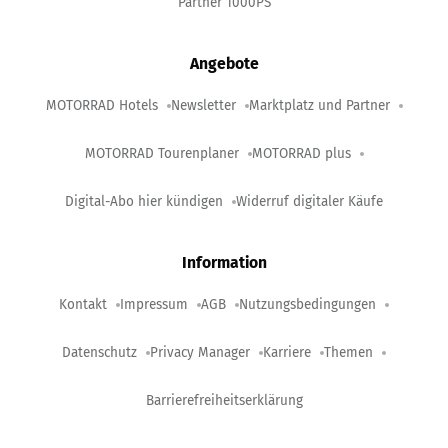
Partner 1000PS
Angebote
MOTORRAD Hotels
Newsletter
Marktplatz und Partner
MOTORRAD Tourenplaner
MOTORRAD plus
Digital-Abo hier kündigen
Widerruf digitaler Käufe
Information
Kontakt
Impressum
AGB
Nutzungsbedingungen
Datenschutz
Privacy Manager
Karriere
Themen
Barrierefreiheitserklärung