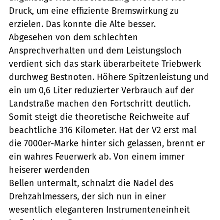
Druck, um eine effiziente Bremswirkung zu
erzielen. Das konnte die Alte besser.
Abgesehen von dem schlechten
Ansprechverhalten und dem Leistungsloch
verdient sich das stark überarbeitete Triebwerk
durchweg Bestnoten. Höhere Spitzenleistung und
ein um 0,6 Liter reduzierter Verbrauch auf der
Landstraße machen den Fortschritt deutlich.
Somit steigt die theoretische Reichweite auf
beachtliche 316 Kilometer. Hat der V2 erst mal
die 7000er-Marke hinter sich gelassen, brennt er
ein wahres Feuerwerk ab. Von einem immer
heiserer werdenden
Bellen untermalt, schnalzt die Nadel des
Drehzahlmessers, der sich nun in einer
wesentlich eleganteren Instrumenteneinheit