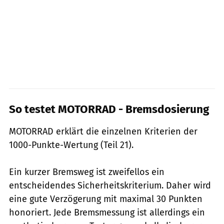
So testet MOTORRAD - Bremsdosierung
MOTORRAD erklärt die einzelnen Kriterien der
1000-Punkte-Wertung (Teil 21).
Ein kurzer Bremsweg ist zweifellos ein
entscheidendes Sicherheitskriterium. Daher wird
eine gute Verzögerung mit maximal 30 Punkten
honoriert. Jede Bremsmessung ist allerdings ein