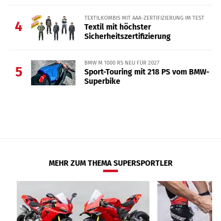
TEXTILKOMBIS MIT AAA-ZERTIFIZIERUNG IM TEST
4
Textil mit höchster
Sicherheitszertifizierung
BMW M 1000 RS NEU FÜR 2027
5
Sport-Touring mit 218 PS vom BMW-
Superbike
MEHR ZUM THEMA SUPERSPORTLER