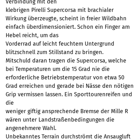
Verbindung mit den
klebrigen Pirelli Supercorsa mit brachialer
Wirkung überzeugte, scheint in freier Wildbahn
einfach überdimensioniert. Schon ein Finger am
Hebel reicht, um das
Vorderrad auf leicht feuchtem Untergrund
blitzschnell zum Stillstand zu bringen.
Mitschuld daran tragen die Supercorsa, welche
bei Temperaturen um die 15 Grad nie die
erforderliche Betriebstemperatur von etwa 50
Grad erreichen und gerade bei Nässe den nötigen
Grip vermissen lassen. Ein Sporttourenreifen und
die
weniger giftig ansprechende Bremse der Mille R
wären unter Landstraßenbedingungen die
angenehmere Wahl.
Unbekanntes Terrain durchströmt die Ansaugluft