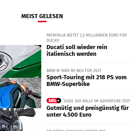
MEIST GELESEN
PATRITALIA BIETET 2,5 MILLIARDEN EURO FÜR
DUCATI
Ducati soll wieder rein
italienisch werden
BMW M 1000 RS NEU FÜR 2027
Sport-Touring mit 218 PS vom
BMW-Superbike
VOGE 300 RALLY IM ADVENTURE-TEST
Gutmütig und preisgünstig für
unter 4.500 Euro