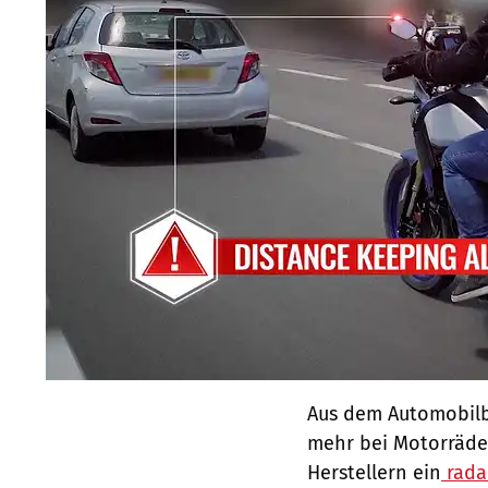
Aus dem Automobilb
mehr bei Motorräder
Herstellern ein
rada